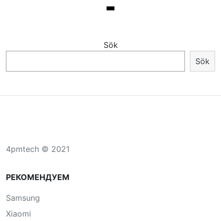
Sök
Sök
4pmtech © 2021
РЕКОМЕНДУЕМ
Samsung
Xiaomi