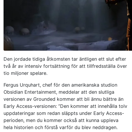
Den jordade tidiga åtkomsten tar äntligen ett slut efter
två år av intensiv fortsättning för att tillfredsställa över
tio miljoner spelare.
Fergus Urquhart, chef för den amerikanska studion
Obsidian Entertainment, meddelar att den slutliga
versionen av Grounded kommer att bli ännu bättre än
Early Access-versionen: ”Den kommer att innehålla tolv
uppdateringar som redan släppts under Early Access-
perioden, men du kommer också att kunna uppleva
hela historien och förstå varför du blev neddragen.