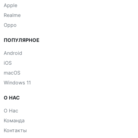
Apple
Realme
Oppo
ПОПУЛЯРНОЕ
Android
iOS
macOS
Windows 11
О НАС
О Нас
Команда
Контакты