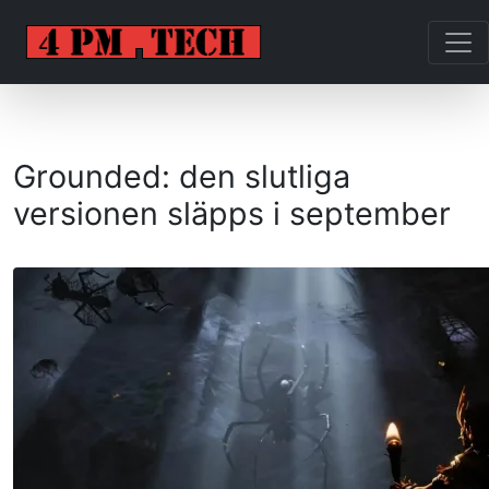
Grounded: den slutliga
versionen släpps i september