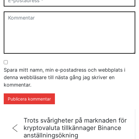
Spara mitt namn, min e-postadress och webbplats i
denna webbläsare till nästa gång jag skriver en
kommentar.
Trots svårigheter på marknaden för
kryptovaluta tillkännager Binance
anställningsökning