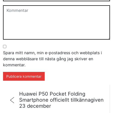
Spara mitt namn, min e-postadress och webbplats i
denna webbläsare till nästa gång jag skriver en
kommentar.
Huawei P50 Pocket Folding
Smartphone officiellt tillkännagiven
23 december