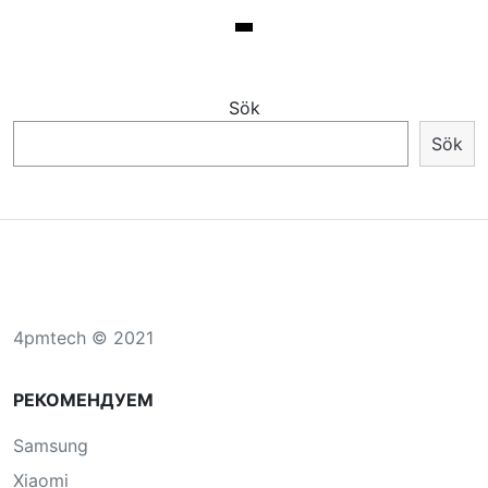
Sök
Sök
4pmtech © 2021
РЕКОМЕНДУЕМ
Samsung
Xiaomi