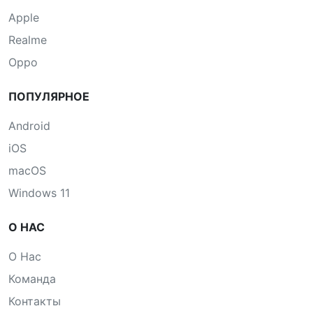
Apple
Realme
Oppo
ПОПУЛЯРНОЕ
Android
iOS
macOS
Windows 11
О НАС
О Нас
Команда
Контакты