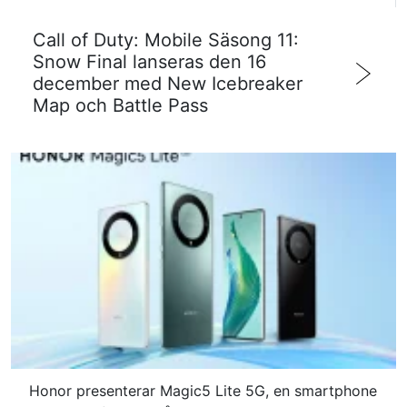
Call of Duty: Mobile Säsong 11:
Snow Final lanseras den 16
december med New Icebreaker
Map och Battle Pass
Honor presenterar Magic5 Lite 5G, en smartphone