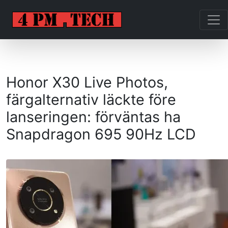
Honor X30 Live Photos,
färgalternativ läckte före
lanseringen: förväntas ha
Snapdragon 695 90Hz LCD