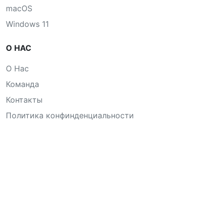
macOS
Windows 11
О НАС
О Нас
Команда
Контакты
Политика конфинденциальности