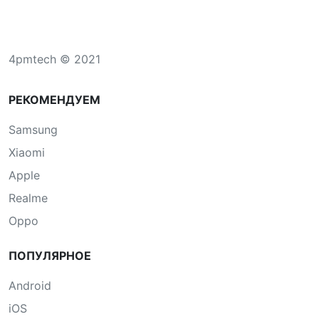
4pmtech © 2021
РЕКОМЕНДУЕМ
Samsung
Xiaomi
Apple
Realme
Oppo
ПОПУЛЯРНОЕ
Android
iOS