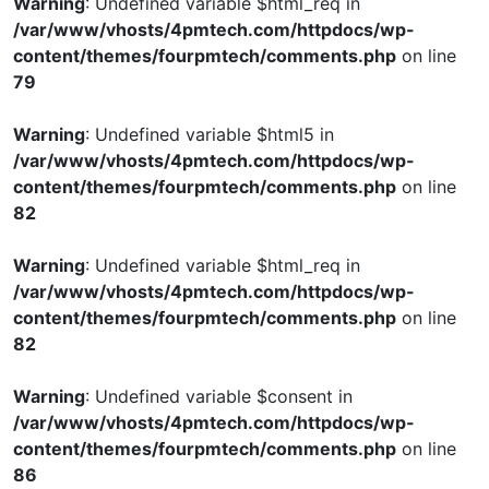
Warning
: Undefined variable $html_req in
/var/www/vhosts/4pmtech.com/httpdocs/wp-
content/themes/fourpmtech/comments.php
on line
79
Warning
: Undefined variable $html5 in
/var/www/vhosts/4pmtech.com/httpdocs/wp-
content/themes/fourpmtech/comments.php
on line
82
Warning
: Undefined variable $html_req in
/var/www/vhosts/4pmtech.com/httpdocs/wp-
content/themes/fourpmtech/comments.php
on line
82
Warning
: Undefined variable $consent in
/var/www/vhosts/4pmtech.com/httpdocs/wp-
content/themes/fourpmtech/comments.php
on line
86