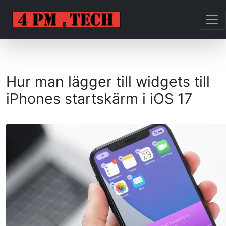
Hur man lägger till widgets till
iPhones startskärm i iOS 17