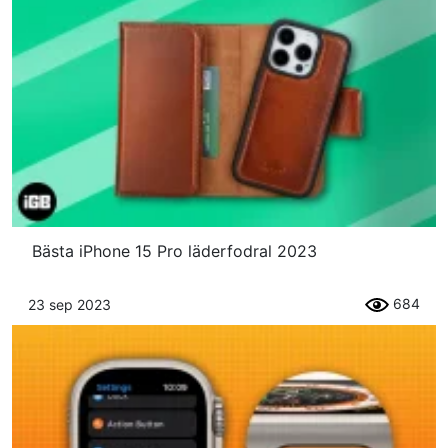
Bästa iPhone 15 Pro läderfodral 2023
684
23 sep 2023