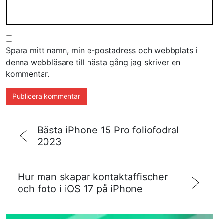
Spara mitt namn, min e-postadress och webbplats i
denna webbläsare till nästa gång jag skriver en
kommentar.
Bästa iPhone 15 Pro foliofodral
2023
Hur man skapar kontaktaffischer
och foto i iOS 17 på iPhone