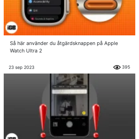
Så här använder du åtgärdsknappen på Apple
Watch Ultra 2
395
23 sep 2023