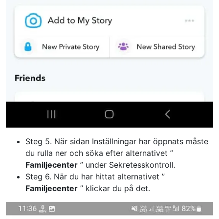
Steg 5. När sidan Inställningar har öppnats måste
du rulla ner och söka efter alternativet ”
Familjecenter
” under Sekretesskontroll.
Steg 6. När du har hittat alternativet ”
Familjecenter
” klickar du på det.