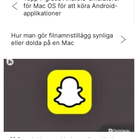
för Mac OS för att köra Android-
applikationer
Hur man gör filnamnstillägg synliga
eller dolda på en Mac