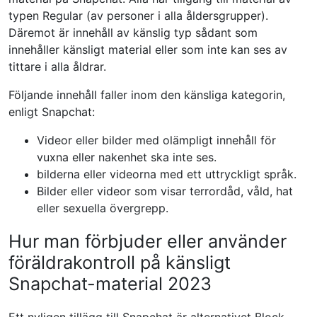
typen Regular (av personer i alla åldersgrupper).
Däremot är innehåll av känslig typ sådant som
innehåller känsligt material eller som inte kan ses av
tittare i alla åldrar.
Följande innehåll faller inom den känsliga kategorin,
enligt Snapchat:
Videor eller bilder med olämpligt innehåll för
vuxna eller nakenhet ska inte ses.
bilderna eller videorna med ett uttryckligt språk.
Bilder eller videor som visar terrordåd, våld, hat
eller sexuella övergrepp.
Hur man förbjuder eller använder
föräldrakontroll på känsligt
Snapchat-material 2023