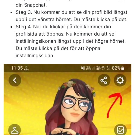
din Snapchat.
Steg 3. Nu kommer du att se din profilbild längst
upp i det vänstra hörnet. Du måste klicka på det.
Steg 4. När du klickar på den kommer din
profilsida att öppnas. Nu kommer du att se
inställningsikonen längst upp i det högra hörnet.
Du måste klicka på det för att öppna
inställningssidan.