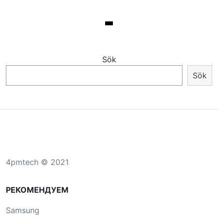
Sök
Sök
4pmtech © 2021
РЕКОМЕНДУЕМ
Samsung