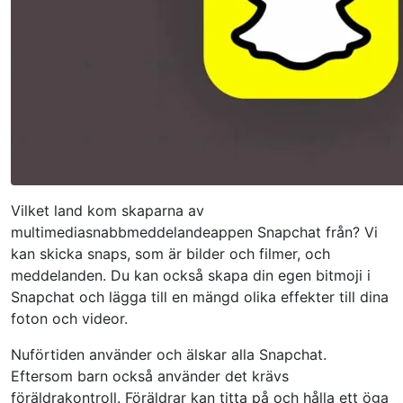
Vilket land kom skaparna av
multimediasnabbmeddelandeappen Snapchat från? Vi
kan skicka snaps, som är bilder och filmer, och
meddelanden. Du kan också skapa din egen bitmoji i
Snapchat och lägga till en mängd olika effekter till dina
foton och videor.
Nuförtiden använder och älskar alla Snapchat.
Eftersom barn också använder det krävs
föräldrakontroll. Föräldrar kan titta på och hålla ett öga