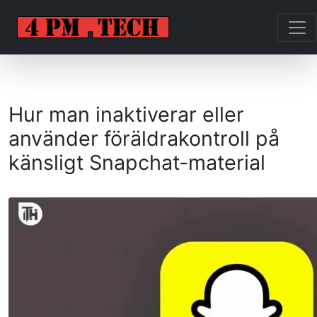
Hur man inaktiverar eller
använder föräldrakontroll på
känsligt Snapchat-material