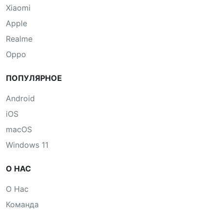
Xiaomi
Apple
Realme
Oppo
ПОПУЛЯРНОЕ
Android
iOS
macOS
Windows 11
О НАС
О Нас
Команда