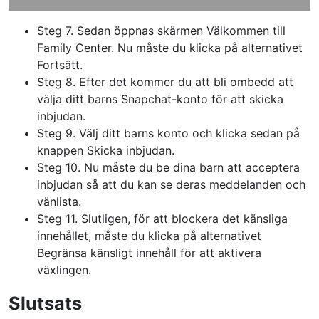
Steg 7. Sedan öppnas skärmen Välkommen till
Family Center. Nu måste du klicka på alternativet
Fortsätt.
Steg 8. Efter det kommer du att bli ombedd att
välja ditt barns Snapchat-konto för att skicka
inbjudan.
Steg 9. Välj ditt barns konto och klicka sedan på
knappen Skicka inbjudan.
Steg 10. Nu måste du be dina barn att acceptera
inbjudan så att du kan se deras meddelanden och
vänlista.
Steg 11. Slutligen, för att blockera det känsliga
innehållet, måste du klicka på alternativet
Begränsa känsligt innehåll för att aktivera
växlingen.
Slutsats