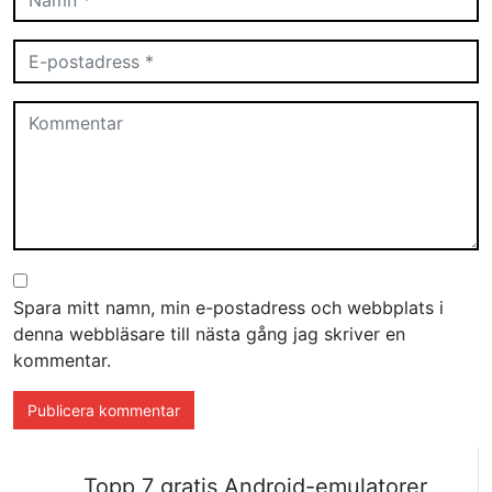
Spara mitt namn, min e-postadress och webbplats i
denna webbläsare till nästa gång jag skriver en
kommentar.
Topp 7 gratis Android-emulatorer