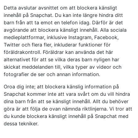
Detta avslutar avsnittet om att blockera känsligt
innehåll på Snapchat. Du kan inte längre hindra ditt
barn från att ta emot en telefon idag. Därför är det
avgörande att blockera känsligt innehåll. Alla sociala
medieplattformar, inklusive Instagram, Facebook,
Twitter och flera fler, inkluderar funktioner för
föräldrakontroll. Föräldrar kan använda det här
alternativet för att se vilka deras barn nyligen har
skickat meddelanden till, vilka typer av videor och
fotografier de ser och annan information.
Oroa dig inte; att blockera känslig information på
Snapchat kommer inte att vara svårt om du vill hindra
dina barn från att se känsligt innehåll. Allt du behöver
göra är att följa de ovan nämnda riktlinjerna. Vi tror att
du kunde blockera känsligt innehåll på Snapchat med
dessa tekniker.