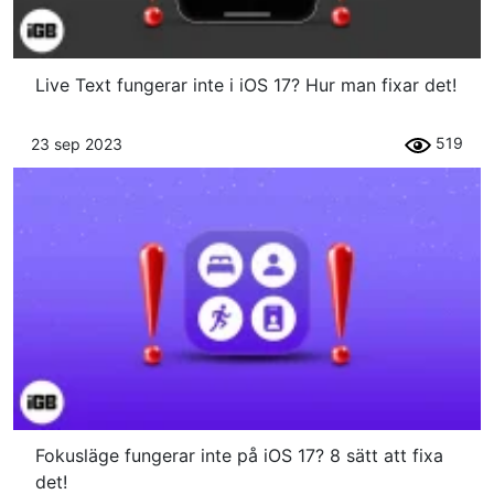
Live Text fungerar inte i iOS 17? Hur man fixar det!
519
23 sep 2023
Fokusläge fungerar inte på iOS 17? 8 sätt att fixa
det!