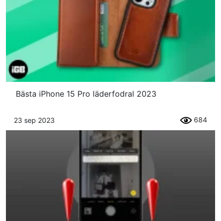
Bästa iPhone 15 Pro läderfodral 2023
684
23 sep 2023