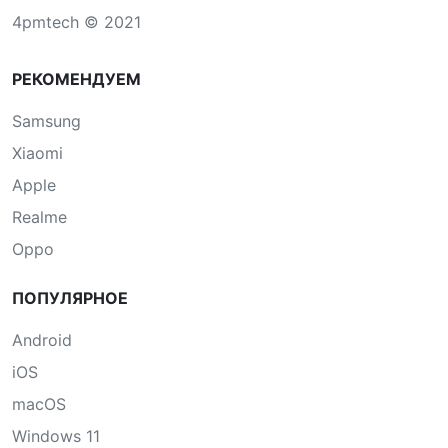
4pmtech © 2021
РЕКОМЕНДУЕМ
Samsung
Xiaomi
Apple
Realme
Oppo
ПОПУЛЯРНОЕ
Android
iOS
macOS
Windows 11