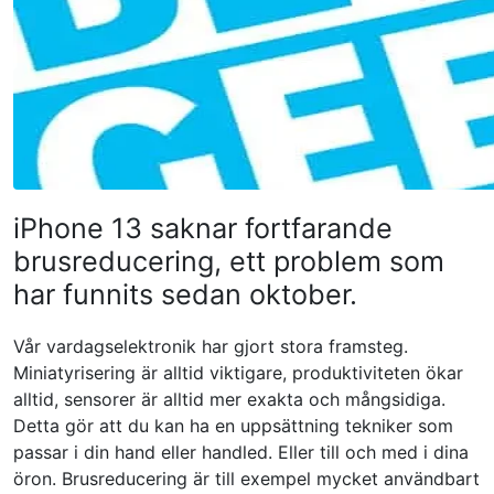
iPhone 13 saknar fortfarande
brusreducering, ett problem som
har funnits sedan oktober.
Vår vardagselektronik har gjort stora framsteg.
Miniatyrisering är alltid viktigare, produktiviteten ökar
alltid, sensorer är alltid mer exakta och mångsidiga.
Detta gör att du kan ha en uppsättning tekniker som
passar i din hand eller handled. Eller till och med i dina
öron. Brusreducering är till exempel mycket användbart