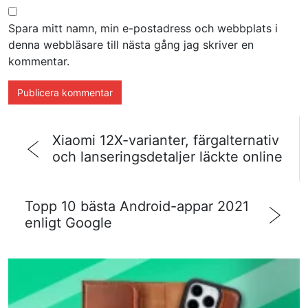
Spara mitt namn, min e-postadress och webbplats i
denna webbläsare till nästa gång jag skriver en
kommentar.
Xiaomi 12X-varianter, färgalternativ
och lanseringsdetaljer läckte online
Topp 10 bästa Android-appar 2021
enligt Google