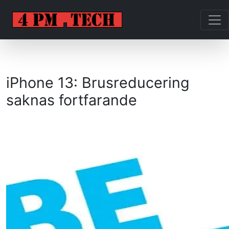
iPhone 13: Brusreducering
saknas fortfarande