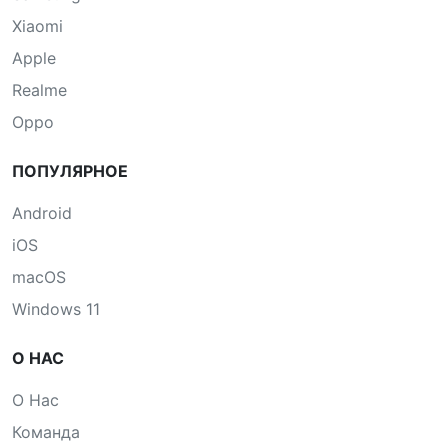
Xiaomi
Apple
Realme
Oppo
ПОПУЛЯРНОЕ
Android
iOS
macOS
Windows 11
О НАС
О Нас
Команда