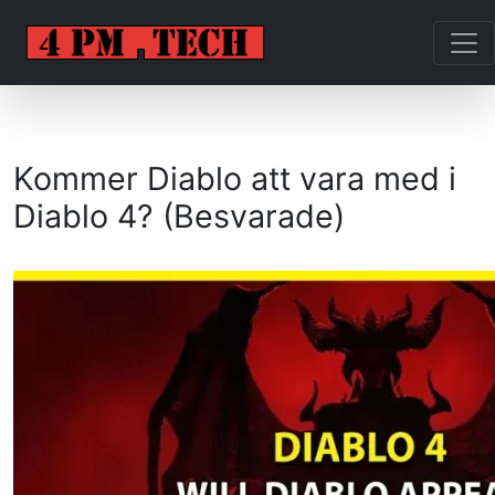
Kommer Diablo att vara med i
Diablo 4? (Besvarade)