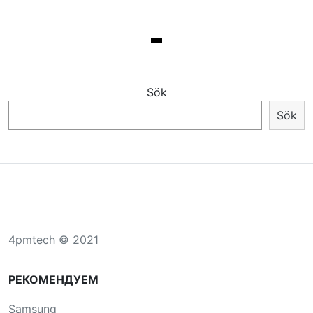
Sök
Sök
4pmtech © 2021
РЕКОМЕНДУЕМ
Samsung