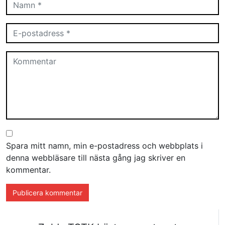
Spara mitt namn, min e-postadress och webbplats i
denna webbläsare till nästa gång jag skriver en
kommentar.