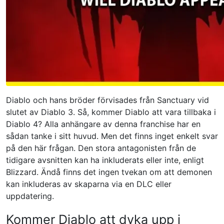
Diablo och hans bröder förvisades från Sanctuary vid
slutet av Diablo 3. Så, kommer Diablo att vara tillbaka i
Diablo 4? Alla anhängare av denna franchise har en
sådan tanke i sitt huvud. Men det finns inget enkelt svar
på den här frågan. Den stora antagonisten från de
tidigare avsnitten kan ha inkluderats eller inte, enligt
Blizzard. Ändå finns det ingen tvekan om att demonen
kan inkluderas av skaparna via en DLC eller
uppdatering.
Kommer Diablo att dyka upp i