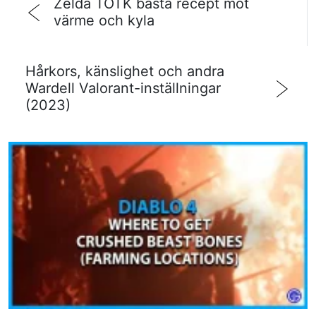
Zelda TOTK bästa recept mot
värme och kyla
Hårkors, känslighet och andra
Wardell Valorant-inställningar
(2023)