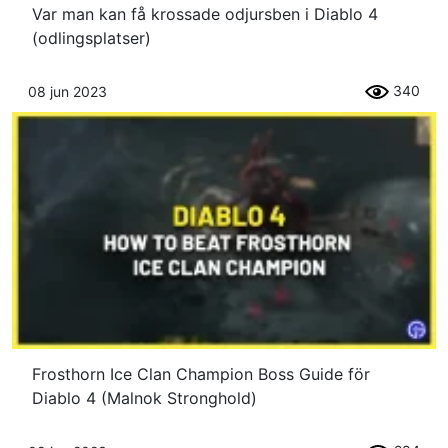
Var man kan få krossade odjursben i Diablo 4
(odlingsplatser)
340
08 jun 2023
Frosthorn Ice Clan Champion Boss Guide för
Diablo 4 (Malnok Stronghold)