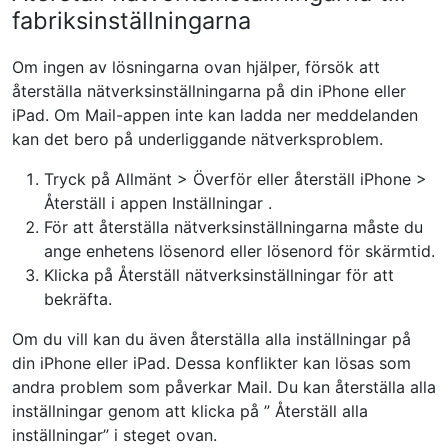
fabriksinställningarna
Om ingen av lösningarna ovan hjälper, försök att
återställa nätverksinställningarna på din iPhone eller
iPad. Om Mail-appen inte kan ladda ner meddelanden
kan det bero på underliggande nätverksproblem.
Tryck på
Allmänt > Överför eller återställ iPhone >
Återställ
i
appen Inställningar
.
För att återställa nätverksinställningarna måste du
ange enhetens lösenord eller lösenord för skärmtid.
Klicka på
Återställ nätverksinställningar
för att
bekräfta.
Om du vill kan du även återställa alla inställningar på
din iPhone eller iPad. Dessa konflikter kan lösas som
andra problem som påverkar Mail. Du kan återställa alla
inställningar genom att klicka på ”
Återställ alla
inställningar”
i steget ovan.