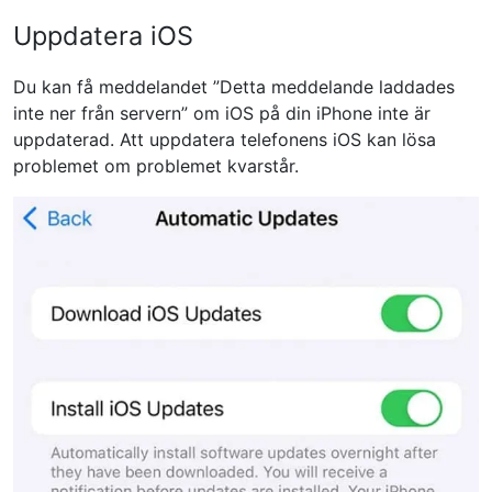
Uppdatera iOS
Du kan få meddelandet ”Detta meddelande laddades
inte ner från servern” om iOS på din iPhone inte är
uppdaterad. Att uppdatera telefonens iOS kan lösa
problemet om problemet kvarstår.