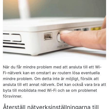
När du får mindre problem med att ansluta till ett Wi-
Fi-nätverk kan en omstart av routern lösa eventuella
mindre problem. Om detta inte är möjligt, försök att
ansluta till ett annat nätverk. Det kan också vara bra att
byta till mobildata med Wi-Fi och se om problemet
försvinner.
Återställ nätverksinställningarna till