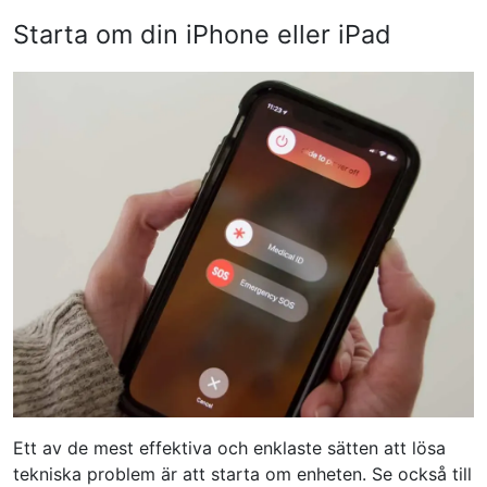
Starta om din iPhone eller iPad
Ett av de mest effektiva och enklaste sätten att lösa
tekniska problem är att starta om enheten. Se också till