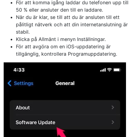
För att komma igång laddar du telefonen upp till
50 % eller ansluter den till en laddare.
När du är klar, se till att du är ansluten till ett
pålitligt nätverk och att din internetanslutning är
stabil.
Klicka på
Allmänt
i menyn Inställningar.
För att avgöra om en iOS-uppdatering är
tillgänglig, kontrollera Programuppdatering.