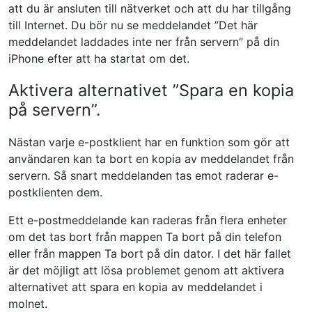
att du är ansluten till nätverket och att du har tillgång
till Internet. Du bör nu se meddelandet ”Det här
meddelandet laddades inte ner från servern” på din
iPhone efter att ha startat om det.
Aktivera alternativet ”Spara en kopia
på servern”.
Nästan varje e-postklient har en funktion som gör att
användaren kan ta bort en kopia av meddelandet från
servern. Så snart meddelanden tas emot raderar e-
postklienten dem.
Ett e-postmeddelande kan raderas från flera enheter
om det tas bort från mappen Ta bort på din telefon
eller från mappen Ta bort på din dator. I det här fallet
är det möjligt att lösa problemet genom att aktivera
alternativet att spara en kopia av meddelandet i
molnet.