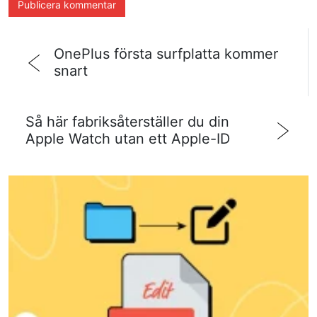
OnePlus första surfplatta kommer
snart
Så här fabriksåterställer du din
Apple Watch utan ett Apple-ID