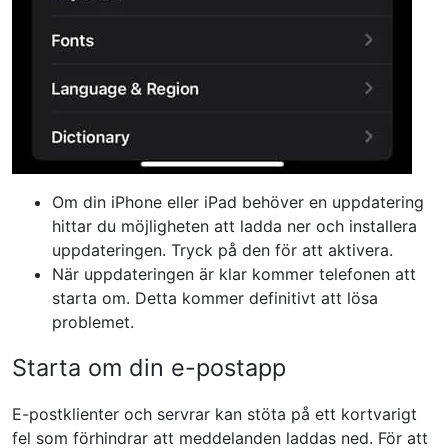
Om din iPhone eller iPad behöver en uppdatering
hittar du möjligheten att ladda ner och installera
uppdateringen. Tryck på den för att aktivera.
När uppdateringen är klar kommer telefonen att
starta om. Detta kommer definitivt att lösa
problemet.
Starta om din e-postapp
E-postklienter och servrar kan stöta på ett kortvarigt
fel som förhindrar att meddelanden laddas ned. För att