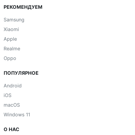
РЕКОМЕНДУЕМ
Samsung
Xiaomi
Apple
Realme
Oppo
ПОПУЛЯРНОЕ
Android
iOS
macOS
Windows 11
О НАС