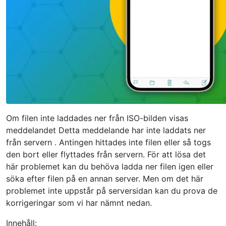
Om filen inte laddades ner från ISO-bilden
visas
meddelandet
Detta meddelande har inte laddats ner
från servern .
Antingen hittades inte filen eller så togs
den bort eller flyttades från servern.
För att lösa det
här problemet kan du behöva ladda ner filen igen eller
söka efter filen på en annan server.
Men om det här
problemet inte uppstår på serversidan kan du prova de
korrigeringar som vi har nämnt nedan.
Innehåll: