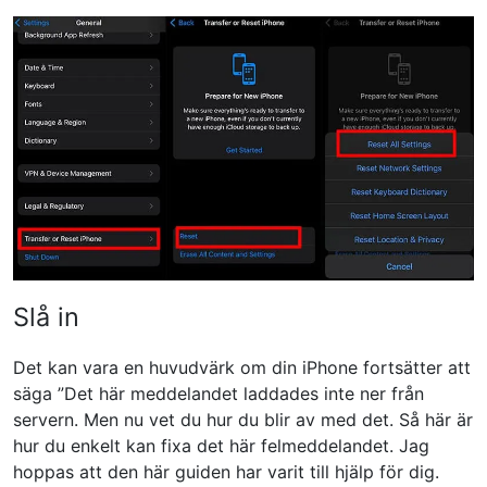
Slå in
Det kan vara en huvudvärk om din iPhone fortsätter att
säga ”Det här meddelandet laddades inte ner från
servern. Men nu vet du hur du blir av med det. Så här är
hur du enkelt kan fixa det här felmeddelandet. Jag
hoppas att den här guiden har varit till hjälp för dig.