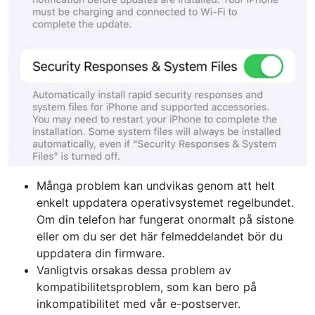
Många problem kan undvikas genom att helt
enkelt uppdatera operativsystemet regelbundet.
Om din telefon har fungerat onormalt på sistone
eller om du ser det här felmeddelandet bör du
uppdatera din firmware.
Vanligtvis orsakas dessa problem av
kompatibilitetsproblem, som kan bero på
inkompatibilitet med vår e-postserver.