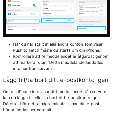
När du har ställt in alla andra konton som visar
Push to Fetch måste du starta om din iPhone.
Kontrollera att felmeddelandet är åtgärdat genom
att markera rutan ”Detta meddelande laddades
inte ner från servern”.
Lägg till/ta bort ditt e-postkonto igen
Om din iPhone inte visar ditt meddelande från servern
kan du lägga till eller ta bort ditt e-postkonto igen.
Därefter bör det ta några minuter innan din e-post
börjar laddas ner normalt.