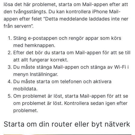
lösa det här problemet, starta om Mail-appen efter att
den tvångsstängts. Du kan kontrollera iPhone Mail-
appen efter felet ”Detta meddelande laddades inte ner
från servern”.
Stäng e-postappen och rengör appar som körs
med hemknappen.
Efter det bör du starta om Mail-appen för att se till
att allt fungerar korrekt.
Du måste stänga Mail-appen och stänga av Wi-Fi i
menyn Inställningar.
Du måste starta om telefonen och aktivera
mobildata.
Om problemet är löst, starta Mail-appen för att se
om problemet är löst. Kontrollera sedan igen efter
problemet.
Starta om din router eller byt nätverk