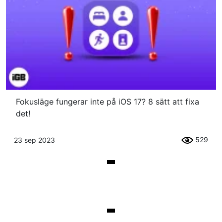
Fokusläge fungerar inte på iOS 17? 8 sätt att fixa
det!
529
23 sep 2023