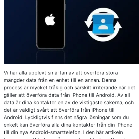
Vi har alla upplevt smärtan av att överföra stora
mängder data från en enhet till en annan. Denna
process är mycket tråkig och särskilt irriterande när det
gäller att överföra data från iPhone till Android. Av all
data är dina kontakter en av de viktigaste sakerna, och
det är väldigt svårt att överföra från iPhone till
Android. Lyckligtvis finns det några lösningar som du
enkelt kan överföra alla dina kontakter från din iPhone
till din nya Android-smarttelefon. I den här artikeln