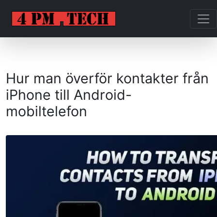
Hur man överför kontakter från
iPhone till Android-
mobiltelefon