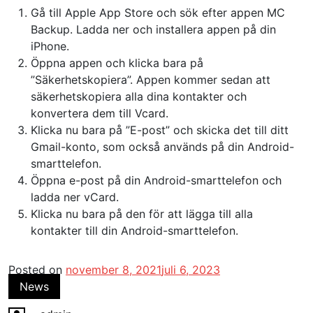
Gå till Apple App Store och sök efter appen MC
Backup. Ladda ner och installera appen på din
iPhone.
Öppna appen och klicka bara på
”Säkerhetskopiera”. Appen kommer sedan att
säkerhetskopiera alla dina kontakter och
konvertera dem till Vcard.
Klicka nu bara på ”E-post” och skicka det till ditt
Gmail-konto, som också används på din Android-
smarttelefon.
Öppna e-post på din Android-smarttelefon och
ladda ner vCard.
Klicka nu bara på den för att lägga till alla
kontakter till din Android-smarttelefon.
Posted on
november 8, 2021
juli 6, 2023
News