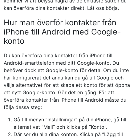
kommer vi att belysa några av de enklaste sätten du
kan överföra dina kontakter direkt. Låt oss börja.
Hur man överför kontakter från
iPhone till Android med Google-
konto
Du kan överföra dina kontakter från iPhone till
Android-smarttelefon med ditt Google-konto. Du
behöver dock ett Google-konto för detta. Om du inte
har konfigurerat det ännu kan du gå till Google och
välja alternativet för att skapa ett konto för att öppna
ett nytt Google-konto. Gör det en gång. För att
överföra kontakter från iPhone till Android måste du
följa dessa steg:
Gå till menyn ”Inställningar” på din iPhone, gå till
alternativet ”Mail” och klicka på ”Konto”.
Där ser du alla dina konton. Klicka på ”Lägg till