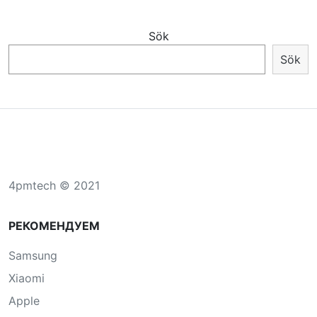
Sök
Sök
4pmtech © 2021
РЕКОМЕНДУЕМ
Samsung
Xiaomi
Apple