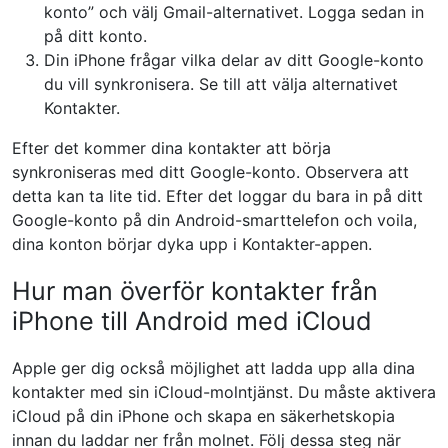
konto” och välj Gmail-alternativet. Logga sedan in
på ditt konto.
Din iPhone frågar vilka delar av ditt Google-konto
du vill synkronisera. Se till att välja alternativet
Kontakter.
Efter det kommer dina kontakter att börja
synkroniseras med ditt Google-konto. Observera att
detta kan ta lite tid. Efter det loggar du bara in på ditt
Google-konto på din Android-smarttelefon och voila,
dina konton börjar dyka upp i Kontakter-appen.
Hur man överför kontakter från
iPhone till Android med iCloud
Apple ger dig också möjlighet att ladda upp alla dina
kontakter med sin iCloud-molntjänst. Du måste aktivera
iCloud på din iPhone och skapa en säkerhetskopia
innan du laddar ner från molnet. Följ dessa steg när