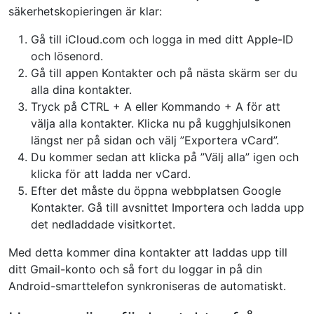
säkerhetskopieringen är klar:
Gå till iCloud.com och logga in med ditt Apple-ID
och lösenord.
Gå till appen Kontakter och på nästa skärm ser du
alla dina kontakter.
Tryck på CTRL + A eller Kommando + A för att
välja alla kontakter. Klicka nu på kugghjulsikonen
längst ner på sidan och välj ”Exportera vCard”.
Du kommer sedan att klicka på ”Välj alla” igen och
klicka för att ladda ner vCard.
Efter det måste du öppna webbplatsen Google
Kontakter. Gå till avsnittet Importera och ladda upp
det nedladdade visitkortet.
Med detta kommer dina kontakter att laddas upp till
ditt Gmail-konto och så fort du loggar in på din
Android-smarttelefon synkroniseras de automatiskt.