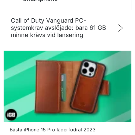
Call of Duty Vanguard PC-
systemkrav avslöjade: bara 61 GB
minne krävs vid lansering
Bästa iPhone 15 Pro läderfodral 2023