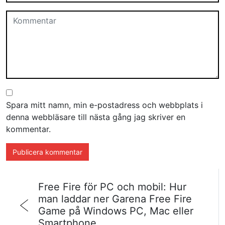
Spara mitt namn, min e-postadress och webbplats i
denna webbläsare till nästa gång jag skriver en
kommentar.
Free Fire för PC och mobil: Hur
man laddar ner Garena Free Fire
Game på Windows PC, Mac eller
Smartphone