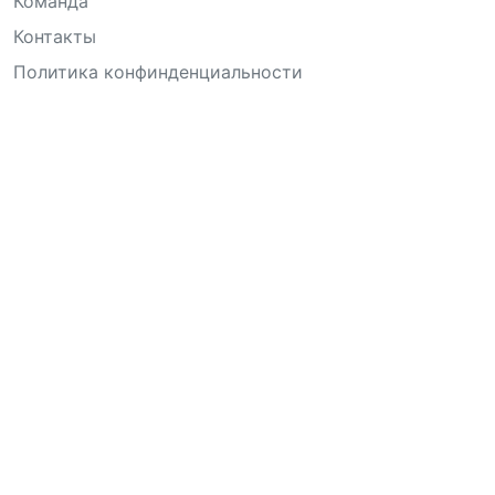
Команда
Контакты
Политика конфинденциальности