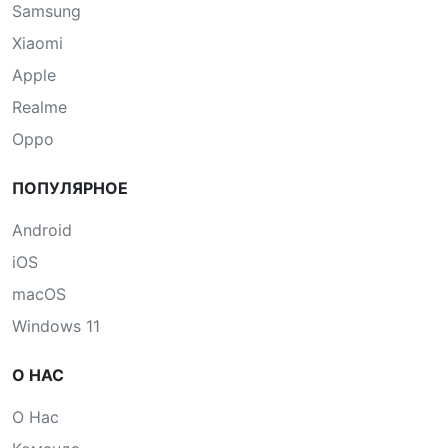
Samsung
Xiaomi
Apple
Realme
Oppo
ПОПУЛЯРНОЕ
Android
iOS
macOS
Windows 11
О НАС
О Нас