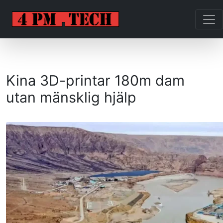
Kina 3D-printar 180m dam
utan mänsklig hjälp