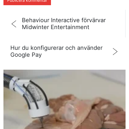
Behaviour Interactive förvärvar
Midwinter Entertainment
Hur du konfigurerar och använder
Google Pay