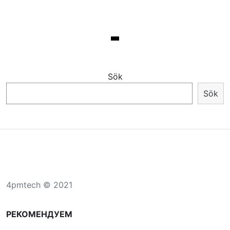
Sök
Sök
4pmtech © 2021
РЕКОМЕНДУЕМ