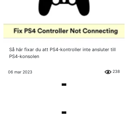
Så här fixar du att PS4-kontroller inte ansluter till
PS4-konsolen
238
06 mar 2023