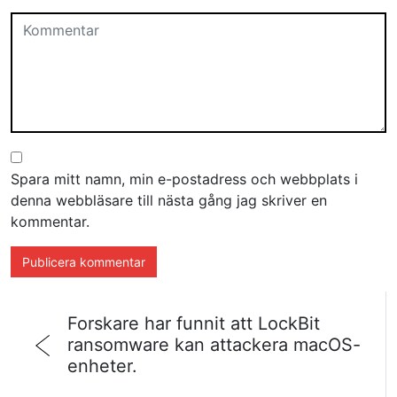
Spara mitt namn, min e-postadress och webbplats i
denna webbläsare till nästa gång jag skriver en
kommentar.
Forskare har funnit att LockBit
ransomware kan attackera macOS-
enheter.