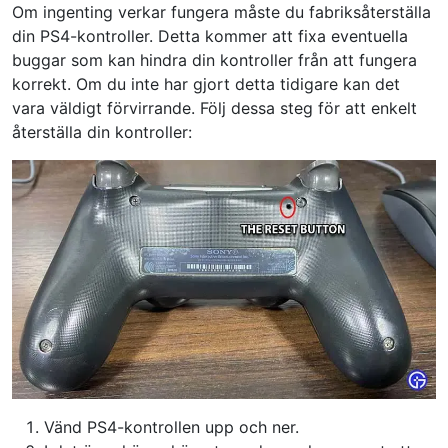
Om ingenting verkar fungera måste du fabriksåterställa
din PS4-kontroller. Detta kommer att fixa eventuella
buggar som kan hindra din kontroller från att fungera
korrekt. Om du inte har gjort detta tidigare kan det
vara väldigt förvirrande. Följ dessa steg för att enkelt
återställa din kontroller:
Vänd PS4-kontrollen upp och ner.