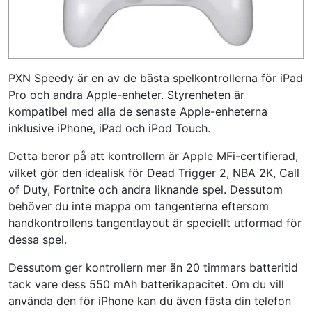
PXN Speedy är en av de bästa spelkontrollerna för iPad
Pro och andra Apple-enheter. Styrenheten är
kompatibel med alla de senaste Apple-enheterna
inklusive iPhone, iPad och iPod Touch.
Detta beror på att kontrollern är Apple MFi-certifierad,
vilket gör den idealisk för Dead Trigger 2, NBA 2K, Call
of Duty, Fortnite och andra liknande spel. Dessutom
behöver du inte mappa om tangenterna eftersom
handkontrollens tangentlayout är speciellt utformad för
dessa spel.
Dessutom ger kontrollern mer än 20 timmars batteritid
tack vare dess 550 mAh batterikapacitet. Om du vill
använda den för iPhone kan du även fästa din telefon