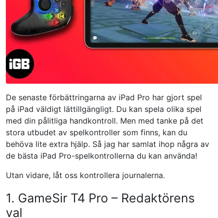
De senaste förbättringarna av iPad Pro har gjort spel
på iPad väldigt lättillgängligt. Du kan spela olika spel
med din pålitliga handkontroll. Men med tanke på det
stora utbudet av spelkontroller som finns, kan du
behöva lite extra hjälp. Så jag har samlat ihop några av
de bästa iPad Pro-spelkontrollerna du kan använda!
Utan vidare, låt oss kontrollera journalerna.
1. GameSir T4 Pro – Redaktörens
val