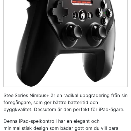
SteelSeries Nimbus+ är en radikal uppgradering från sin
föregångare, som ger bättre batteritid och
byggkvalitet. Dessutom är den perfekt för iPad-ägare.
Denna iPad-spelkontroll har en elegant och
minimalistisk design som bådar gott om du vill para