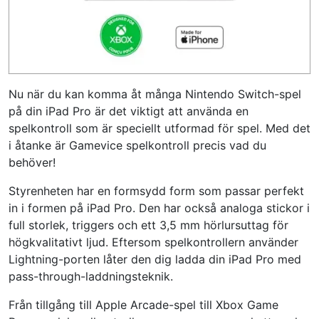
Nu när du kan komma åt många Nintendo Switch-spel
på din iPad Pro är det viktigt att använda en
spelkontroll som är speciellt utformad för spel. Med det
i åtanke är Gamevice spelkontroll precis vad du
behöver!
Styrenheten har en formsydd form som passar perfekt
in i formen på iPad Pro. Den har också analoga stickor i
full storlek, triggers och ett 3,5 mm hörlursuttag för
högkvalitativt ljud. Eftersom spelkontrollern använder
Lightning-porten låter den dig ladda din iPad Pro med
pass-through-laddningsteknik.
Från tillgång till Apple Arcade-spel till Xbox Game