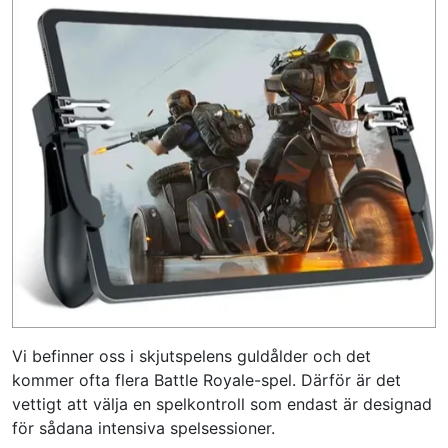
Vi befinner oss i skjutspelens guldålder och det
kommer ofta flera Battle Royale-spel. Därför är det
vettigt att välja en spelkontroll som endast är designad
för sådana intensiva spelsessioner.