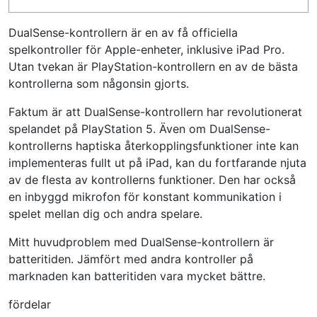
DualSense-kontrollern är en av få officiella
spelkontroller för Apple-enheter, inklusive iPad Pro.
Utan tvekan är PlayStation-kontrollern en av de bästa
kontrollerna som någonsin gjorts.
Faktum är att DualSense-kontrollern har revolutionerat
spelandet på PlayStation 5. Även om DualSense-
kontrollerns haptiska återkopplingsfunktioner inte kan
implementeras fullt ut på iPad, kan du fortfarande njuta
av de flesta av kontrollerns funktioner. Den har också
en inbyggd mikrofon för konstant kommunikation i
spelet mellan dig och andra spelare.
Mitt huvudproblem med DualSense-kontrollern är
batteritiden. Jämfört med andra kontroller på
marknaden kan batteritiden vara mycket bättre.
fördelar