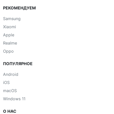
РЕКОМЕНДУЕМ
Samsung
Xiaomi
Apple
Realme
Oppo
ПОПУЛЯРНОЕ
Android
iOS
macOS
Windows 11
О НАС