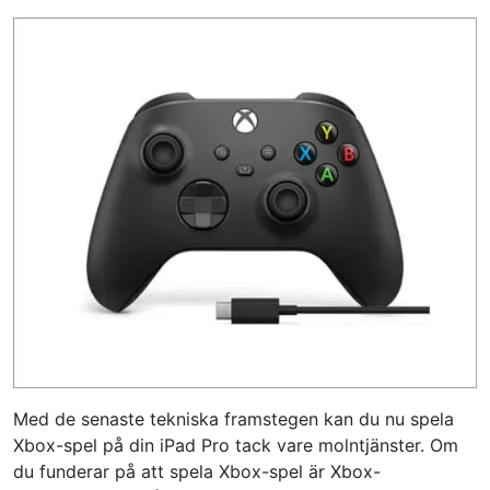
Med de senaste tekniska framstegen kan du nu spela
Xbox-spel på din iPad Pro tack vare molntjänster. Om
du funderar på att spela Xbox-spel är Xbox-