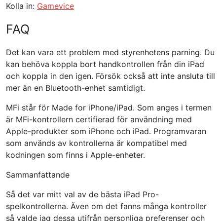
Kolla in:
Gamevice
FAQ
Det kan vara ett problem med styrenhetens parning. Du
kan behöva koppla bort handkontrollen från din iPad
och koppla in den igen. Försök också att inte ansluta till
mer än en Bluetooth-enhet samtidigt.
MFi står för Made for iPhone/iPad. Som anges i termen
är MFi-kontrollern certifierad för användning med
Apple-produkter som iPhone och iPad. Programvaran
som används av kontrollerna är kompatibel med
kodningen som finns i Apple-enheter.
Sammanfattande
Så det var mitt val av de bästa iPad Pro-
spelkontrollerna. Även om det fanns många kontroller
så valde jag dessa utifrån personliga preferenser och