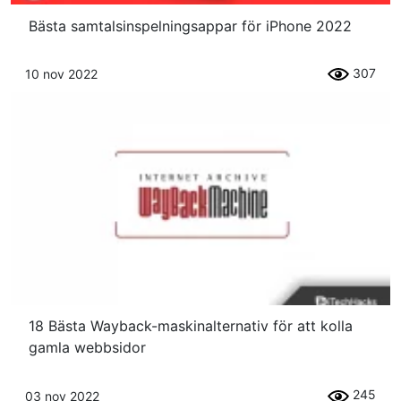
Bästa samtalsinspelningsappar för iPhone 2022
307
10 nov 2022
18 Bästa Wayback-maskinalternativ för att kolla
gamla webbsidor
245
03 nov 2022