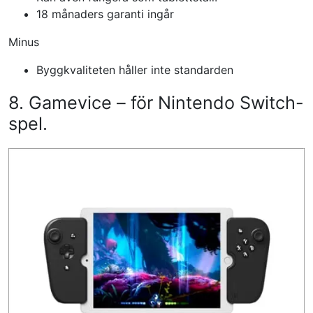
18 månaders garanti ingår
Minus
Byggkvaliteten håller inte standarden
8. Gamevice – för Nintendo Switch-
spel.