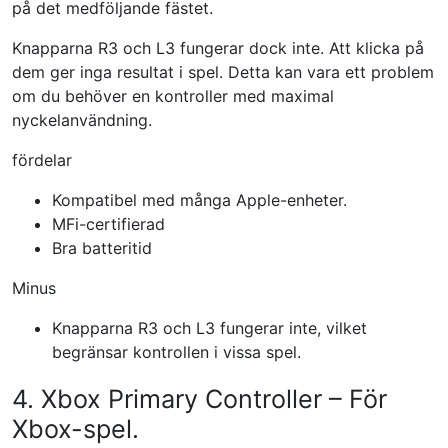
på det medföljande fästet.
Knapparna R3 och L3 fungerar dock inte. Att klicka på
dem ger inga resultat i spel. Detta kan vara ett problem
om du behöver en kontroller med maximal
nyckelanvändning.
fördelar
Kompatibel med många Apple-enheter.
MFi-certifierad
Bra batteritid
Minus
Knapparna R3 och L3 fungerar inte, vilket
begränsar kontrollen i vissa spel.
4. Xbox Primary Controller – För
Xbox-spel.