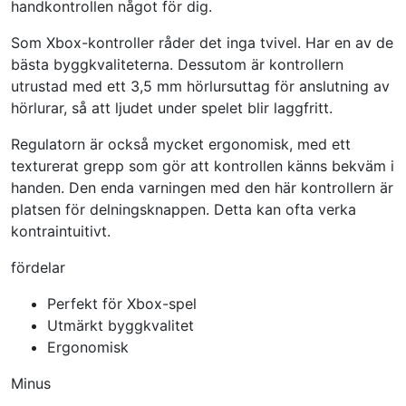
handkontrollen något för dig.
Som Xbox-kontroller råder det inga tvivel. Har en av de
bästa byggkvaliteterna. Dessutom är kontrollern
utrustad med ett 3,5 mm hörlursuttag för anslutning av
hörlurar, så att ljudet under spelet blir laggfritt.
Regulatorn är också mycket ergonomisk, med ett
texturerat grepp som gör att kontrollen känns bekväm i
handen. Den enda varningen med den här kontrollern är
platsen för delningsknappen. Detta kan ofta verka
kontraintuitivt.
fördelar
Perfekt för Xbox-spel
Utmärkt byggkvalitet
Ergonomisk
Minus