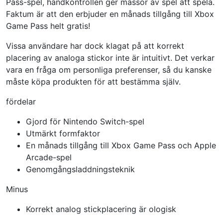
Pass-spel, handkontrollen ger massor av spel att spela.
Faktum är att den erbjuder en månads tillgång till Xbox
Game Pass helt gratis!
Vissa användare har dock klagat på att korrekt
placering av analoga stickor inte är intuitivt. Det verkar
vara en fråga om personliga preferenser, så du kanske
måste köpa produkten för att bestämma själv.
fördelar
Gjord för Nintendo Switch-spel
Utmärkt formfaktor
En månads tillgång till Xbox Game Pass och Apple
Arcade-spel
Genomgångsladdningsteknik
Minus
Korrekt analog stickplacering är ologisk