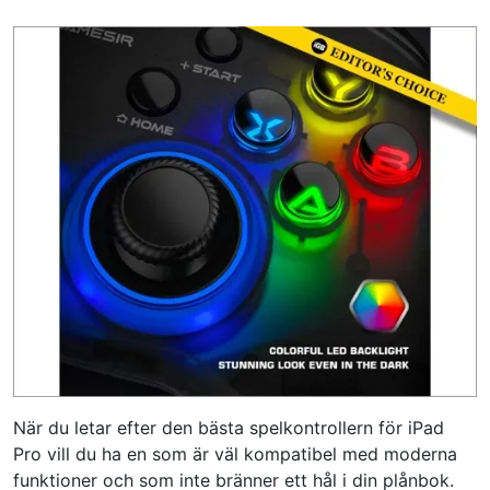
När du letar efter den bästa spelkontrollern för iPad
Pro vill du ha en som är väl kompatibel med moderna
funktioner och som inte bränner ett hål i din plånbok.