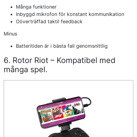
Många funktioner
Inbyggd mikrofon för konstant kommunikation
Oöverträffad taktil feedback
Minus
Batteritiden är i bästa fall genomsnittlig
6. Rotor Riot – Kompatibel med
många spel.