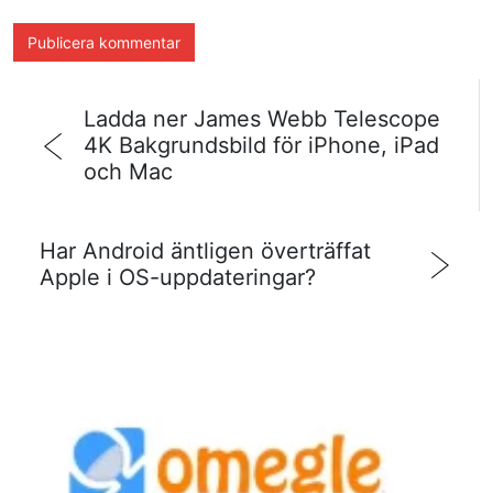
Ladda ner James Webb Telescope
4K Bakgrundsbild för iPhone, iPad
och Mac
Har Android äntligen överträffat
Apple i OS-uppdateringar?