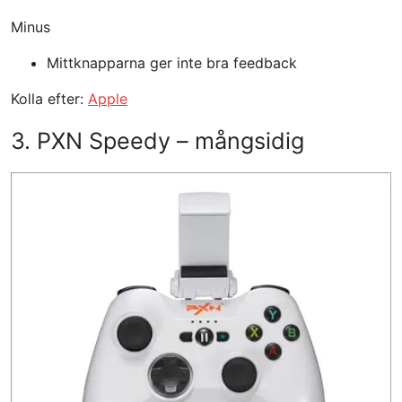
Minus
Mittknapparna ger inte bra feedback
Kolla efter:
Apple
3. PXN Speedy – mångsidig