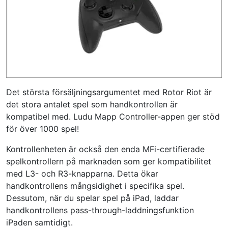
Det största försäljningsargumentet med Rotor Riot är
det stora antalet spel som handkontrollen är
kompatibel med. Ludu Mapp Controller-appen ger stöd
för över 1000 spel!
Kontrollenheten är också den enda MFi-certifierade
spelkontrollern på marknaden som ger kompatibilitet
med L3- och R3-knapparna. Detta ökar
handkontrollens mångsidighet i specifika spel.
Dessutom, när du spelar spel på iPad, laddar
handkontrollens pass-through-laddningsfunktion
iPaden samtidigt.