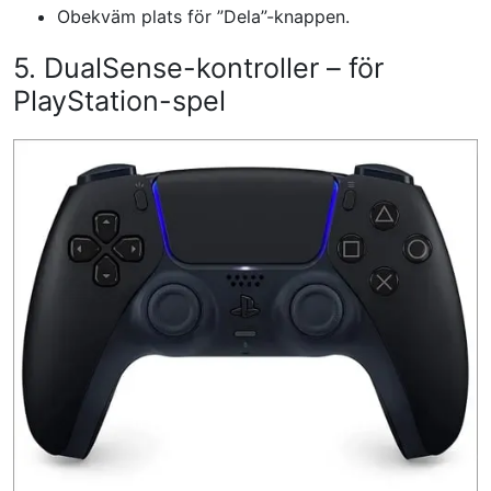
Obekväm plats för ”Dela”-knappen.
5. DualSense-kontroller – för
PlayStation-spel