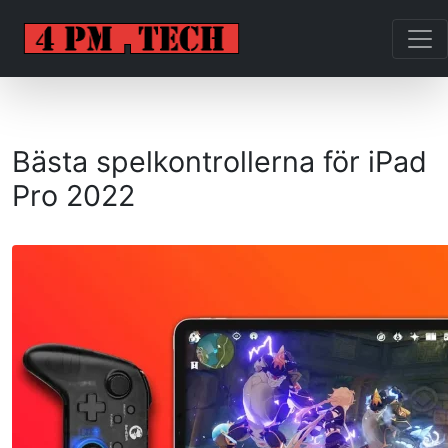
Bästa spelkontrollerna för iPad
Pro 2022