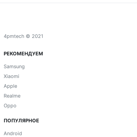
4pmtech © 2021
РЕКОМЕНДУЕМ
Samsung
Xiaomi
Apple
Realme
Oppo
ПОПУЛЯРНОЕ
Android