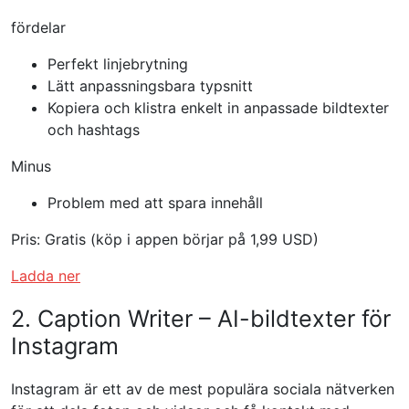
fördelar
Perfekt linjebrytning
Lätt anpassningsbara typsnitt
Kopiera och klistra enkelt in anpassade bildtexter
och hashtags
Minus
Problem med att spara innehåll
Pris: Gratis (köp i appen börjar på 1,99 USD)
Ladda ner
2. Caption Writer – AI-bildtexter för
Instagram
Instagram är ett av de mest populära sociala nätverken