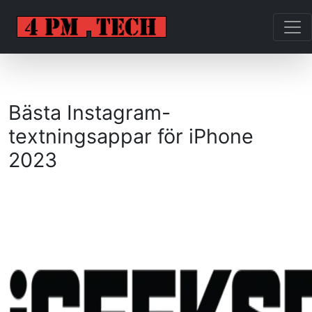
Bästa Instagram-
textningsappar för iPhone
2023