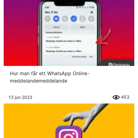
Hur man får ett WhatsApp Online-
meddelandemeddelande
453
13 jun 2023