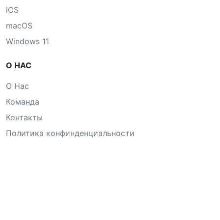
iOS
macOS
Windows 11
О НАС
О Нас
Команда
Контакты
Политика конфинденциальности