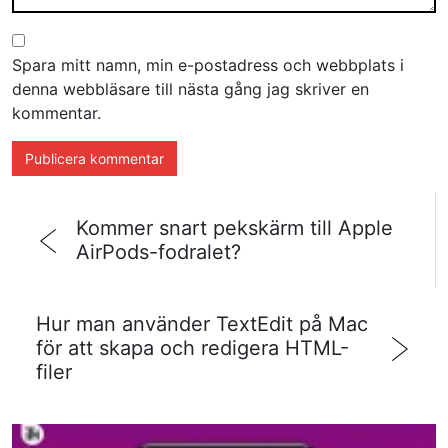
Spara mitt namn, min e-postadress och webbplats i
denna webbläsare till nästa gång jag skriver en
kommentar.
Kommer snart pekskärm till Apple
AirPods-fodralet?
Hur man använder TextEdit på Mac
för att skapa och redigera HTML-
filer