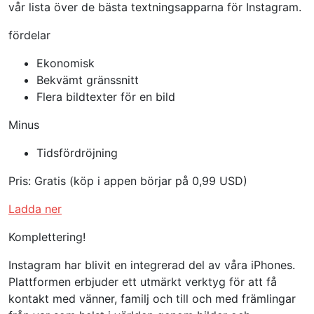
vår lista över de bästa textningsapparna för Instagram.
fördelar
Ekonomisk
Bekvämt gränssnitt
Flera bildtexter för en bild
Minus
Tidsfördröjning
Pris: Gratis (köp i appen börjar på 0,99 USD)
Ladda ner
Komplettering!
Instagram har blivit en integrerad del av våra iPhones.
Plattformen erbjuder ett utmärkt verktyg för att få
kontakt med vänner, familj och till och med främlingar