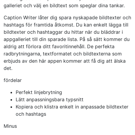
galleriet och välj en bildtext som speglar dina tankar.
Caption Writer låter dig spara nyskapade bildtexter och
hashtags för framtida åtkomst. Du kan enkelt lägga till
bildtexter och hashtaggar du hittar när du bläddrar i
appgalleriet till din sparade lista. På så sätt kommer du
aldrig att förlora ditt favoritinnehåll. De perfekta
radbrytningarna, textformatet och bildtexterna som
erbjuds av den här appen kommer att få dig att älska
det.
fördelar
Perfekt linjebrytning
Lätt anpassningsbara typsnitt
Kopiera och klistra enkelt in anpassade bildtexter
och hashtags
Minus