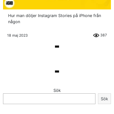
Hur man döljer Instagram Stories på iPhone från
någon
387
18 maj 2023
Sök
Sök