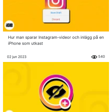
Hur man sparar Instagram-videor och inlägg på en
iPhone som utkast
540
02 jun 2023