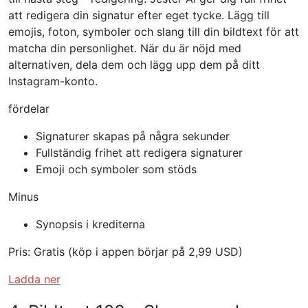
att redigera din signatur efter eget tycke. Lägg till
emojis, foton, symboler och slang till din bildtext för att
matcha din personlighet. När du är nöjd med
alternativen, dela dem och lägg upp dem på ditt
Instagram-konto.
fördelar
Signaturer skapas på några sekunder
Fullständig frihet att redigera signaturer
Emoji och symboler som stöds
Minus
Synopsis i krediterna
Pris: Gratis (köp i appen börjar på 2,99 USD)
Ladda ner