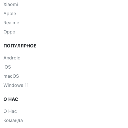
Xiaomi
Apple
Realme
Oppo
ПОПУЛЯРНОЕ
Android
iOS
macOS
Windows 11
О НАС
О Нас
Команда