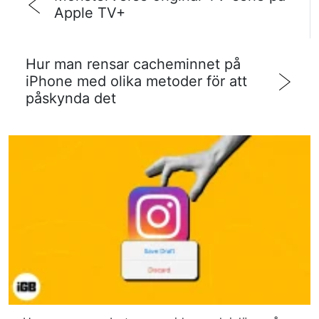
Apple TV+
Hur man rensar cacheminnet på
iPhone med olika metoder för att
påskynda det