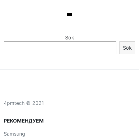
Sök
Sök
4pmtech © 2021
РЕКОМЕНДУЕМ
Samsung