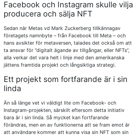
Facebook och Instagram skulle vilja
producera och sälja NFT
Sedan när Metas vd Mark Zuckerberg tillkännagav
företagets namnbyte – från Facebook till Meta – och
hans avsikter för metaversen, talades det också om att
ta ansvar för ”digitalt ägande av tillgångar, eller NFTs”,
alla verkar det vara helt i linje med den amerikanska
jättens framtida projekt och långsiktiga strategi.
Ett projekt som fortfarande är i sin
linda
Än så länge vet vi väldigt lite om Facebook- och
Instagram-projekten, särskilt eftersom detta initiativ
bara är i sin linda. Så mycket kan fortfarande
förändras, men en av funktionerna att se fram emot är
att användare kommer att kunna visa sin NFT som sin