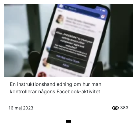
En instruktionshandledning om hur man
kontrollerar någons Facebook-aktivitet
383
16 maj 2023