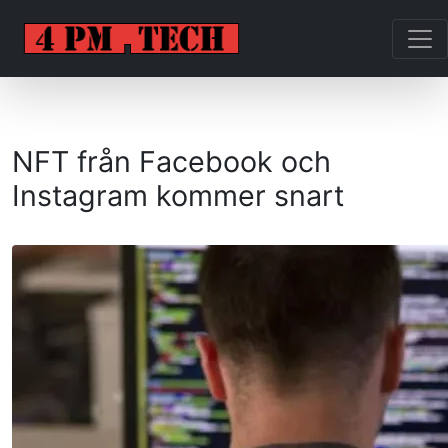
NFT från Facebook och
Instagram kommer snart