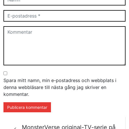
Spara mitt namn, min e-postadress och webbplats i
denna webbläsare till nästa gång jag skriver en
kommentar.
MonsterVerse original-TV-serie på