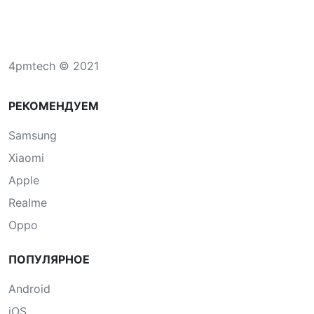
4pmtech © 2021
РЕКОМЕНДУЕМ
Samsung
Xiaomi
Apple
Realme
Oppo
ПОПУЛЯРНОЕ
Android
iOS