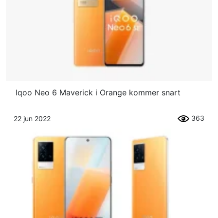
Iqoo Neo 6 Maverick i Orange kommer snart
363
22 jun 2022