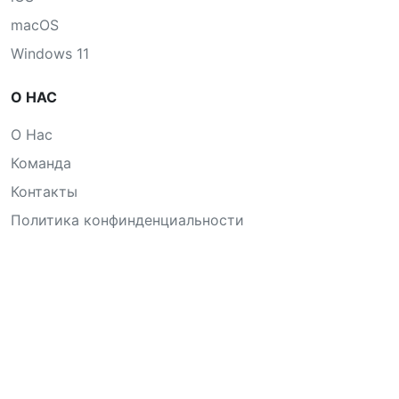
macOS
Windows 11
О НАС
О Нас
Команда
Контакты
Политика конфинденциальности