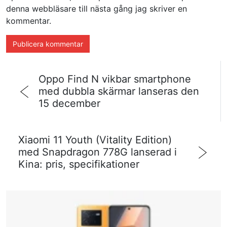
denna webbläsare till nästa gång jag skriver en
kommentar.
Oppo Find N vikbar smartphone
med dubbla skärmar lanseras den
15 december
Xiaomi 11 Youth (Vitality Edition)
med Snapdragon 778G lanserad i
Kina: pris, specifikationer