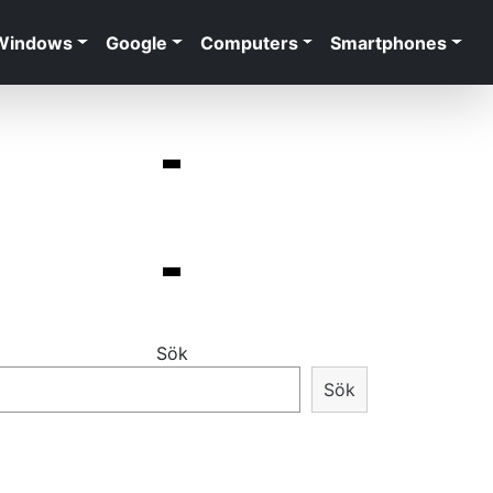
Windows
Google
Computers
Smartphones
Sök
Sök