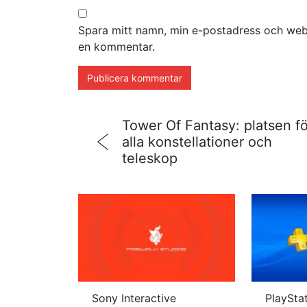
Spara mitt namn, min e-postadress och webb
en kommentar.
Tower Of Fantasy: platsen fö
alla konstellationer och
teleskop
Sony Interactive
PlayStat