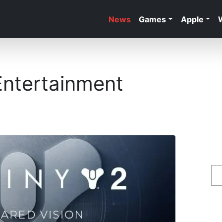
News
Games
Apple
Entertainment