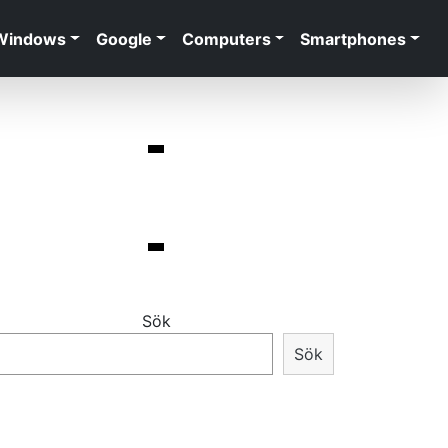
Windows
Google
Computers
Smartphones
Sök
Sök