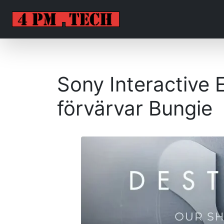
Sony Interactive 
förvärvar Bungie