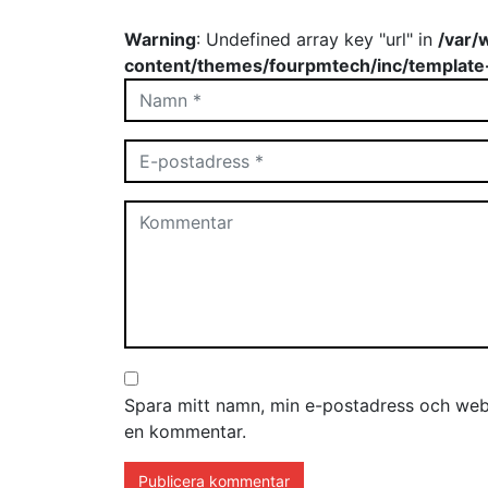
Warning
: Undefined array key "url" in
/var/
content/themes/fourpmtech/inc/template
Spara mitt namn, min e-postadress och webb
en kommentar.