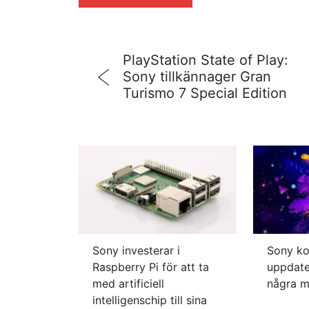
PlayStation State of Play:
Sony tillkännager Gran
Turismo 7 Special Edition
Sony investerar i
Sony ko
Raspberry Pi för att ta
uppdat
med artificiell
några 
intelligenschip till sina