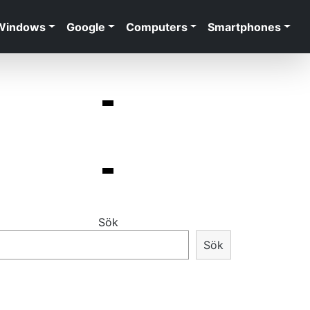
Windows
Google
Computers
Smartphones
Sök
Sök