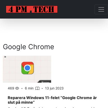
Google Chrome
469
6 min
13 jun 2023
Reparera Windows 11-felet ”Google Chrome är
slut på minne”