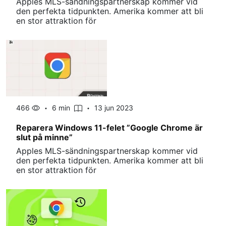
Apples MLS-sändningspartnerskap kommer vid
den perfekta tidpunkten. Amerika kommer att bli
en stor attraktion för
466
6 min
13 jun 2023
Reparera Windows 11-felet ”Google Chrome är
slut på minne”
Apples MLS-sändningspartnerskap kommer vid
den perfekta tidpunkten. Amerika kommer att bli
en stor attraktion för