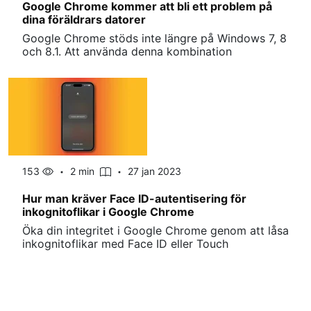
Google Chrome kommer att bli ett problem på
dina föräldrars datorer
Google Chrome stöds inte längre på Windows 7, 8
och 8.1. Att använda denna kombination
153
2 min
27 jan 2023
Hur man kräver Face ID-autentisering för
inkognitoflikar i Google Chrome
Öka din integritet i Google Chrome genom att låsa
inkognitoflikar med Face ID eller Touch