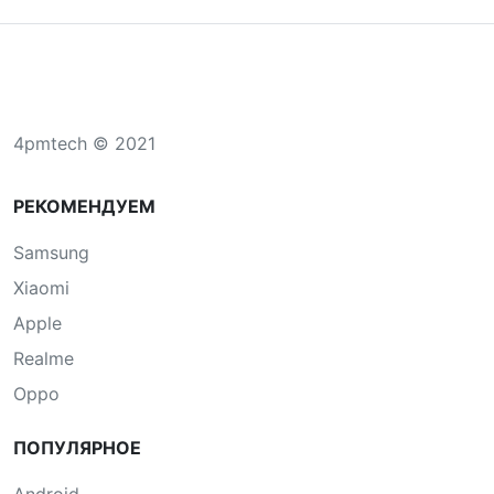
4pmtech © 2021
РЕКОМЕНДУЕМ
Samsung
Xiaomi
Apple
Realme
Oppo
ПОПУЛЯРНОЕ