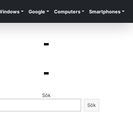
Windows
Google
Computers
Smartphones
Sök
Sök