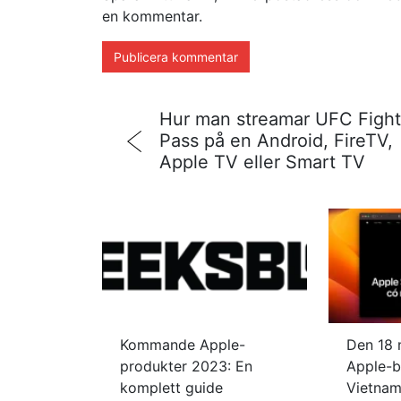
en kommentar.
Hur man streamar UFC Fight
Pass på en Android, FireTV,
Apple TV eller Smart TV
Kommande Apple-
Den 18 
produkter 2023: En
Apple-bu
komplett guide
Vietnam