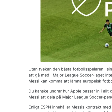
Utan tvekan den bästa fotbollsspelaren i si
att gå med i Major League Soccer-laget Inte
Messi kan komma att lämna europeisk fotboll
Du kanske undrar hur Apple passar in i allt 
Messi att dela på Major League Soccer-pen
Enligt ESPN innehåller Messis kontrakt med 