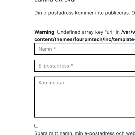
Din e-postadress kommer inte publiceras.
O
Warning
: Undefined array key "url" in
/var/
content/themes/fourpmtech/inc/template
Spara mitt namn, min e-postadress och webb