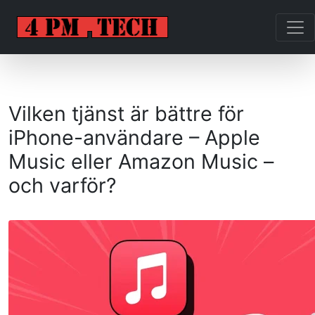
Vilken tjänst är bättre för
iPhone-användare – Apple
Music eller Amazon Music –
och varför?