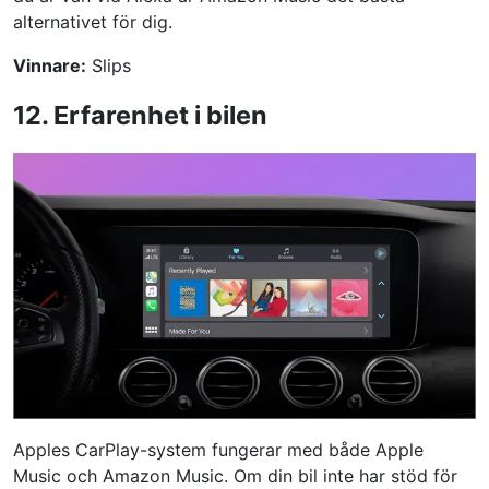
alternativet för dig.
Vinnare:
Slips
12. Erfarenhet i bilen
Apples CarPlay-system fungerar med både Apple
Music och Amazon Music. Om din bil inte har stöd för