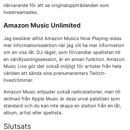
närvarande för att se originaluppträdanden som
livestreamades.
Amazon Music Unlimited
Jag besöker alltid Amazon Musics Now Playing-sidas
mer informationssektion när jag vill ha mer information
om en viss låt. DJ-läget, som förvandlar spellistan till
en värdlyssningssession, är en annan funktion. Amazon
Music Live gör det också möjligt för artister från hela
världen att sända sina prenumeranters Twitch-
liveströmmar.
Amazon Music erbjuder också radiostationer, men till
skillnad från Apple Music är dess urval patetiskt som
standard och du kan inte skapa en station från en låt,
album, artist eller spellista.
Slutsats