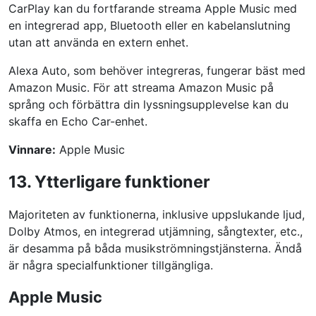
CarPlay kan du fortfarande streama Apple Music med
en integrerad app, Bluetooth eller en kabelanslutning
utan att använda en extern enhet.
Alexa Auto, som behöver integreras, fungerar bäst med
Amazon Music. För att streama Amazon Music på
språng och förbättra din lyssningsupplevelse kan du
skaffa en Echo Car-enhet.
Vinnare:
Apple Music
13. Ytterligare funktioner
Majoriteten av funktionerna, inklusive uppslukande ljud,
Dolby Atmos, en integrerad utjämning, sångtexter, etc.,
är desamma på båda musikströmningstjänsterna. Ändå
är några specialfunktioner tillgängliga.
Apple Music