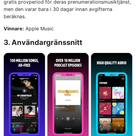
gratis provperiod för deras prenumerationsmusiktjänst,
men den varar bara i 30 dagar innan avgifterna
beräknas.
Vinnare:
Apple Music
3. Användargränssnitt