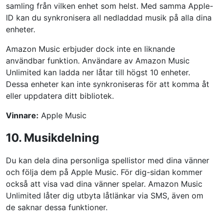
samling från vilken enhet som helst. Med samma Apple-
ID kan du synkronisera all nedladdad musik på alla dina
enheter.
Amazon Music erbjuder dock inte en liknande
användbar funktion. Användare av Amazon Music
Unlimited kan ladda ner låtar till högst 10 enheter.
Dessa enheter kan inte synkroniseras för att komma åt
eller uppdatera ditt bibliotek.
Vinnare:
Apple Music
10. Musikdelning
Du kan dela dina personliga spellistor med dina vänner
och följa dem på Apple Music. För dig-sidan kommer
också att visa vad dina vänner spelar. Amazon Music
Unlimited låter dig utbyta låtlänkar via SMS, även om
de saknar dessa funktioner.