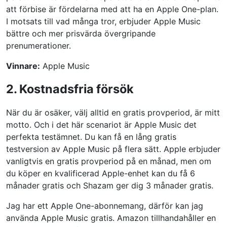
att förbise är fördelarna med att ha en Apple One-plan.
I motsats till vad många tror, ​​erbjuder Apple Music
bättre och mer prisvärda övergripande
prenumerationer.
Vinnare:
Apple Music
2. Kostnadsfria försök
När du är osäker, välj alltid en gratis provperiod, är mitt
motto. Och i det här scenariot är Apple Music det
perfekta testämnet. Du kan få en lång gratis
testversion av Apple Music på flera sätt. Apple erbjuder
vanligtvis en gratis provperiod på en månad, men om
du köper en kvalificerad Apple-enhet kan du få 6
månader gratis och Shazam ger dig 3 månader gratis.
Jag har ett Apple One-abonnemang, därför kan jag
använda Apple Music gratis. Amazon tillhandahåller en