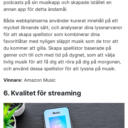
podcasts på sin musikapp och skapade istället en
annan app för detta ändamål.
Båda webbplatserna använder kurerat innehåll på ett
mycket liknande sätt, och analyserar dina lyssnarvanor
för att skapa spellistor som kombinerar dina
favoritlåtar med nyligen släppt musik som de tror att
du kommer att gilla. Skapa spellistor baserade på
genrer och till och med tid på dygnet, som att välja
livlig musik för att få dig att röra på dig på morgonen,
och använd dessa spellistor för att lyssna på musik.
Vinnare:
Amazon Music
6. Kvalitet för streaming