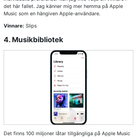
det här fallet. Jag känner mig mer hemma på Apple
Music som en hängiven Apple-användare.
Vinnare:
Slips
4. Musikbibliotek
Det finns 100 miljoner låtar tillgängliga på Apple Music