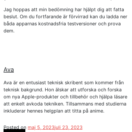
Jag hoppas att min bedömning har hjälpt dig att fatta
beslut. Om du fortfarande är förvirrad kan du ladda ner
båda apparnas kostnadsfria testversioner och prova
dem.
Ava
Ava är en entusiast teknisk skribent som kommer från
teknisk bakgrund. Hon älskar att utforska och forska
om nya Apple-produkter och tillbehör och hjälpa läsare
att enkelt avkoda tekniken. Tillsammans med studierna
inkluderar hennes helgplan att titta på anime.
Posted on
maj 5, 2023
juli 23, 2023