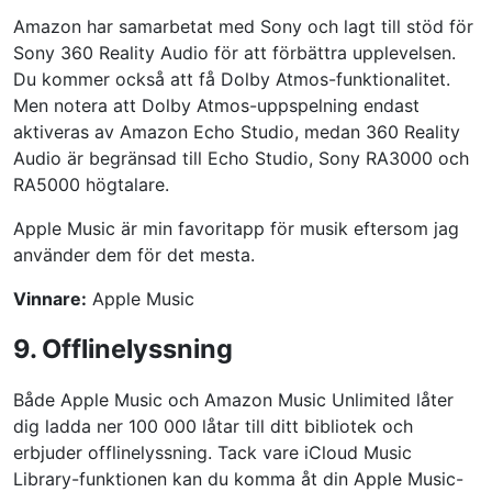
Amazon har samarbetat med Sony och lagt till stöd för
Sony 360 Reality Audio för att förbättra upplevelsen.
Du kommer också att få Dolby Atmos-funktionalitet.
Men notera att Dolby Atmos-uppspelning endast
aktiveras av Amazon Echo Studio, medan 360 Reality
Audio är begränsad till Echo Studio, Sony RA3000 och
RA5000 högtalare.
Apple Music är min favoritapp för musik eftersom jag
använder dem för det mesta.
Vinnare:
Apple Music
9. Offlinelyssning
Både Apple Music och Amazon Music Unlimited låter
dig ladda ner 100 000 låtar till ditt bibliotek och
erbjuder offlinelyssning. Tack vare iCloud Music
Library-funktionen kan du komma åt din Apple Music-