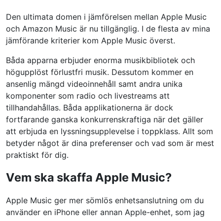
Den ultimata domen i jämförelsen mellan Apple Music
och Amazon Music är nu tillgänglig. I de flesta av mina
jämförande kriterier kom Apple Music överst.
Båda apparna erbjuder enorma musikbibliotek och
högupplöst förlustfri musik. Dessutom kommer en
ansenlig mängd videoinnehåll samt andra unika
komponenter som radio och livestreams att
tillhandahållas. Båda applikationerna är dock
fortfarande ganska konkurrenskraftiga när det gäller
att erbjuda en lyssningsupplevelse i toppklass. Allt som
betyder något är dina preferenser och vad som är mest
praktiskt för dig.
Vem ska skaffa Apple Music?
Apple Music ger mer sömlös enhetsanslutning om du
använder en iPhone eller annan Apple-enhet, som jag