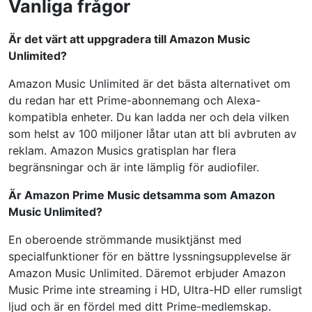
Vanliga frågor
Är det värt att uppgradera till Amazon Music
Unlimited?
Amazon Music Unlimited är det bästa alternativet om
du redan har ett Prime-abonnemang och Alexa-
kompatibla enheter. Du kan ladda ner och dela vilken
som helst av 100 miljoner låtar utan att bli avbruten av
reklam. Amazon Musics gratisplan har flera
begränsningar och är inte lämplig för audiofiler.
Är Amazon Prime Music detsamma som Amazon
Music Unlimited?
En oberoende strömmande musiktjänst med
specialfunktioner för en bättre lyssningsupplevelse är
Amazon Music Unlimited. Däremot erbjuder Amazon
Music Prime inte streaming i HD, Ultra-HD eller rumsligt
ljud och är en fördel med ditt Prime-medlemskap.