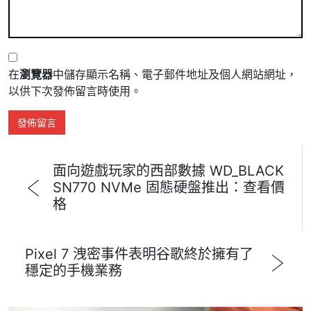
在
瀏覽器
中儲存顯示名稱、電子郵件地址及個人網站網址，
以供下次發佈留言時使用。
面向遊戲玩家的西部數據 WD_BLACK
SN770 NVMe 固態硬盤推出：查看價
格
Pixel 7 洩密事件表明谷歌終於擁有了
穩定的手機業務