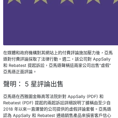
在媒體和政府機構對其網站上的付費評論施加壓力後，亞馬
遜對付費評論採取了法律行動。週二，該公司對 AppSally
和 Rebatest 提起訴訟，亞馬遜聲稱這兩家公司出售“虛假”
亞馬遜正面評論。
聲明： 5 星評論出售
亞馬遜在西雅圖金縣高等法院針對 AppSally (PDF) 和
Rebatest (PDF) 提起的兩起訴訟詳細說明了據稱由至少自
2018 年以來一直運營的公司提供的虛假評論套餐。亞馬遜
認為 AppSally 和 Rebatest 通過銷售產品來損害客戶信心