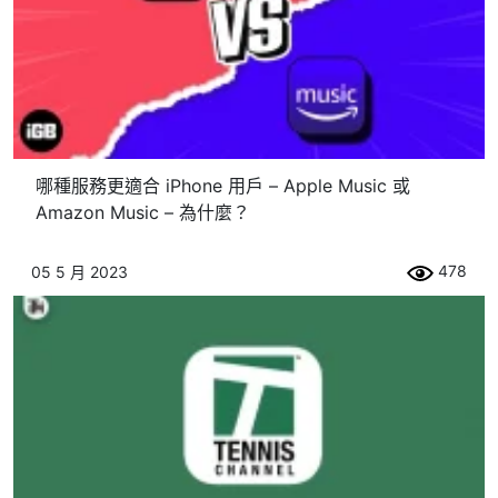
哪種服務更適合 iPhone 用戶 – Apple Music 或
Amazon Music – 為什麼？
478
05 5 月 2023