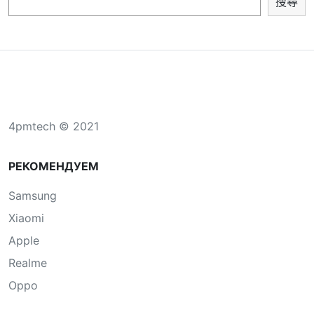
搜尋
4pmtech © 2021
РЕКОМЕНДУЕМ
Samsung
Xiaomi
Apple
Realme
Oppo