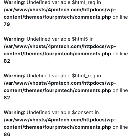
Warning
: Undefined variable $html_req in
/var/www/vhosts/4pmtech.com/httpdocs/wp-
content/themes/fourpmtech/comments.php
on line
79
Warning
: Undefined variable $html5 in
/var/www/vhosts/4pmtech.com/httpdocs/wp-
content/themes/fourpmtech/comments.php
on line
82
Warning
: Undefined variable $html_req in
/var/www/vhosts/4pmtech.com/httpdocs/wp-
content/themes/fourpmtech/comments.php
on line
82
Warning
: Undefined variable $consent in
/var/www/vhosts/4pmtech.com/httpdocs/wp-
content/themes/fourpmtech/comments.php
on line
86