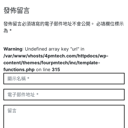
發佈留言
發佈留言必須填寫的電子郵件地址不會公開。
必填欄位標示
為
*
Warning
: Undefined array key "url" in
/var/www/vhosts/4pmtech.com/httpdocs/wp-
content/themes/fourpmtech/inc/template-
functions.php
on line
315