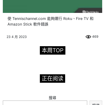
使 Tennischannel.com 能夠運行 Roku、Fire TV 和
Amazon Stick 軟件錯誤
469
23 4 月 2023
本周TOP
正在阅读
搜尋