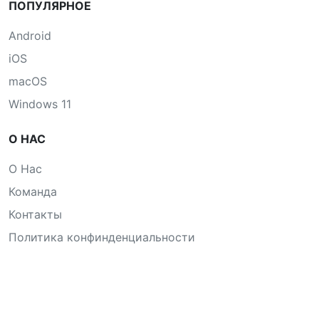
ПОПУЛЯРНОЕ
Android
iOS
macOS
Windows 11
О НАС
О Нас
Команда
Контакты
Политика конфинденциальности