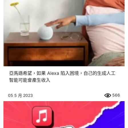
亞馬遜希望，如果 Alexa 陷入困境，自己的生成人工
智能可能會產生收入
566
05 5 月 2023