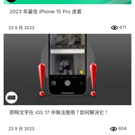
2023 年最佳 iPhone 15 Pro 皮套
671
23 9 月 2023
即時文字在 iOS 17 中無法使用？如何解決它！
604
23 9 月 2023