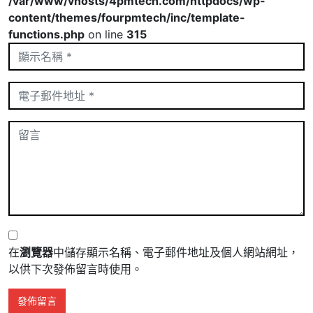
/var/www/vhosts/4pmtech.com/httpdocs/wp-
content/themes/fourpmtech/inc/template-
functions.php
on line
315
在
瀏覽器
中儲存顯示名稱、電子郵件地址及個人網站網址，
以供下次發佈留言時使用。