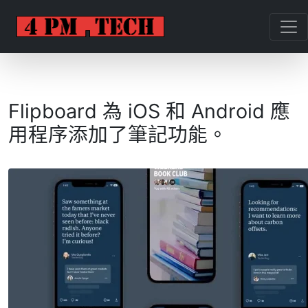
Flipboard 為 iOS 和 Android 應
用程序添加了筆記功能。