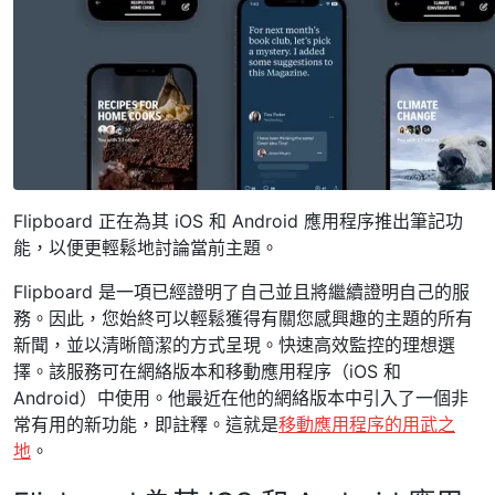
Flipboard 正在為其 iOS 和 Android 應用程序推出筆記功
能，以便更輕鬆地討論當前主題。
Flipboard 是一項已經證明了自己並且將繼續證明自己的服
務。因此，您始終可以輕鬆獲得有關您感興趣的主題的所有
新聞，並以清晰簡潔的方式呈現。快速高效監控的理想選
擇。該服務可在網絡版本和移動應用程序（iOS 和
Android）中使用。他最近在他的網絡版本中引入了一個非
常有用的新功能，即註釋。這就是
移動應用程序的用武之
地
。