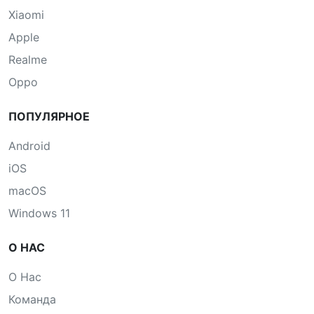
Xiaomi
Apple
Realme
Oppo
ПОПУЛЯРНОЕ
Android
iOS
macOS
Windows 11
О НАС
О Нас
Команда