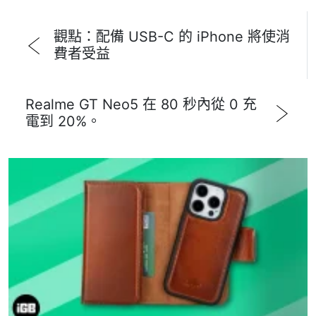
觀點：配備 USB-C 的 iPhone 將使消
費者受益
Realme GT Neo5 在 80 秒內從 0 充
電到 20%。