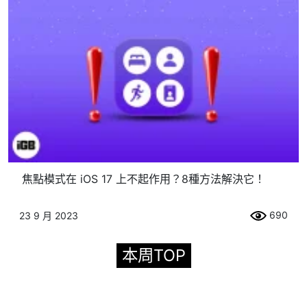
焦點模式在 iOS 17 上不起作用？8種方法解決它！
690
23 9 月 2023
本周TOP