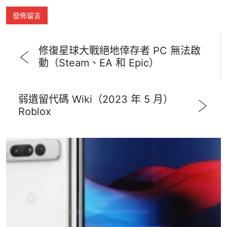
修復星球大戰絕地倖存者 PC 無法啟
動（Steam、EA 和 Epic）
弱遺留代碼 Wiki（2023 年 5 月）
Roblox