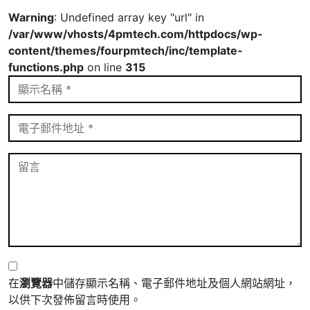
Warning
: Undefined array key "url" in
/var/www/vhosts/4pmtech.com/httpdocs/wp-
content/themes/fourpmtech/inc/template-
functions.php
on line
315
在
瀏覽器
中儲存顯示名稱、電子郵件地址及個人網站網址，
以供下次發佈留言時使用。