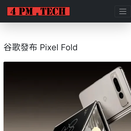
谷歌發布 Pixel Fold