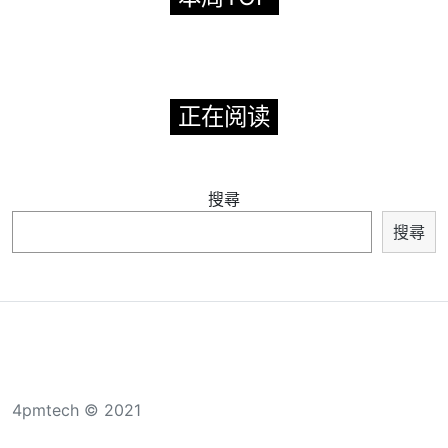
正在阅读
搜尋
搜尋
4pmtech © 2021