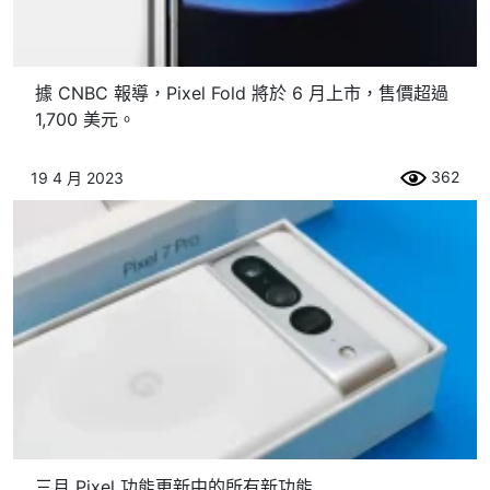
據 CNBC 報導，Pixel Fold 將於 6 月上市，售價超過
1,700 美元。
362
19 4 月 2023
三月 Pixel 功能更新中的所有新功能