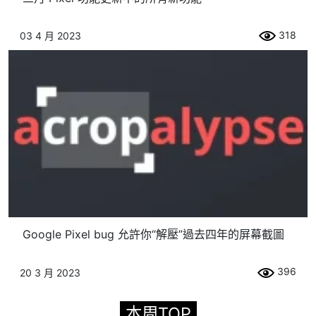
318
03 4 月 2023
Google Pixel bug 允許你“解壓”過去四年的屏幕截圖
396
20 3 月 2023
本周TOP