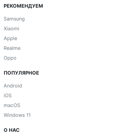
РЕКОМЕНДУЕМ
Samsung
Xiaomi
Apple
Realme
Oppo
ПОПУЛЯРНОЕ
Android
iOS
macOS
Windows 11
О НАС