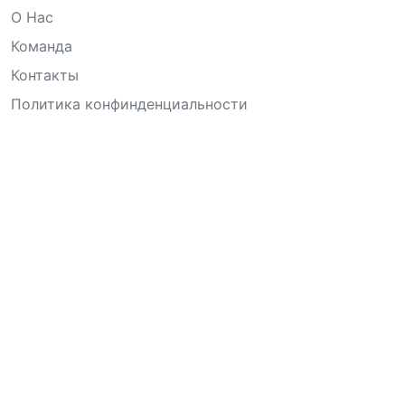
О Нас
Команда
Контакты
Политика конфинденциальности