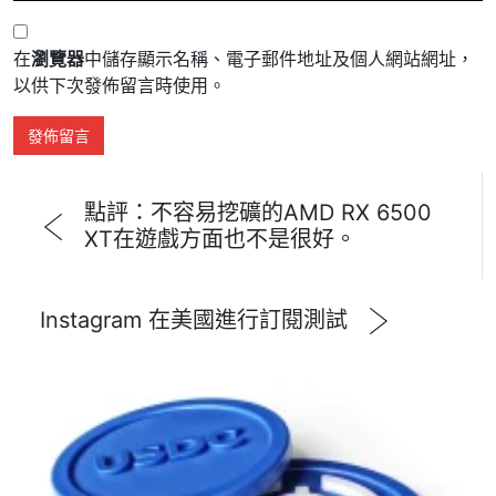
在
瀏覽器
中儲存顯示名稱、電子郵件地址及個人網站網址，
以供下次發佈留言時使用。
點評：不容易挖礦的AMD RX 6500
XT在遊戲方面也不是很好。
Instagram 在美國進行訂閱測試