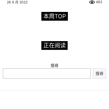
482
26 9 月 2022
本周TOP
正在阅读
搜尋
搜尋