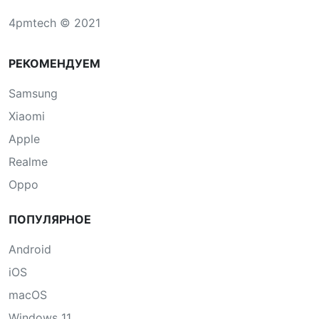
4pmtech © 2021
РЕКОМЕНДУЕМ
Samsung
Xiaomi
Apple
Realme
Oppo
ПОПУЛЯРНОЕ
Android
iOS
macOS
Windows 11