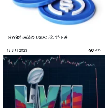
矽谷銀行崩潰後 USDC 穩定幣下跌
415
13 3 月 2023