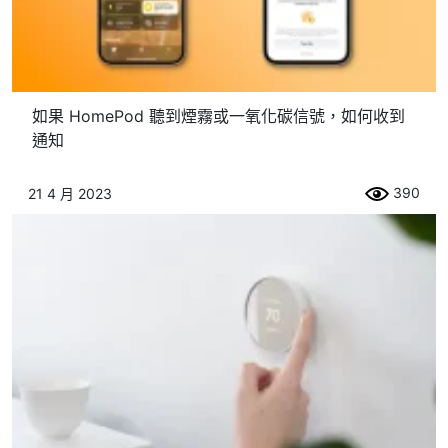
如果 HomePod 聽到煙霧或一氧化碳信號，如何收到
通知
390
21 4 月 2023