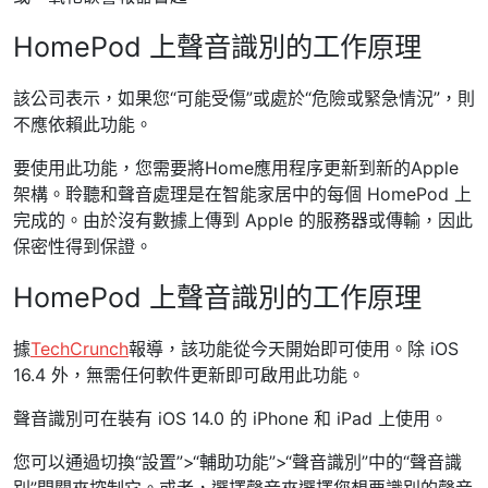
HomePod 上聲音識別的工作原理
該公司表示，如果您“可能受傷”或處於“危險或緊急情況”，則
不應依賴此功能。
要使用此功能，您需要將Home應用程序更新到新的Apple
架構。聆聽和聲音處理是在智能家居中的每個 HomePod 上
完成的。由於沒有數據上傳到 Apple 的服務器或傳輸，因此
保密性得到保證。
HomePod 上聲音識別的工作原理
據
TechCrunch
報導，該功能從今天開始即可使用。除 iOS
16.4 外，無需任何軟件更新即可啟用此功能。
聲音識別可在裝有 iOS 14.0 的 iPhone 和 iPad 上使用。
您可以通過切換“設置”>“輔助功能”>“聲音識別”中的“聲音識