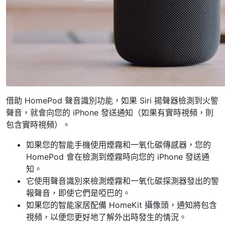
借助 HomePod 聲音識別功能，如果 Siri 揚聲器檢測到火警
聲音，就會向您的 iPhone 發送通知（如果有實時視頻，則
包含實時視頻）。
如果您的智能手機使用煙霧和一氧化碳傳感器，您的
HomePod 會在檢測到煙霧時向您的 iPhone 發送通
知。
它使用聲音識別來檢測煙霧和一氧化碳探測器發出的警
報聲音，即使它們是啞巴的。
如果您的智能家居配備 HomeKit 攝像頭，通知將包含
視頻，以便您更好地了解外出時發生的情況。