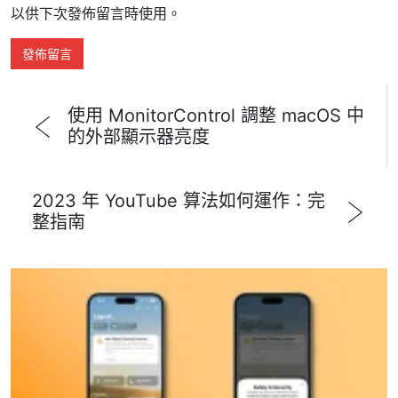
以供下次發佈留言時使用。
使用 MonitorControl 調整 macOS 中
的外部顯示器亮度
2023 年 YouTube 算法如何運作：完
整指南