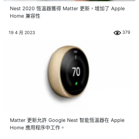
Nest 2020 恆溫器獲得 Matter 更新，增加了 Apple
Home 兼容性
379
19 4 月 2023
Matter 更新允許 Google Nest 智能恆溫器在 Apple
Home 應用程序中工作。