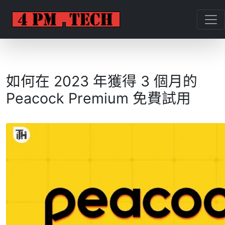
如何在 2023 年獲得 3 個月的
Peacock Premium 免費試用