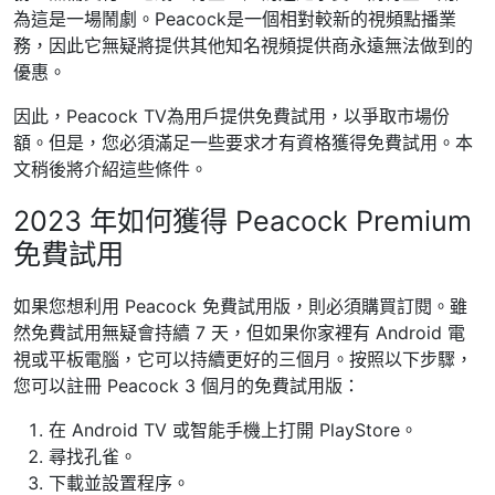
為這是一場鬧劇。Peacock是一個相對較新的視頻點播業
務，因此它無疑將提供其他知名視頻提供商永遠無法做到的
優惠。
因此，Peacock TV為用戶提供免費試用，以爭取市場份
額。但是，您必須滿足一些要求才有資格獲得免費試用。本
文稍後將介紹這些條件。
2023 年如何獲得 Peacock Premium
免費試用
如果您想利用 Peacock 免費試用版，則必須購買訂閱。雖
然免費試用無疑會持續 7 天，但如果你家裡有 Android 電
視或平板電腦，它可以持續更好的三個月。按照以下步驟，
您可以註冊 Peacock 3 個月的免費試用版：
在 Android TV 或智能手機上打開 PlayStore。
尋找孔雀。
下載並設置程序。