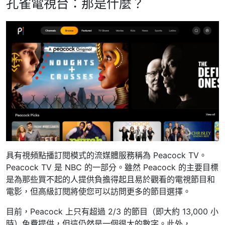
孔雀電視台：那是什麼？
具有視頻點播訂閱模式的流媒體服務稱為 Peacock TV。
Peacock TV 是 NBC 的一部分。雖然 Peacock 的主要目標
是為那些買不起的人提供負擔得起且易於觀看的電視節目和
電影，但高級訂閱將使您可以訪問更多的節目選擇。
目前，Peacock 上只有超過 2/3 的節目（即大約 13,000 小
時）免費提供，但這仍然是一個很大的數字。此外，