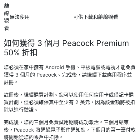
離
線
無法使用
可供下載和離線觀看
觀
看
如何獲得 3 個月 Peacock Premium
50% 折扣
您必須在家中擁有 Android 手機、平板電腦或電視才能免費
獲得 3 個月的 Peacock。完成後，請繼續下載應用程序並
註冊。
註冊後，繼續購買計劃。您可以使用任何信用卡或借記卡購
買計劃，但必須確保其中至少有 2 美元，因為該金額將被扣
除以進行驗證。
完成後，您的三個月免費試用期將成功激活。三個月結束
後，Peacock 將通過電子郵件通知您，下個月的第一筆付款
將開始從您的帳戶中扣除。