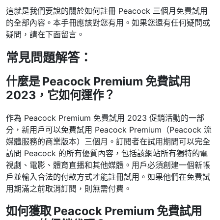
這就是我們要說的關於如何註冊 Peacock 三個月免費試用
的全部內容。本手冊應該對您有用。如果您還有任何疑問或
疑問，請在下面留言。
常見問題解答：
什麼是 Peacock Premium 免費試用
2023，它如何運作？
作為 Peacock Premium 免費試用 2023 促銷活動的一部
分，新用戶可以免費試用 Peacock Premium（Peacock 流
媒體服務的商業版本）三個月。訂閱者在試用期間可以完全
訪問 Peacock 的所有優質內容，包括該網站所有獨特的電
視劇、電影、體育直播和其他媒體。用戶必須創建一個新帳
戶並輸入合法的付款方式才能註冊試用。如果他們在免費試
用期滿之前取消訂閱，則無需付費。
如何獲取 Peacock Premium 免費試用