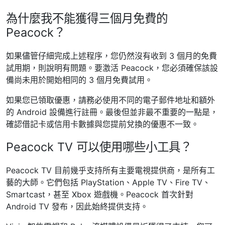
為什麼我不能獲得三個月免費的
Peacock？
如果儘管仔細完成上述程序，您仍然沒有收到 3 個月的免費
試用期，則說明有問題。要激活 Peacock，您必須確保該設
備尚未用於開始相同的 3 個月免費試用。
如果您已領取優惠，請務必使用不同的電子郵件地址和額外
的 Android 設備進行註冊。最後但並非最不重要的一點是，
確認借記卡或信用卡數據與您提前兌換的優惠不一致。
Peacock TV 可以使用哪些小工具？
Peacock TV 目前幾乎支持所有主要電視提供商，是所有工
藝的大師。它們包括 PlayStation、Apple TV、Fire TV、
Smartcast，甚至 Xbox 遊戲機。Peacock 首次針對
Android TV 發布，因此始終提供支持。