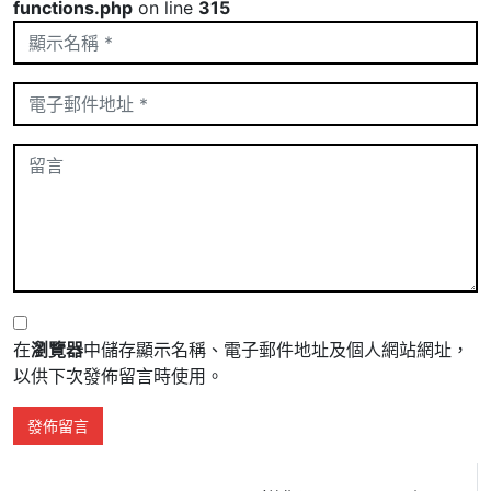
functions.php
on line
315
在
瀏覽器
中儲存顯示名稱、電子郵件地址及個人網站網址，
以供下次發佈留言時使用。