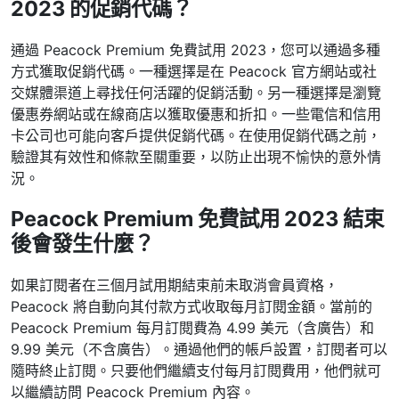
2023 的促銷代碼？
通過 Peacock Premium 免費試用 2023，您可以通過多種
方式獲取促銷代碼。一種選擇是在 Peacock 官方網站或社
交媒體渠道上尋找任何活躍的促銷活動。另一種選擇是瀏覽
優惠券網站或在線商店以獲取優惠和折扣。一些電信和信用
卡公司也可能向客戶提供促銷代碼。在使用促銷代碼之前，
驗證其有效性和條款至關重要，以防止出現不愉快的意外情
況。
Peacock Premium 免費試用 2023 結束
後會發生什麼？
如果訂閱者在三個月試用期結束前未取消會員資格，
Peacock 將自動向其付款方式收取每月訂閱金額。當前的
Peacock Premium 每月訂閱費為 4.99 美元（含廣告）和
9.99 美元（不含廣告）。通過他們的帳戶設置，訂閱者可以
隨時終止訂閱。只要他們繼續支付每月訂閱費用，他們就可
以繼續訪問 Peacock Premium 內容。