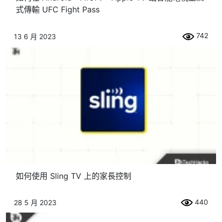
式傳輸 UFC Fight Pass
742
13 6 月 2023
如何使用 Sling TV 上的家長控制
440
28 5 月 2023