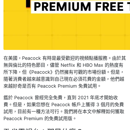
在美國，Peacock 有時是最受歡迎的視頻點播服務。由於其
無與倫比的特色節目，儘管 Netflix 和 HBO Max 的熱度有
所下降，但《Peacock》仍然擁有可觀的市場份額。但是，
隨著消費者越來越意識到自己現在必須花費的金額，他們越
來越好奇是否有 Peacock Premium 免費試用。
鑑於 Peacock 曾經完全免費，直到 2021 年底才開始收
費。但是，如果您想在 Peacock 帳戶上獲得 3 個月的免費
試用，目前有一種方法可行。我們將在本文中解釋如何獲取
Peacock Premium 的免費試用版。