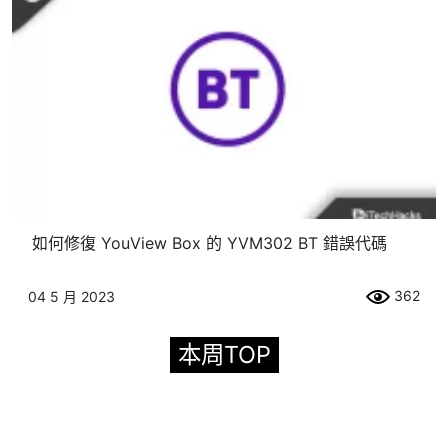
如何修復 YouView Box 的 YVM302 BT 錯誤代碼
362
04 5 月 2023
本周TOP