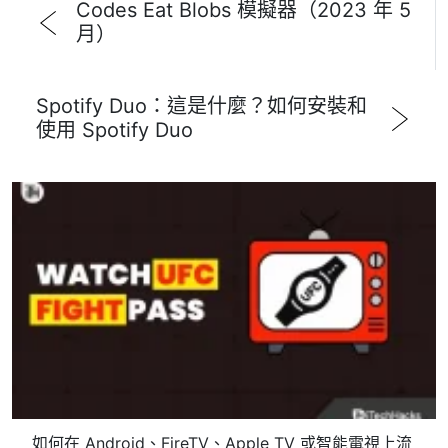
Codes Eat Blobs 模擬器（2023 年 5
月）
Spotify Duo：這是什麼？如何安裝和
使用 Spotify Duo
如何在 Android、FireTV、Apple TV 或智能電視上流