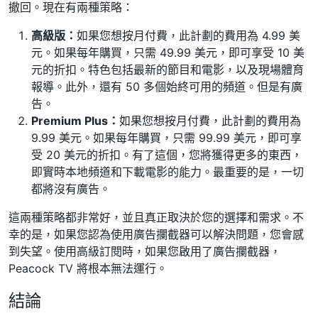
撤回。現在有兩種策略：
高級版：
如果您想按月付費，此計劃的費用為 4.99 美
元。如果每年購買，只需 49.99 美元，即可享受 10 美
元的折扣。特色包括最新的節目和電影，以及現場體育
報導。此外，還有 50 多個始終可用的頻道。但是有廣
告。
Premium Plus：
如果您想按月付費，此計劃的費用為
9.99 美元。如果每年購買，只需 99.99 美元，即可享
受 20 美元的折扣。有了這個，您將獲得更多的東西，
即實時本地頻道和下載電影的能力。最重要的是，一切
都將沒有廣告。
這兩種策略都非常好，並且真正取決於您的選擇和需求。不
幸的是，如果您認為使用廣告攔截器可以解決問題，您會感
到失望。使用高級訂閱時，如果您啟用了廣告攔截器，
Peacock TV 將根本無法運行。
結論