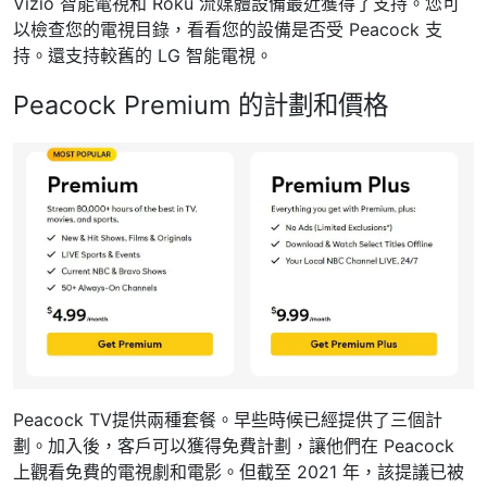
Vizio 智能電視和 Roku 流媒體設備最近獲得了支持。您可
以檢查您的電視目錄，看看您的設備是否受 Peacock 支
持。還支持較舊的 LG 智能電視。
Peacock Premium 的計劃和價格
Peacock TV提供兩種套餐。早些時候已經提供了三個計
劃。加入後，客戶可以獲得免費計劃，讓他們在 Peacock
上觀看免費的電視劇和電影。但截至 2021 年，該提議已被