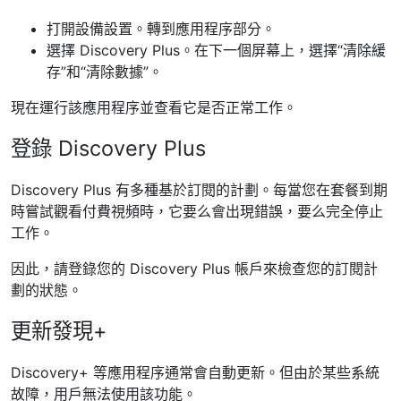
打開設備設置。轉到應用程序部分。
選擇 Discovery Plus。在下一個屏幕上，選擇“清除緩
存”和“清除數據”。
現在運行該應用程序並查看它是否正常工作。
登錄 Discovery Plus
Discovery Plus 有多種基於訂閱的計劃。每當您在套餐到期
時嘗試觀看付費視頻時，它要么會出現錯誤，要么完全停止
工作。
因此，請登錄您的 Discovery Plus 帳戶來檢查您的訂閱計
劃的狀態。
更新發現+
Discovery+ 等應用程序通常會自動更新。但由於某些系統
故障，用戶無法使用該功能。