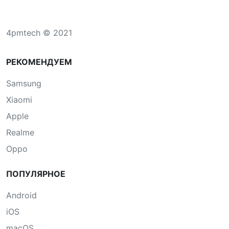
4pmtech © 2021
РЕКОМЕНДУЕМ
Samsung
Xiaomi
Apple
Realme
Oppo
ПОПУЛЯРНОЕ
Android
iOS
macOS