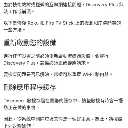
由於技術故障或輕微的互聯網連接問題，Discovery Plus 無
法工作或崩潰。
以下是修復 Roku 和 Fire TV Stick 上的檢測和崩潰問題的
一些方法。
重新啟動您的設備
進行任何設置之前必須重新啟動流媒體設備。要運行
Discovery Plus，設備必須正確響應請求。
要檢查問題是否已解決，您還可以重置 Wi-Fi 路由器。
刪除應用程序緩存
Discover+ 數據存儲在關聯的緩存中。這些數據有時會干擾
您正在做的事情。
因此，從系統中刪除垃圾文件是一個好主意。為此，請按照
下列步驟操作：