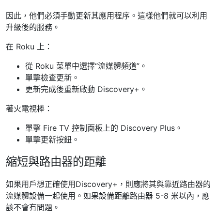
因此，他們必須手動更新其應用程序。這樣他們就可以利用
升級後的服務。
在 Roku 上：
從 Roku 菜單中選擇“流媒體頻道”。
單擊檢查更新。
更新完成後重新啟動 Discovery+。
著火電視棒：
單擊 Fire TV 控制面板上的 Discovery Plus。
單擊更新按鈕。
縮短與路由器的距離
如果用戶想正確使用Discovery+，則應將其與靠近路由器的
流媒體設備一起使用。如果設備距離路由器 5-8 米以內，應
該不會有問題。