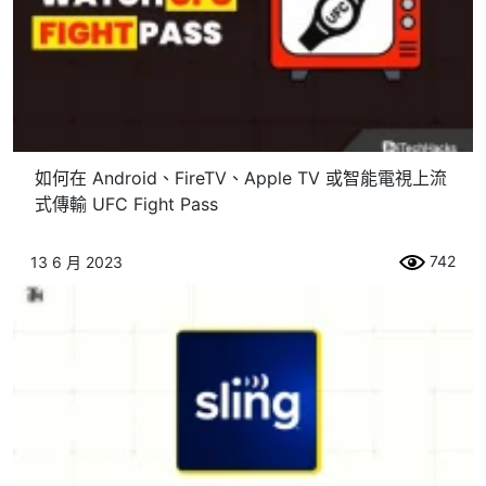
如何在 Android、FireTV、Apple TV 或智能電視上流
式傳輸 UFC Fight Pass
742
13 6 月 2023