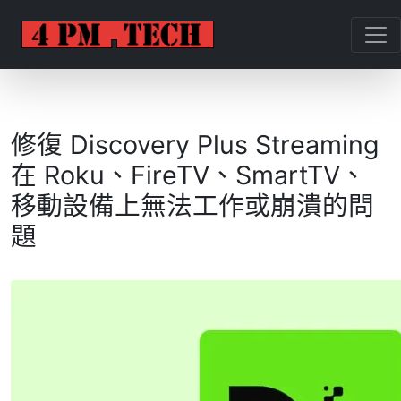
修復 Discovery Plus Streaming
在 Roku、FireTV、SmartTV、
移動設備上無法工作或崩潰的問
題