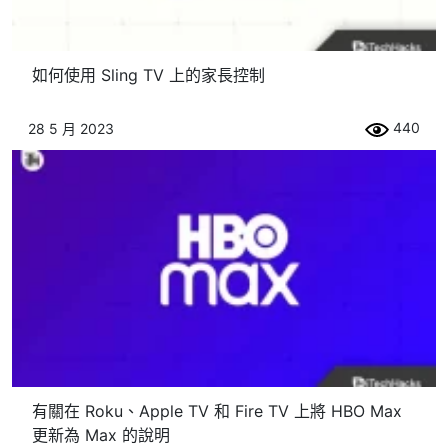
如何使用 Sling TV 上的家長控制
440
28 5 月 2023
有關在 Roku、Apple TV 和 Fire TV 上將 HBO Max
更新為 Max 的說明