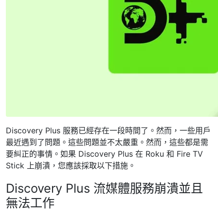
Discovery Plus 服務已經存在一段時間了。然而，一些用戶
最近遇到了問題。這些問題並不太嚴重。然而，這些都是需
要糾正的事情。如果 Discovery Plus 在 Roku 和 Fire TV
Stick 上崩潰，您應該採取以下措施。
Discovery Plus 流媒體服務崩潰並且
無法工作