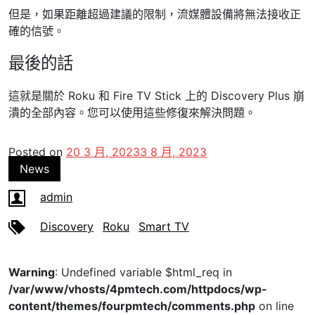
但是，如果距離超過建議的限制，流媒體設備將無法接收正
確的信號。
最後的話
這就是關於 Roku 和 Fire TV Stick 上的 Discovery Plus 崩
潰的全部內容。您可以使用這些修復來解決問題。
Posted on
20 3 月, 2023
3 8 月, 2023
News
admin
Discovery
Roku
Smart TV
Warning
: Undefined variable $html_req in
/var/www/vhosts/4pmtech.com/httpdocs/wp-
content/themes/fourpmtech/comments.php
on line