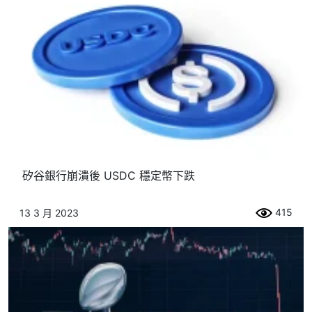
矽谷銀行崩潰後 USDC 穩定幣下跌
415
13 3 月 2023