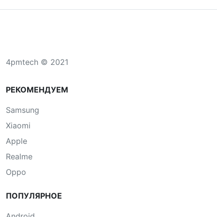
4pmtech © 2021
РЕКОМЕНДУЕМ
Samsung
Xiaomi
Apple
Realme
Oppo
ПОПУЛЯРНОЕ
Android