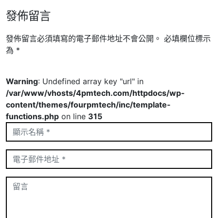
發佈留言
發佈留言必須填寫的電子郵件地址不會公開。
必填欄位標示
為
*
Warning
: Undefined array key "url" in
/var/www/vhosts/4pmtech.com/httpdocs/wp-
content/themes/fourpmtech/inc/template-
functions.php
on line
315