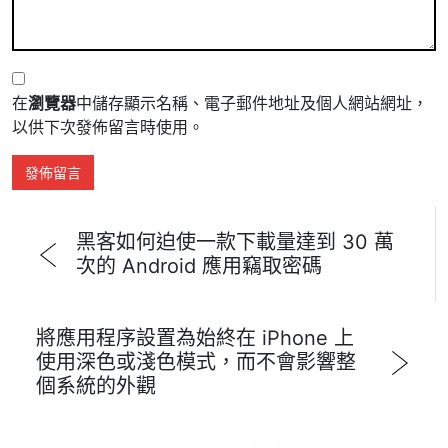
在
瀏覽器
中儲存顯示名稱、電子郵件地址及個人網站網址，
以供下次發佈留言時使用。
黑客如何迫使一款下載量達到 30 萬
次的 Android 應用竊取密碼
將應用程序設置為始終在 iPhone 上
使用深色或淺色模式，而不會影響整
個系統的外觀