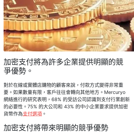
加密支付將為許多企業提供明顯的競
爭優勢。
對於在線或實體店購物的顧客來說，付款方式變得非常重
要。如果數量有限，客戶往往會轉向其他地方。Mercuryo
網絡進行的研究表明，68% 的受訪公司認識到支付行業創新
的必要性。75% 的大公司和 43% 的中小企業要求提供加密
貨幣作為
支付選項
。
加密支付將帶來明顯的競爭優勢