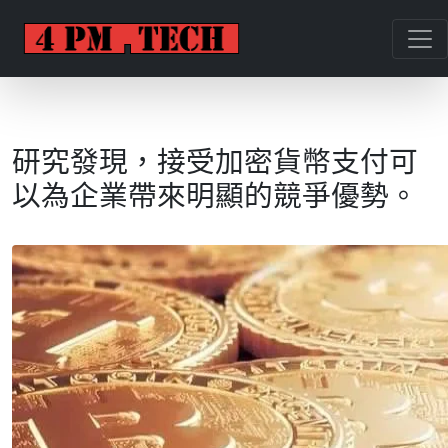
研究發現，接受加密貨幣支付可
以為企業帶來明顯的競爭優勢。