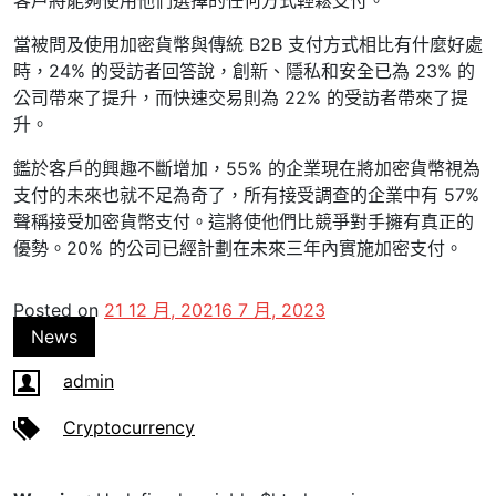
客戶將能夠使用他們選擇的任何方式輕鬆支付。”
當被問及使用加密貨幣與傳統 B2B 支付方式相比有什麼好處
時，24% 的受訪者回答說，創新、隱私和安全已為 23% 的
公司帶來了提升，而快速交易則為 22% 的受訪者帶來了提
升。
鑑於客戶的興趣不斷增加，55% 的企業現在將加密貨幣視為
支付的未來也就不足為奇了，所有接受調查的企業中有 57%
聲稱接受加密貨幣支付。這將使他們比競爭對手擁有真正的
優勢。20% 的公司已經計劃在未來三年內實施加密支付。
Posted on
21 12 月, 2021
6 7 月, 2023
News
admin
Cryptocurrency