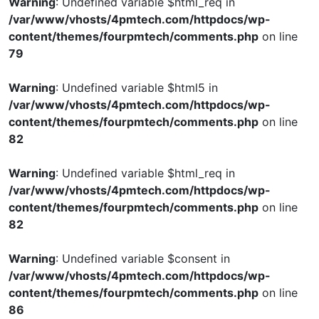
Warning
: Undefined variable $html_req in
/var/www/vhosts/4pmtech.com/httpdocs/wp-
content/themes/fourpmtech/comments.php
on line
79
Warning
: Undefined variable $html5 in
/var/www/vhosts/4pmtech.com/httpdocs/wp-
content/themes/fourpmtech/comments.php
on line
82
Warning
: Undefined variable $html_req in
/var/www/vhosts/4pmtech.com/httpdocs/wp-
content/themes/fourpmtech/comments.php
on line
82
Warning
: Undefined variable $consent in
/var/www/vhosts/4pmtech.com/httpdocs/wp-
content/themes/fourpmtech/comments.php
on line
86