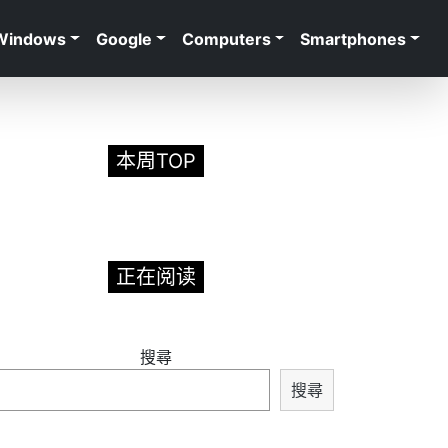
Windows
Google
Computers
Smartphones
本周TOP
正在阅读
搜尋
搜尋