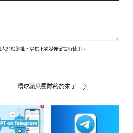
個人網站網址，以供下次發佈留言時使用。
d
環球蘋果團隊終於來了