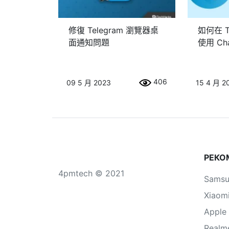
修復 Telegram 瀏覽器桌
如何在 Te
面通知問題
使用 Ch
406
09 5 月 2023
15 4 月 2
РЕКО
4pmtech © 2021
Sams
Xiaom
Apple
Realm