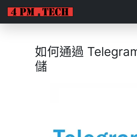
如何通過 Teleg
儲