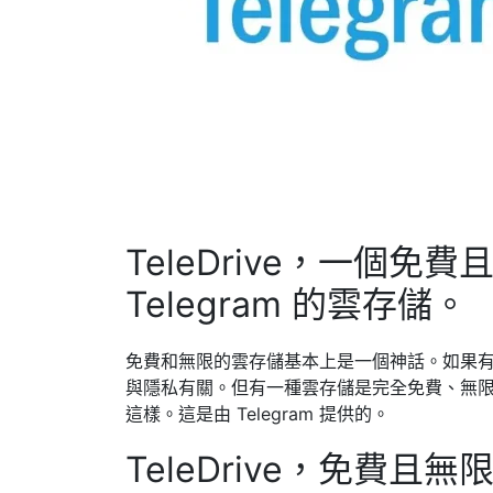
TeleDrive，一個
Telegram 的雲存儲。
免費和無限的雲存儲基本上是一個神話。如果
與隱私有關。但有一種雲存儲是完全免費、無限
這樣。這是由 Telegram 提供的。
TeleDrive，免費且