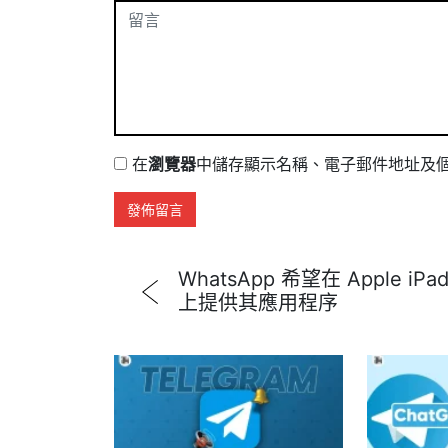
在
瀏覽器
中儲存顯示名稱、電子郵件地址及
WhatsApp 希望在 Apple iPa
上提供其應用程序