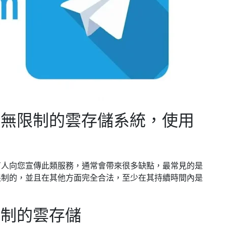
免費且無限制的雲存儲系統，使用
有人向您宣傳此類服務，通常會帶來很多缺點，最常見的是
制的，並且在其他方​​面完全合法，至少在其持續時間內是
無限制的雲存儲