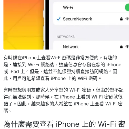
有時候在iPhone上查看Wi-Fi密碼是非常方便的。有趣的
是，連接到 Wi-Fi 網絡後，這些信息會存儲在您的 iPhone
或 iPad 上。但是，這並不能保證持續直接訪問網絡。因
此，用戶可能希望查看 iPhone 上的 WiFi 密碼。
有時您想與朋友或家人分享您的 Wi-Fi 密碼，但由於您不記
得而無法做到。那時候，在 iPhone 上看到 Wi-Fi 密碼就很
酷了。因此，越來越多的人希望在 iPhone 上查看 Wi-Fi 密
碼。
為什麼需要查看 iPhone 上的 Wi-Fi 密