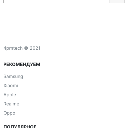
4pmtech © 2021
РЕКОМЕНДУЕМ
Samsung
Xiaomi
Apple
Realme
Oppo
ПОПУЛЯРНОЕ