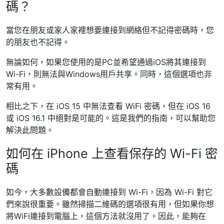
碼？
當您在朋友或家人家裡想要連接到網絡但不記得密碼時，您
的朋友也不記得。
無論如何，如果您使用的是PC並希望通過iOS將其連接到
Wi-Fi，則無法與Windows用戶共享。同時，這個選項也非
常有用。
相比之下，在 iOS 15 中無法查看 WiFi 密碼，但在 iOS 16
或 iOS 16.1 中絕對是可能的。這是我們的指南，可以幫助您
解決此問題。
如何在 iPhone 上查看保存的 Wi-Fi 密
碼
如今，大多數設備都會自動連接到 Wi-Fi，因為 Wi-Fi 對它
們來說很重要。雖然掃描二維碼的選項很有用，但如果你想
將WiFi連接到電腦上，這個方法就沒用了。因此，能夠在