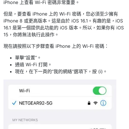
iPhone 上查看 Wi-Fi 密碼非常重要。
但是，要查看 iPhone 上的 Wi-Fi 密碼，您必須至少擁有
iPhone 8 或更高版本。這是由於 iOS 16.1。有趣的是，iOS
16.1 是第一個提供此功能的 iOS 版本。所以，如果你有 iOS
15，你將無法執行此操作。
現在請按照以下步驟查看 iPhone 上的 Wi-Fi 密碼：
單擊“設置”。
通過 Wi-Fi 打開。
現在，在下一頁的“我的網絡”選項下，按 (i)。