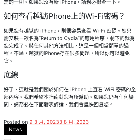
需的一切。如果您沒有新 iPhone，請務必檢查一下。
如何查看越獄iPhone上的Wi-Fi密碼？
如果您有越獄的 iPhone，則很容易查看 Wi-Fi 密碼。您只
需安裝一款名為“Return to Cydia”的應用程序，剩下的就為
您完成了。與任何其他方法相比，這是一個相當簡單的過
程。不過，越獄的iPhone存在很多問題，所以你可以避免
它。
底線
好了，這就是我們關於如何在 iPhone 上查看 WiFi 密碼的全
部內容。我們希望本指南對您有所幫助。如果您仍有任何疑
問，請務必在下面發表評論，我們會盡快回复您。
Posted on
9 3 月, 2023
3 8 月, 2023
News