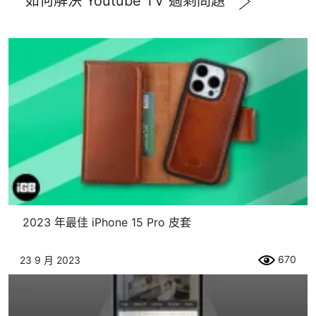
如何解決 Youtube TV 過剩問題
2023 年最佳 iPhone 15 Pro 皮套
670
23 9 月 2023