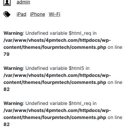
admin
iPad
iPhone
Wi-Fi
Warning
: Undefined variable $html_req in
/var/www/vhosts/4pmtech.com/httpdocs/wp-
content/themes/fourpmtech/comments.php
on line
79
Warning
: Undefined variable $html5 in
/var/www/vhosts/4pmtech.com/httpdocs/wp-
content/themes/fourpmtech/comments.php
on line
82
Warning
: Undefined variable $html_req in
/var/www/vhosts/4pmtech.com/httpdocs/wp-
content/themes/fourpmtech/comments.php
on line
82