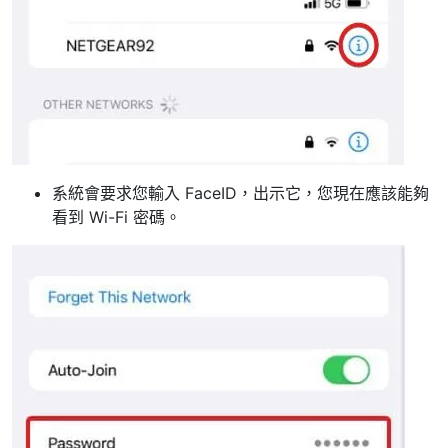
系統會要求您輸入 FaceID，出示它，您現在應該能夠
看到 Wi-Fi 密碼。