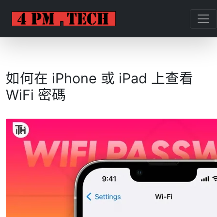
如何在 iPhone 或 iPad 上查看
WiFi 密碼