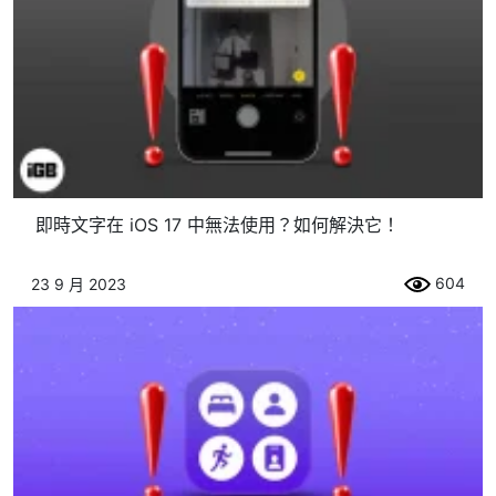
即時文字在 iOS 17 中無法使用？如何解決它！
604
23 9 月 2023