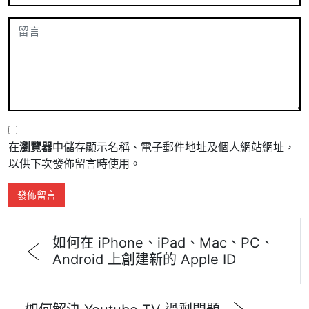
在
瀏覽器
中儲存顯示名稱、電子郵件地址及個人網站網址，
以供下次發佈留言時使用。
如何在 iPhone、iPad、Mac、PC、
Android 上創建新的 Apple ID