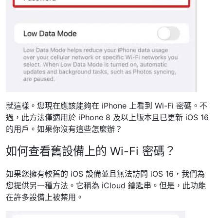
就這樣。您現在應該能夠在 iPhone 上看到 Wi-Fi 密碼。不
過，此方法僅適用於 iPhone 8 及以上版本且已更新 iOS 16
的用戶。如果你沒有這些怎麼辦？
如何查看舊設備上的 Wi-Fi 密碼？
如果您擁有較舊的 iOS 設備並且無法訪問 iOS 16，我們為
您提供另一種方法。它稱為 iCloud 鑰匙串。但是，此功能
在許多設備上被禁用。