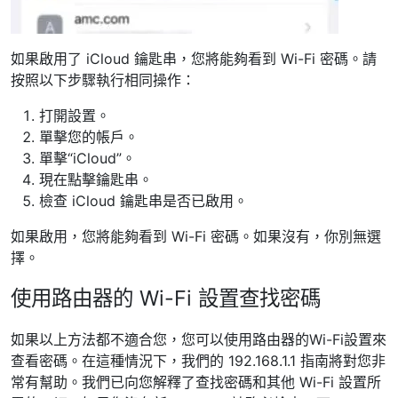
如果啟用了 iCloud 鑰匙串，您將能夠看到 Wi-Fi 密碼。請
按照以下步驟執行相同操作：
打開設置。
單擊您的帳戶。
單擊“iCloud”。
現在點擊鑰匙串。
檢查 iCloud 鑰匙串是否已啟用。
如果啟用，您將能夠看到 Wi-Fi 密碼。如果沒有，你別無選
擇。
使用路由器的 Wi-Fi 設置查找密碼
如果以上方法都不適合您，您可以使用路由器的Wi-Fi設置來
查看密碼。在這種情況下，我們的 192.168.1.1 指南將對您非
常有幫助。我們已向您解釋了查找密碼和其他 Wi-Fi 設置所