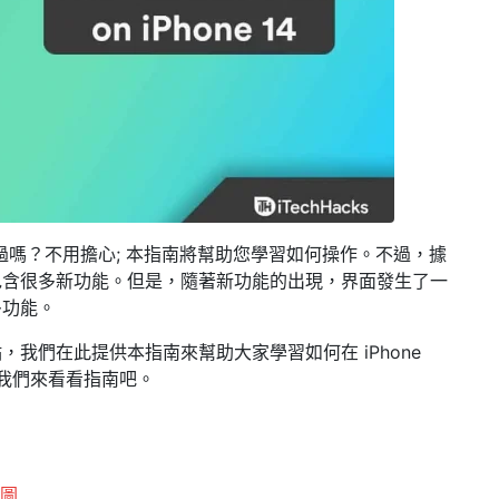
ax 上截圖過嗎？不用擔心; 本指南將幫助您學習如何操作。不過，據
中包含很多新功能。但是，隨著新功能的出現，界面發生了一
多功能。
我們在此提供本指南來幫助大家學習如何在 iPhone
麼讓我們來看看指南吧。
截圖