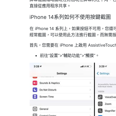
直接從應用程序共享。
iPhone 14系列如何不使用按鍵截圖
在 iPhone 14 系列上，如果按鈕不可用，您還
經常截圖，可以使用此方法進行截圖，而無需
首先，您需要在 iPhone 上啟用 Assistiv
前往“設置”>“輔助功能”>“觸摸”。