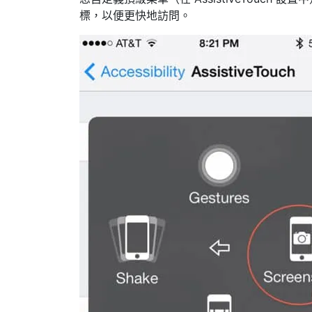
標，以便更快地訪問。