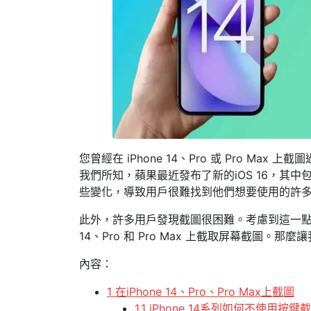
您曾經在 iPhone 14、Pro 或 Pro M
我們所知，蘋果最近發布了新的iOS 16，其
些變化，導致用戶很難找到他們想要使用的許
此外，許多用戶發現截圖很困難。考慮到這一點，
14、Pro 和 Pro Max 上截取屏幕截圖。那
內容：
1 在iPhone 14、Pro、Pro Max上截圖
1.1 iPhone 14系列如何不使用按鍵