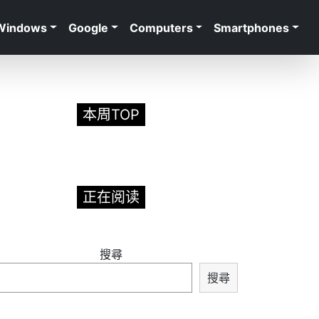
Windows
Google
Computers
Smartphones
本周TOP
正在阅读
搜尋
搜尋