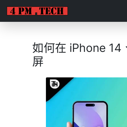
如何在 iPhone 14
屏