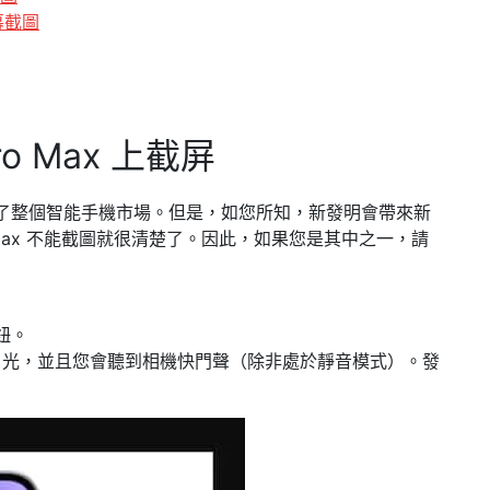
屏幕截圖
Pro Max 上截屏
，蘋果改變了整個智能手機市場。但是，如您所知，新發明會帶來新
Pro Max 不能截圖就很清楚了。因此，如果您是其中之一，請
鈕。
閃爍白光，並且您會聽到相機快門聲（除非處於靜音模式）。發