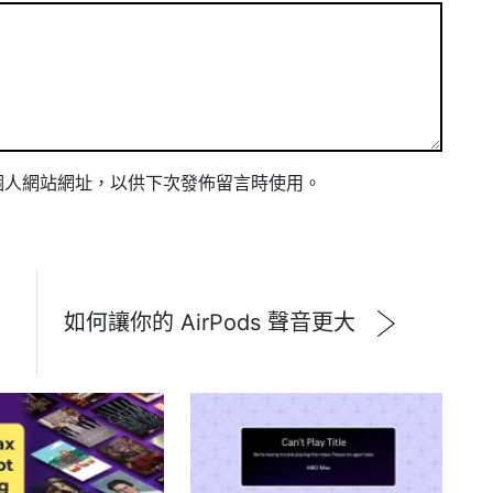
個人網站網址，以供下次發佈留言時使用。
如何讓你的 AirPods 聲音更大