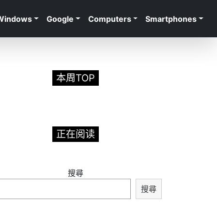
Windows
Google
Computers
Smartphones
本周TOP
正在阅读
搜尋
搜尋