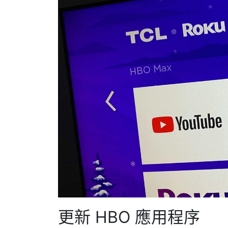
更新 HBO 應用程序