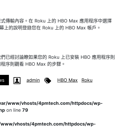
始流式傳輸內容。
在 Roku 上的 HBO Max 應用程序中
選擇
的說明登錄您在 Roku 上的 HBO Max 帳戶。
。我們已經討論瞭如果您的 Roku 上已安裝 HBO 應用程序則
程序則觀看 HBO Max 的步驟。
ws
admin
HBO Max
Roku
var/www/vhosts/4pmtech.com/httpdocs/wp-
hp
on line
79
r/www/vhosts/4pmtech.com/httpdocs/wp-