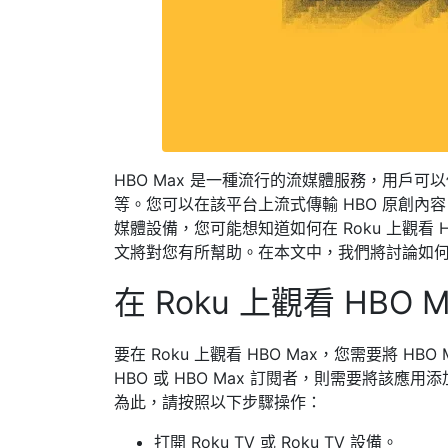
HBO Max 是一種流行的流媒體服務，用戶
等。您可以在該平台上流式傳輸 HBO 原創內容、
媒體設備，您可能想知道如何在 Roku 上觀看 HB
文將對您有所幫助。在本文中，我們將討論如何在 R
在 Roku 上觀看 HBO M
要在 Roku 上觀看 HBO Max，您需要將 HB
HBO 或 HBO Max 訂閱者，則需要將該應用添
為此，請按照以下步驟操作：
打開 Roku TV 或 Roku TV 設備。