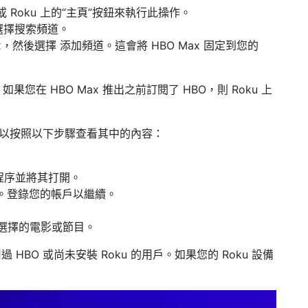
 Roku 上的
“主頁”按鈕來執行此操作。
選擇
搜索頻道。
ax，然後選擇
添加頻道。
這會將 HBO Max 固定到您的
果您在 HBO Max 推出之前訂閱了 HBO，則 Roku 上
，您可以按照以下步驟查看其中的內容：
程序
並將其打開。
。登錄您的帳戶以繼續。
您選擇的電影或節目。
HBO 或尚未安裝 Roku 的用戶。如果您的 Roku 設備