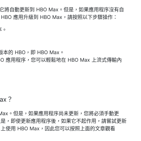
序，它將自動更新到 HBO Max。但是，如果應用程序沒有自
HBO 應用升級到 HBO Max，請按照以下步驟操作：
序。
本的 HBO，即 HBO Max。
 HBO 應用程序，您可以輕鬆地在 HBO Max 上流式傳輸內
ax？
HBO Max。但是，如果應用程序尚未更新，您將必須手動更
但是，即使更新應用程序後，如果它不起作用，請嘗試更新
u 上使用 HBO Max，因此您可以按照上面的文章觀看