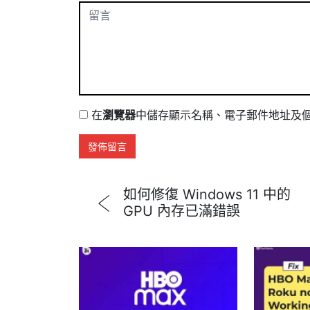
在
瀏覽器
中儲存顯示名稱、電子郵件地址及
如何修復 Windows 11 中的
GPU 內存已滿錯誤