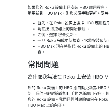
如果您的 Roku 設備上已安裝 HBO 應用程
動更新到 HBO Max，則您必須手動更新。要將 
首先，在 Roku 設備上選擇 HBO 應用程
現在按
遙控器上的
開始按鈕 。
之後，選擇
檢查更新
。
一旦 Roku 完成更新檢查，它將安裝最新版
HBO Max 現在將取代 Roku 設備上的
容。
常問問題
為什麼我無法在 Roku 上安裝 HBO M
您的 Roku 設備上的 HBO 應自動更新為 
新。我們已經討論瞭如何手動更新應用程序。
您的 Roku 設備。我們已經討論瞭如何在 Rok
HBO Max 上的內容。