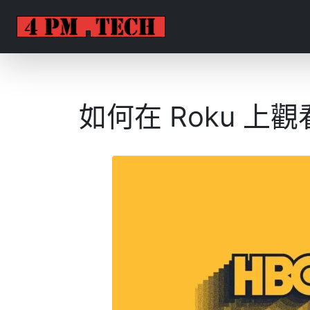
如何在 Roku 上觀看