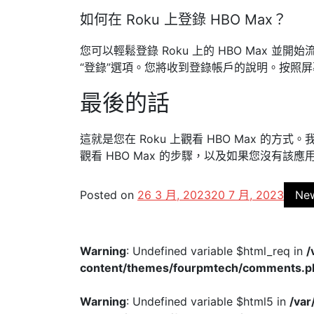
如何在 Roku 上登錄 HBO Max？
您可以輕鬆登錄 Roku 上的 HBO Max 並開
“登錄”選項。
您將收到登錄帳戶的說明。按照屏幕上
最後的話
這就是您在 Roku 上觀看 HBO Max 的方式
觀看 HBO Max 的步驟，以及如果您沒有該應用
Posted on
26 3 月, 2023
20 7 月, 2023
Ne
Warning
: Undefined variable $html_req in
/
content/themes/fourpmtech/comments.p
Warning
: Undefined variable $html5 in
/va