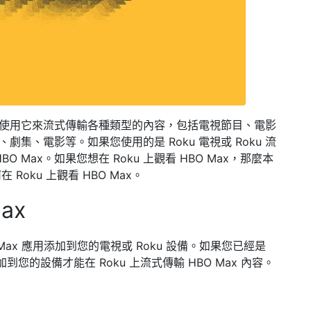
可以使用它來流式傳輸各種類型的內容，包括電視節目、電影
劇集、電影等。如果您使用的是 Roku 電視或 Roku 流
O Max。如果您想在 Roku 上觀看 HBO Max，那麼本
oku 上觀看 HBO Max。
ax
O Max 應用添加到您的電視或 Roku 設備。如果您已經是
加到您的設備才能在 Roku 上流式傳輸 HBO Max 內容。