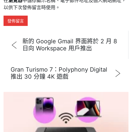
在
瀏覽器
中儲存顯示名稱、電子郵件地址及個人網站網址，
以供下次發佈留言時使用。
新的 Google Gmail 界面將於 2 月 8
日向 Workspace 用戶推出
Gran Turismo 7：Polyphony Digital
推出 30 分鐘 4K 遊戲