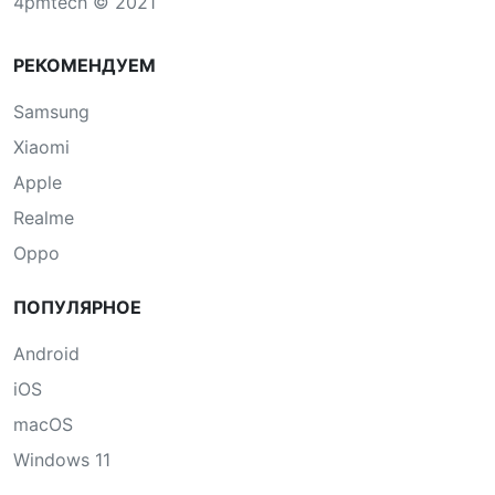
4pmtech © 2021
РЕКОМЕНДУЕМ
Samsung
Xiaomi
Apple
Realme
Oppo
ПОПУЛЯРНОЕ
Android
iOS
macOS
Windows 11