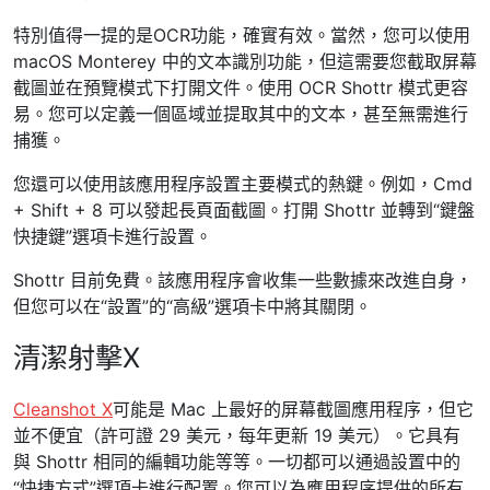
特別值得一提的是OCR功能，確實有效。當然，您可以使用
macOS Monterey 中的文本識別功能，但這需要您截取屏幕
截圖並在預覽模式下打開文件。使用 OCR Shottr 模式更容
易。您可以定義一個區域並提取其中的文本，甚至無需進行
捕獲。
您還可以使用該應用程序設置主要模式的熱鍵。例如，Cmd
+ Shift + 8 可以發起長頁面截圖。打開 Shottr 並轉到“鍵盤
快捷鍵”選項卡進行設置。
Shottr 目前免費。該應用程序會收集一些數據來改進自身，
但您可以在“設置”的“高級”選項卡中將其關閉。
清潔射擊X
Cleanshot X
可能是 Mac 上最好的屏幕截圖應用程序，但它
並不便宜（許可證 29 美元，每年更新 19 美元）。它具有
與 Shottr 相同的編輯功能等等。一切都可以通過設置中的
“快捷方式”選項卡進行配置。您可以為應用程序提供的所有