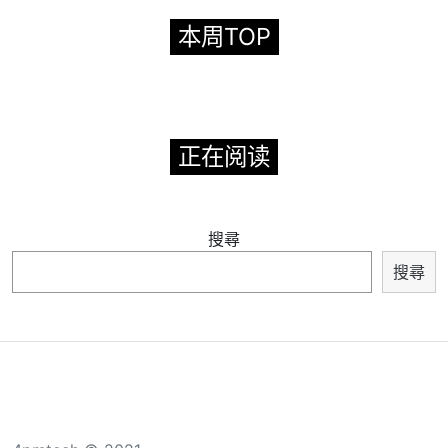
本周TOP
正在阅读
搜尋
搜尋