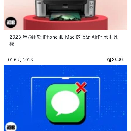
2023 年適用於 iPhone 和 Mac 的頂級 AirPrint 打印
機
606
01 6 月 2023