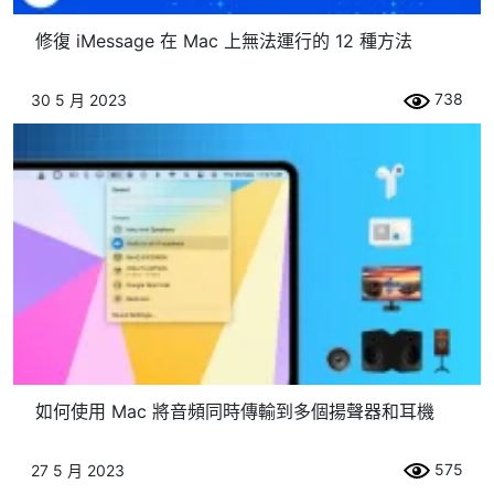
修復 iMessage 在 Mac 上無法運行的 12 種方法
738
30 5 月 2023
如何使用 Mac 將音頻同時傳輸到多個揚聲器和耳機
575
27 5 月 2023