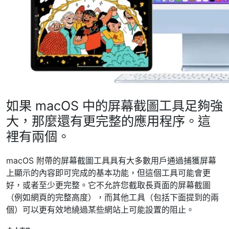
如果 macOS 中的屏幕截圖工具足夠強
大，那麼還有更完整的應用程序。這
裡有兩個。
macOS 附帶的屏幕截圖工具具有大多數用戶通過捕獲屏幕
上顯示的內容即可完成的基本功能，但這個工具可能會更
好，或者至少更完整。它不允許您截取長頁面的屏幕截圖
（例如網頁的完整高度），而其他工具（包括下面提到的兩
個）可以更有效地繞過某些網站上可能設置的阻止。