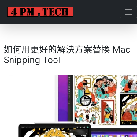
如何用更好的解決方案替換 Mac
Snipping Tool