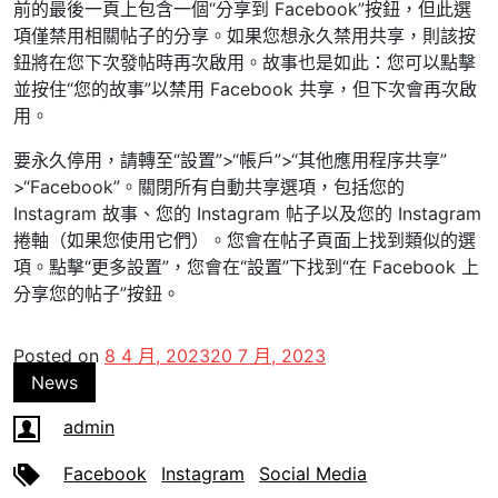
前的最後一頁上包含一個“分享到 Facebook”按鈕，但此選
項僅禁用相關帖子的分享。如果您想永久禁用共享，則該按
鈕將在您下次發帖時再次啟用。故事也是如此：您可以點擊
並按住“您的故事”以禁用 Facebook 共享，但下次會再次啟
用。
要永久停用，請轉至“設置”>“帳戶”>“其他應用程序共享”
>“Facebook”。關閉所有自動共享選項，包括您的
Instagram 故事、您的 Instagram 帖子以及您的 Instagram
捲軸（如果您使用它們）。您會在帖子頁面上找到類似的選
項。點擊“更多設置”，您會在“設置”下找到“在 Facebook 上
分享您的帖子”按鈕。
Posted on
8 4 月, 2023
20 7 月, 2023
News
admin
Facebook
Instagram
Social Media