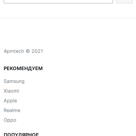
4pmtech © 2021
РЕКОМЕНДУЕМ
Samsung
Xiaomi
Apple
Realme
Oppo
ПОПУЛЯРНОЕ