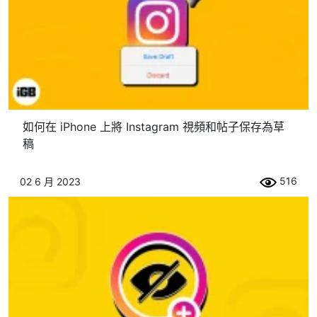
如何在 iPhone 上將 Instagram 視頻和帖子保存為草
稿
516
02 6 月 2023