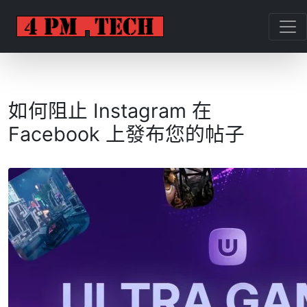
如何阻止 Instagram 在
Facebook 上發布您的帖子