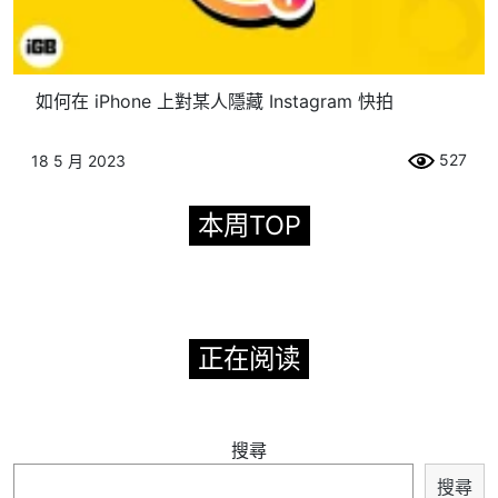
如何在 iPhone 上對某人隱藏 Instagram 快拍
527
18 5 月 2023
本周TOP
正在阅读
搜尋
搜尋