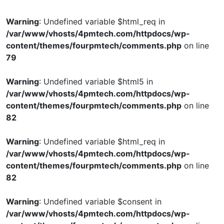
Warning
: Undefined variable $html_req in
/var/www/vhosts/4pmtech.com/httpdocs/wp-
content/themes/fourpmtech/comments.php
on line
79
Warning
: Undefined variable $html5 in
/var/www/vhosts/4pmtech.com/httpdocs/wp-
content/themes/fourpmtech/comments.php
on line
82
Warning
: Undefined variable $html_req in
/var/www/vhosts/4pmtech.com/httpdocs/wp-
content/themes/fourpmtech/comments.php
on line
82
Warning
: Undefined variable $consent in
/var/www/vhosts/4pmtech.com/httpdocs/wp-