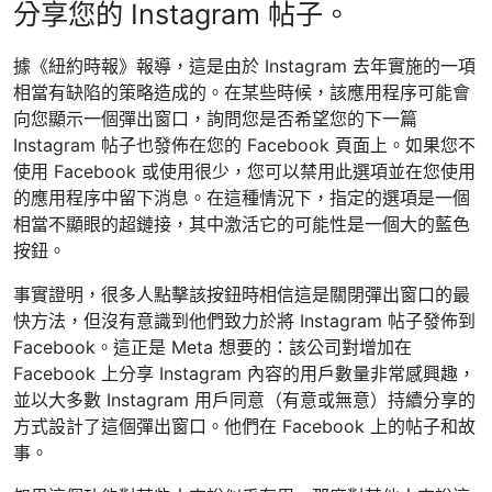
分享您的 Instagram 帖子。
據《紐約時報》報導，這是由於 Instagram 去年實施的一項
相當有缺陷的策略造成的。在某些時候，該應用程序可能會
向您顯示一個彈出窗口，詢問您是否希望您的下一篇
Instagram 帖子也發佈在您的 Facebook 頁面上。如果您不
使用 Facebook 或使用很少，您可以禁用此選項並在您使用
的應用程序中留下消息。在這種情況下，指定的選項是一個
相當不顯眼的超鏈接，其中激活它的可能性是一個大的藍色
按鈕。
事實證明，很多人點擊該按鈕時相信這是關閉彈出窗口的最
快方法，但沒有意識到他們致力於將 Instagram 帖子發佈到
Facebook。這正是 Meta 想要的：該公司對增加在
Facebook 上分享 Instagram 內容的用戶數量非常感興趣，
並以大多數 Instagram 用戶同意（有意或無意）持續分享的
方式設計了這個彈出窗口。他們在 Facebook 上的帖子和故
事。