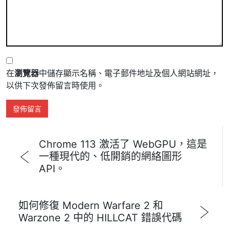
在
瀏覽器
中儲存顯示名稱、電子郵件地址及個人網站網址，
以供下次發佈留言時使用。
Chrome 113 激活了 WebGPU，這是
一種現代的、低開銷的網絡圖形
API。
如何修復 Modern Warfare 2 和
Warzone 2 中的 HILLCAT 錯誤代碼