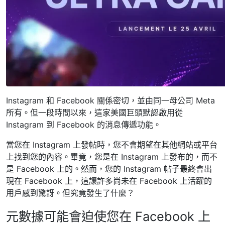
Instagram 和 Facebook 關係密切，並由同一母公司 Meta
所有。但一段時間以來，這家美國巨頭默認啟用從
Instagram 到 Facebook 的消息傳遞功能。
當您在 Instagram 上發帖時，您不會期望在其他網站或平台
上找到您的內容。畢竟，您是在 Instagram 上發布的，而不
是 Facebook 上的。然而，您的 Instagram 帖子最終會出
現在 Facebook 上，這讓許多尚未在 Facebook 上活躍的
用戶感到驚訝。但究竟發生了什麼？
元數據可能會迫使您在 Facebook 上