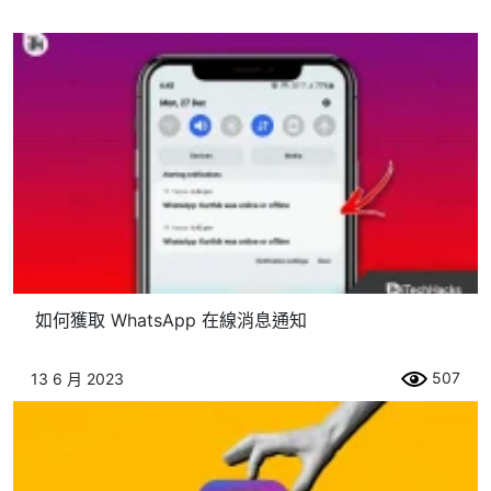
如何獲取 WhatsApp 在線消息通知
507
13 6 月 2023