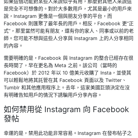
如果這個功能對某些人來說似乎有用，那麼對其他人來說這
是完全不可想像的。對於大多數用戶，尤其是最小的用戶來
說，Instagram 更像是一個與朋友分享的平台，而
Facebook 則匯聚了最年長的用戶。相反，Facebook 更“正
式”，那里當然可能有朋友，還有你的家人、同事或以前的老
師。您可能不想與這些人分享與 Instagram 上的人分享相同
的內容。
需要明確的是，Facebook 與 Instagram 的整合已經存在很
長時間了，早在更名為 Meta 之前。該公司（當時的
Facebook）於 2012 年以 10 億美元收購了 Insta，並使其
可以輕鬆地將其託管在其 Facebook 頁面以及 Twitter、
Tumblr 和其他應用程序上。去年，這家美國巨頭決定在沒
有明確告知用戶的情況下誘騙用戶分享內容。
如何禁用從 Instagram 向 Facebook
發帖
幸運的是，禁用此功能非常容易。Instagram 在發布帖子之