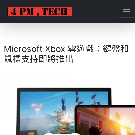
Microsoft Xbox 雲遊戲：鍵盤和
鼠標支持即將推出