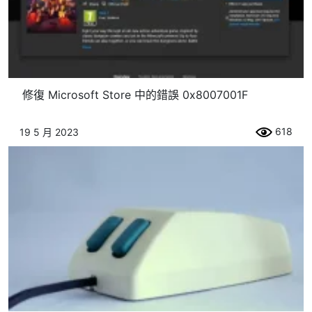
修復 Microsoft Store 中的錯誤 0x8007001F
618
19 5 月 2023