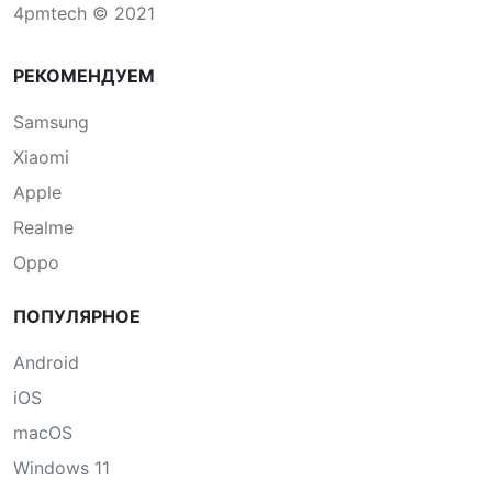
4pmtech © 2021
РЕКОМЕНДУЕМ
Samsung
Xiaomi
Apple
Realme
Oppo
ПОПУЛЯРНОЕ
Android
iOS
macOS
Windows 11