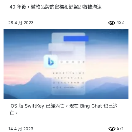
40 年後，微軟品牌的鼠標和鍵盤即將被淘汰
422
28 4 月 2023
iOS 版 SwiftKey 已經消亡，現在 Bing Chat 也已消
亡。
571
14 4 月 2023