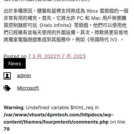
出於多種原因，鍵盤和鼠標支持將成為 Xbox 雲遊戲的一個
非常有用的補充。首先，它將允許 PC 和 Mac 用戶無需購
買控制器即可玩《Halo Infinite》等遊戲。他們可以使用他
們已經擁有並每天使用的外圍設備。其次，微軟將更容易地
將獨家電腦遊戲集成到其服務中，例如《帝國時代 IV》。
Posted on
7 3 月, 2022
11 7 月, 2023
News
admin
Microsoft
Warning
: Undefined variable $html_req in
/var/www/vhosts/4pmtech.com/httpdocs/wp-
content/themes/fourpmtech/comments.php
on line
79