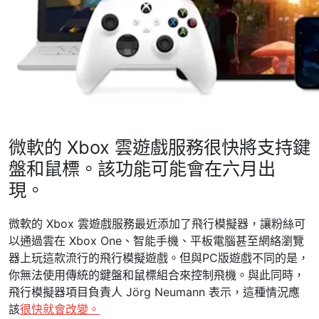
微軟的 Xbox 雲遊戲服務很快將支持鍵
盤和鼠標。該功能可能會在六月出
現。
微軟的 Xbox 雲遊戲服務最近添加了飛行模擬器，讓粉絲可
以通過雲在 Xbox One、智能手機、平板電腦甚至網絡瀏覽
器上玩這款流行的飛行模擬遊戲。但與PC版遊戲不同的是，
你無法使用傳統的鍵盤和鼠標組合來控制飛機。與此同時，
飛行模擬器項目負責人 Jörg Neumann 表示，這種情況應
該
很快就會改變。