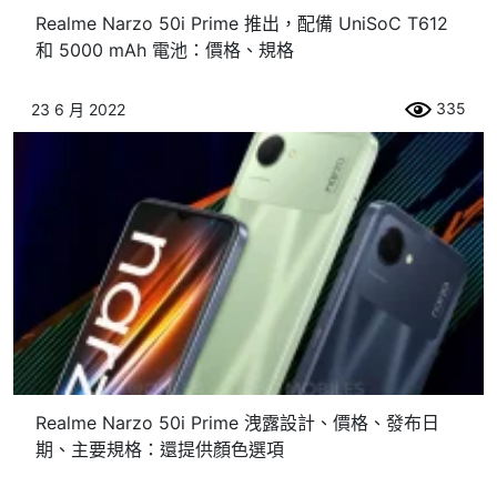
Realme Narzo 50i Prime 推出，配備 UniSoC T612
和 5000 mAh 電池：價格、規格
335
23 6 月 2022
Realme Narzo 50i Prime 洩露設計、價格、發布日
期、主要規格：還提供顏色選項