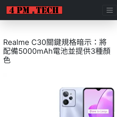
Realme C30關鍵規格暗示：將
配備5000mAh電池並提供3種顏
色