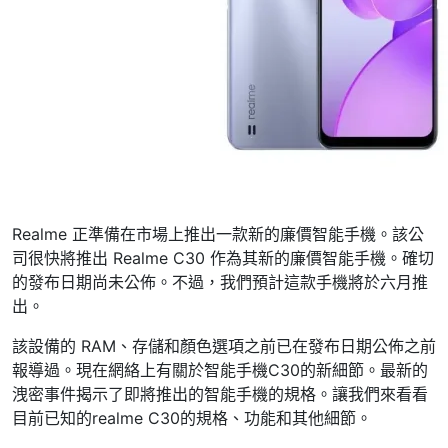
Realme 正準備在市場上推出一款新的廉價智能手機。該公
司很快將推出 Realme C30 作為其新的廉價智能手機。確切
的發布日期尚未公佈。不過，我們預計這款手機將於六月推
出。
該設備的 RAM、存儲和顏色選項之前已在發布日期公佈之前
報導過。現在網絡上有關於智能手機C30的新細節。最新的
洩密事件揭示了即將推出的智能手機的規格。讓我們來看看
目前已知的realme C30的規格、功能和其他細節。