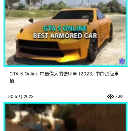
GTA 5 Online 中最偉大的裝甲車 (2023) 中的頂級車
輛
730
30 5 月 2023