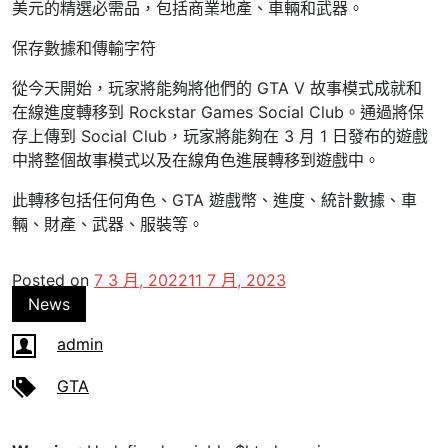
美元的精選必需品，包括商業地產、車輛和武器。
保存數據和傳輸字符
從今天開始，玩家將能夠將他們的 GTA V 故事模式成就和
在線進度轉移到 Rockstar Games Social Club。通過將保
存上傳到 Social Club，玩家將能夠在 3 月 1 日發布的遊戲
中將整個故事模式以及在線角色進展轉移到遊戲中。
此轉移包括任何角色、GTA 遊戲幣、進度、統計數據、車
輛、財產、武器、服裝等。
Posted on
7 3 月, 2022
11 7 月, 2023
News
admin
GTA