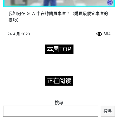
我如何在 GTA 中在線購買車庫？（購買最便宜車庫的
技巧）
384
24 4 月 2023
本周TOP
正在阅读
搜尋
搜尋