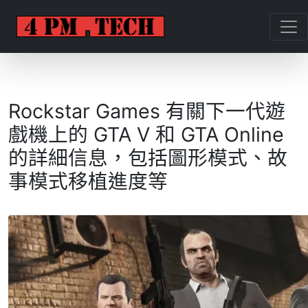
Rockstar Games 有關下一代遊
戲機上的 GTA V 和 GTA Online
的詳細信息，包括圖形模式、故
事模式移植進度等