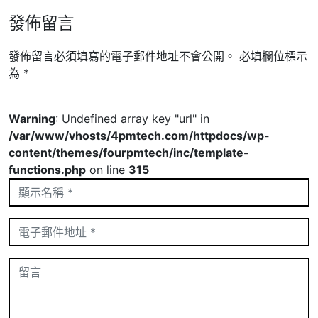
發佈留言
發佈留言必須填寫的電子郵件地址不會公開。
必填欄位標示
為
*
Warning
: Undefined array key "url" in
/var/www/vhosts/4pmtech.com/httpdocs/wp-
content/themes/fourpmtech/inc/template-
functions.php
on line
315