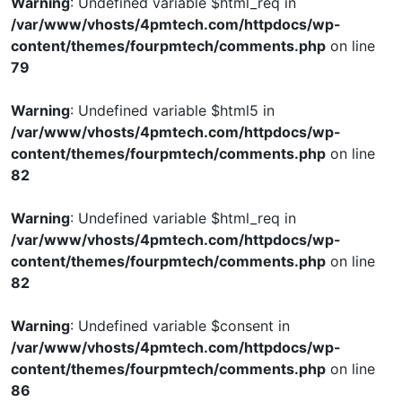
Warning
: Undefined variable $html_req in
/var/www/vhosts/4pmtech.com/httpdocs/wp-
content/themes/fourpmtech/comments.php
on line
79
Warning
: Undefined variable $html5 in
/var/www/vhosts/4pmtech.com/httpdocs/wp-
content/themes/fourpmtech/comments.php
on line
82
Warning
: Undefined variable $html_req in
/var/www/vhosts/4pmtech.com/httpdocs/wp-
content/themes/fourpmtech/comments.php
on line
82
Warning
: Undefined variable $consent in
/var/www/vhosts/4pmtech.com/httpdocs/wp-
content/themes/fourpmtech/comments.php
on line
86