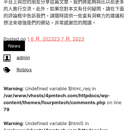
平台上與您的朋友分享這篇文章。我們將能夠與比以前更多
的人進行交流。此外，如果您對本文有任何疑問，請在下面
的評論框中告訴我們。請隨時提供一些富有洞察力的建議和
想法來增強我們的網站。非常感謝您的閱讀。
Posted on
1 6 月, 2023
23 7 月, 2023
News
admin
Roblox
Warning
: Undefined variable $html_req in
/var/www/vhosts/4pmtech.com/httpdocs/wp-
content/themes/fourpmtech/comments.php
on line
79
Warning
: Undefined variable $html5 in