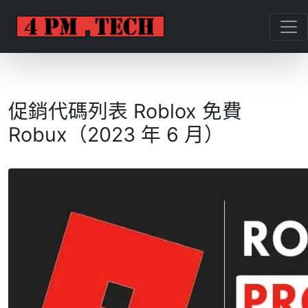
促銷代碼列表 Roblox 免費
Robux（2023 年 6 月）