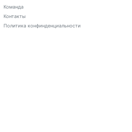
Команда
Контакты
Политика конфинденциальности