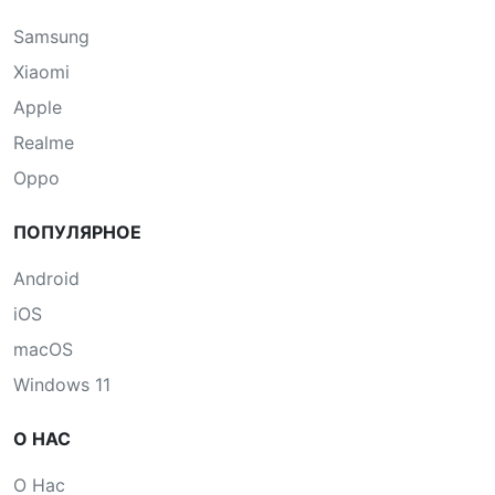
Samsung
Xiaomi
Apple
Realme
Oppo
ПОПУЛЯРНОЕ
Android
iOS
macOS
Windows 11
О НАС
О Нас