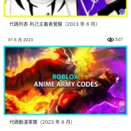
代碼列表 利己主義者覺醒（2023 年 6 月）
507
01 6 月 2023
代碼動漫軍團（2023 年 6 月）