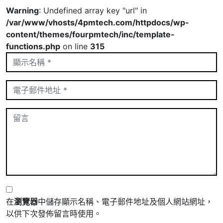
Warning
: Undefined array key "url" in
/var/www/vhosts/4pmtech.com/httpdocs/wp-
content/themes/fourpmtech/inc/template-
functions.php
on line
315
在
瀏覽器
中儲存顯示名稱、電子郵件地址及個人網站網址，
以供下次發佈留言時使用。