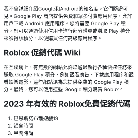
我不會詳細介紹Google和Android的知名度。它們隨處可
見。Google Play 商店提供免費和眾多付費應用程序，允許
用戶下載 Android 應用程序。您將需要 Google Play 積
分，您可以通過使用信用卡進行部分購買或賺取 Play 積分
來獲得該積分，以便購買任何高級應用程序。
Roblox 促銷代碼 Wiki
在互聯網上，有無數的網站允許您通過執行各種快速任務來
賺取 Google Play 積分，例如觀看廣告、下載應用程序和觀
看娛樂電影，這些網站還為您提供免費的 Google Play 積
分。最終，您可以使用這些 Google 積分購買 Robux。
2023 年有效的 Roblox
免費
促銷代碼
巴恩斯諾布爾遊戲19
餵食時間
星閣時尚