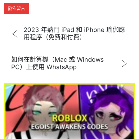
2023 年熱門 iPad 和 iPhone 瑜伽應
用程序（免費和付費）
如何在計算機（Mac 或 Windows
PC）上使用 WhatsApp