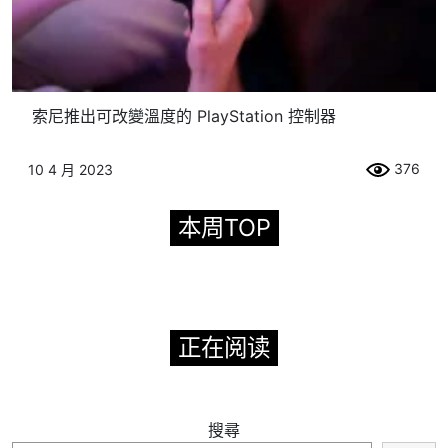
索尼推出可改變溫度的 PlayStation 控制器
376
10 4 月 2023
本周TOP
正在阅读
搜尋