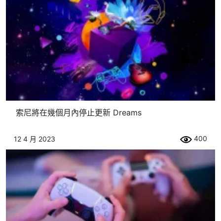
索尼將在幾個月內停止更新 Dreams
400
12 4 月 2023