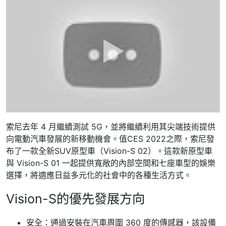
索尼去年 4 月繼續測試 5G，並將繼續利用其尖端技術提供
向電動汽車發展的新移動機會。值CES 2022之際，索尼發
布了一款全新SUV原型車（Vision-S 02）。這款新原型車
與 Vision-S 01 一起提供寬敞的內部空間和七座車型的娛樂
選擇，將適應日益多元化的社會中的各種生活方式。
Vision-S的優先發展方向
安全：通過安裝在汽車周圍 360 度的傳感器，該設備