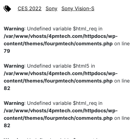
CES 2022
Sony
Sony Vision-S
Warning
: Undefined variable $html_req in
/var/www/vhosts/4pmtech.com/httpdocs/wp-
content/themes/fourpmtech/comments.php
on line
79
Warning
: Undefined variable $html5 in
/var/www/vhosts/4pmtech.com/httpdocs/wp-
content/themes/fourpmtech/comments.php
on line
82
Warning
: Undefined variable $html_req in
/var/www/vhosts/4pmtech.com/httpdocs/wp-
content/themes/fourpmtech/comments.php
on line
82