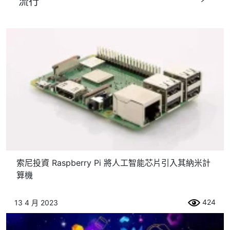
流行
索尼投資 Raspberry Pi 將人工智能芯片引入其納米計
算機
424
13 4 月 2023