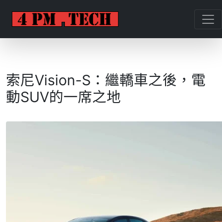
索尼Vision-S：繼轎車之後，電
動SUV的一席之地