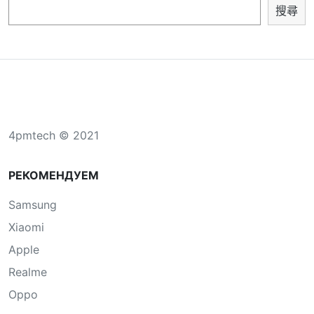
搜尋
4pmtech © 2021
РЕКОМЕНДУЕМ
Samsung
Xiaomi
Apple
Realme
Oppo