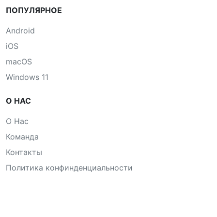
ПОПУЛЯРНОЕ
Android
iOS
macOS
Windows 11
О НАС
О Нас
Команда
Контакты
Политика конфинденциальности