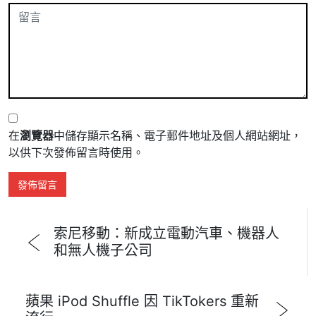
在
瀏覽器
中儲存顯示名稱、電子郵件地址及個人網站網址，
以供下次發佈留言時使用。
索尼移動：新成立電動汽車、機器人
和無人機子公司
蘋果 iPod Shuffle 因 TikTokers 重新