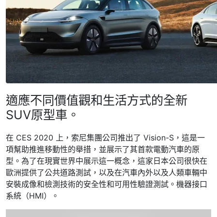
適應不同價值觀和生活方式的全新
SUV原型車。
在 CES 2020 上，索尼集團公司推出了 Vision-S，這是一
項幫助推進移動性的舉措，並展示了其首款電動汽車的原
型。為了在現實世界中展示這一概念，這家日本公司很快在
歐洲提供了公共道路測試，以及在汽車內外以及人類車輛中
安裝成像和檢測技術的安全性和可用性驗證測試。機器接口
系統（HMI）。