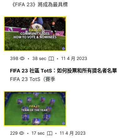
《FIFA 23》將成為最具標
398
38 sec
11 4 月 2023
FIFA 23 社區 TotS：如何投票和所有提名者名單
FIFA 23 TotS（賽季
229
17 sec
11 4 月 2023