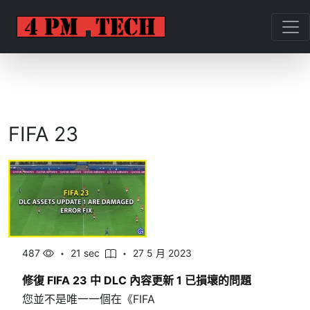
FIFA 23
487
21 sec
27 5 月 2023
修復 FIFA 23 中 DLC 內容更新 1 已損壞的問題
您並不是唯一一個在《FIFA