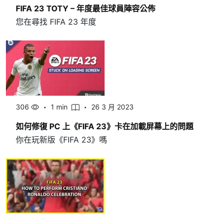
FIFA 23 TOTY – 年度最佳球員陣容公佈
您在尋找 FIFA 23 年度
306
1 min
26 3 月 2023
如何修復 PC 上《FIFA 23》卡在加載屏幕上的問題
你在玩新版《FIFA 23》嗎