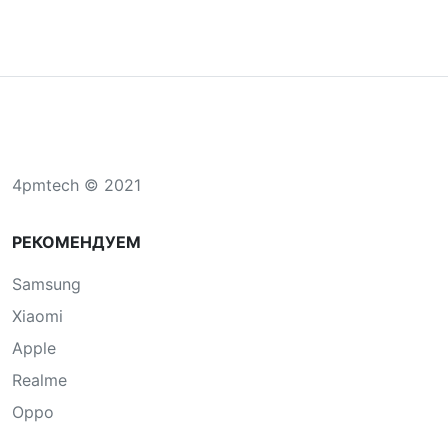
4pmtech © 2021
РЕКОМЕНДУЕМ
Samsung
Xiaomi
Apple
Realme
Oppo