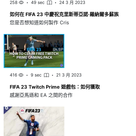
258
49 sec
24 3 月 2023
如何在 FIFA 23 中慶祝克里斯蒂亞諾·羅納爾多蘇族
您是否想知道如何製作 Cris
416
9 sec
21 3 月 2023
FIFA 23 Twitch Prime 遊戲包：如何獲取
感謝亞馬遜和 EA 之間的合作