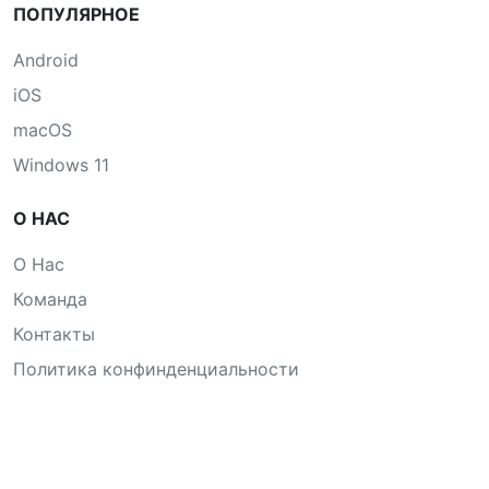
ПОПУЛЯРНОЕ
Android
iOS
macOS
Windows 11
О НАС
О Нас
Команда
Контакты
Политика конфинденциальности