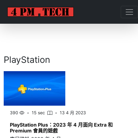
PlayStation
390
15 sec
13 4 月 2023
PlayStation Plus：2023 年 4 月面向 Extra 和
Premium 會員的遊戲