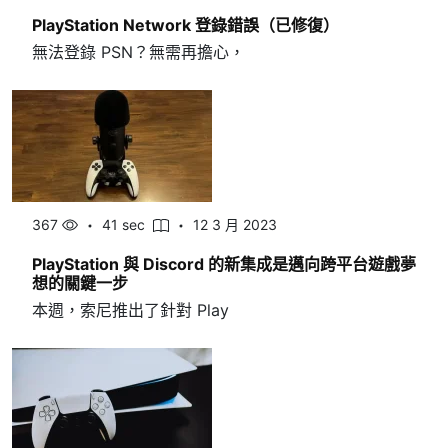
PlayStation Network 登錄錯誤（已修復）
無法登錄 PSN？無需再擔心，
367
41 sec
12 3 月 2023
PlayStation 與 Discord 的新集成是邁向跨平台遊戲夢
想的關鍵一步
本週，索尼推出了針對 Play