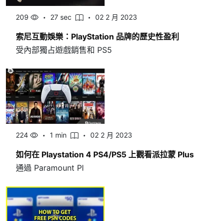
209
27 sec
02 2 月 2023
索尼互動娛樂：PlayStation 品牌的歷史性盈利
受內部獨占遊戲銷售和 PS5
224
1 min
02 2 月 2023
如何在 Playstation 4 PS4/PS5 上觀看派拉蒙 Plus
通過 Paramount Pl