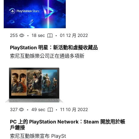
255
18 sec
01 12 月 2022
PlayStation 明星：新活動和虛擬收藏品
索尼互動娛樂公司正在通過多項新
327
49 sec
11 10 月 2022
PC 上的 PlayStation Network：Steam 開放用於帳
戶鏈接
索尼互動娛樂宣布 PlaySt