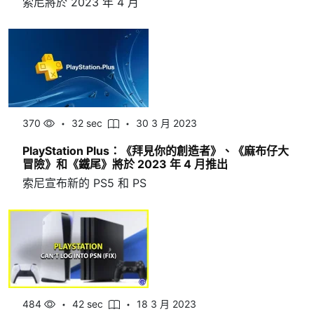
索尼將於 2023 年 4 月
370
32 sec
30 3 月 2023
PlayStation Plus：《拜見你的創造者》、《麻布仔大
冒險》和《鐵尾》將於 2023 年 4 月推出
索尼宣布新的 PS5 和 PS
484
42 sec
18 3 月 2023