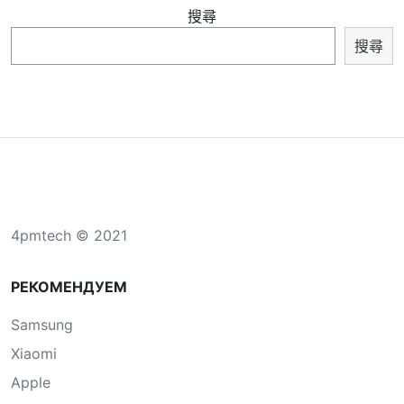
搜尋
搜尋
4pmtech © 2021
РЕКОМЕНДУЕМ
Samsung
Xiaomi
Apple