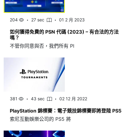
204
27 sec
01 2 月 2023
如何獲得免費的 PSN 代碼 (2023) – 有合法的方法
嗎？
不管你同意與否，我們所有 Pl
381
43 sec
02 12 月 2022
PlayStation 錦標賽：電子競技錦標賽即將登陸 PS5
索尼互動娛樂公司的 PS5 將