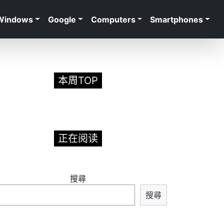
Windows
Google
Computers
Smartphones
本周TOP
正在阅读
搜尋
搜尋