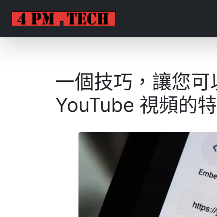
一個技巧，讓您可
YouTube 視頻