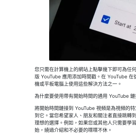
您只需在計算機上的網站上點擊幾下即可為任何 You
版 YouTube 應用添加時間戳。在 YouTu
機或平板電腦上使用這些解決方法之一。
為什麼要使用帶有開始時間的通用 YouTube 
將開始時間鏈接到 YouTube 視頻是為視
到它。當您希望家人、朋友和關注者直接跳轉
理想的選擇。例如，如果您或其他人只需要學
始，繞過介紹和不必要的喋喋不休。