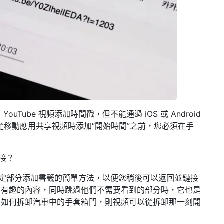
Tube 視頻添加時間戳，但不能通過 iOS 或 Android
be 在從移動應用共享視頻時添加“開始時間”之前，您必須在手
鏈接？
頻的特定部分添加書籤的簡單方法，以便您稍後可以返回並鏈接
到有趣的內容，同時跳過他們不需要看到的部分時，它也是
習如何拆卸汽車中的手套箱門，則視頻可以從拆卸那一刻開