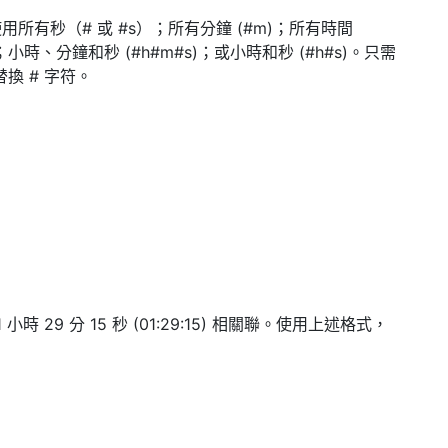
有秒（# 或 #s）；所有分鐘 (#m)；所有時間
)；小時、分鐘和秒 (#h#m#s)；或小時和秒 (#h#s)。只需
換 # 字符。
 29 分 15 秒 (01:29:15) 相關聯。使用上述格式，