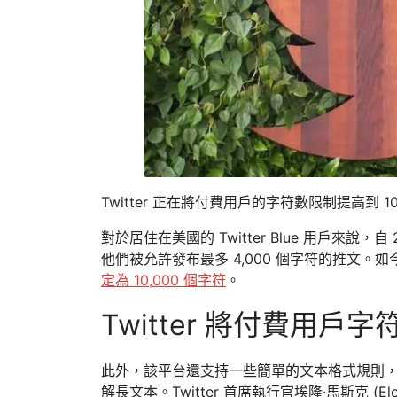
Twitter 正在將付費用戶的字符數限制提高到
對於居住在美國的 Twitter Blue 用戶來說
他們被允許發布最多 4,000 個字符的推文。如
定為 10,000 個字符
。
Twitter 將付費用戶字
此外，該平台還支持一些簡單的文本格式規則，
解長文本。Twitter 首席執行官埃隆·馬斯克 (E