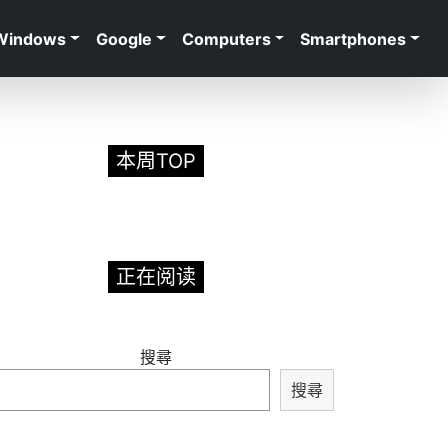
Windows
Google
Computers
Smartphones
本周TOP
正在阅读
搜尋
搜尋