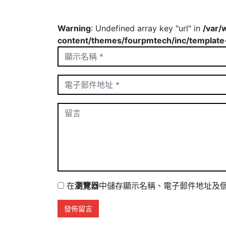
Warning
: Undefined array key "url" in
/var/
content/themes/fourpmtech/inc/template
在
瀏覽器
中儲存顯示名稱、電子郵件地址及