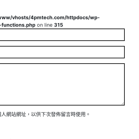
www/vhosts/4pmtech.com/httpdocs/wp-
-functions.php
on line
315
個人網站網址，以供下次發佈留言時使用。