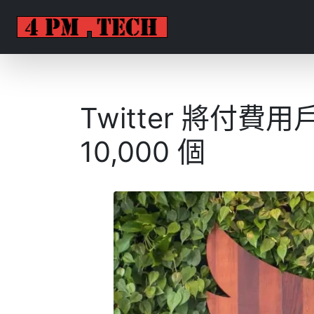
Twitter 將付
10,000 個