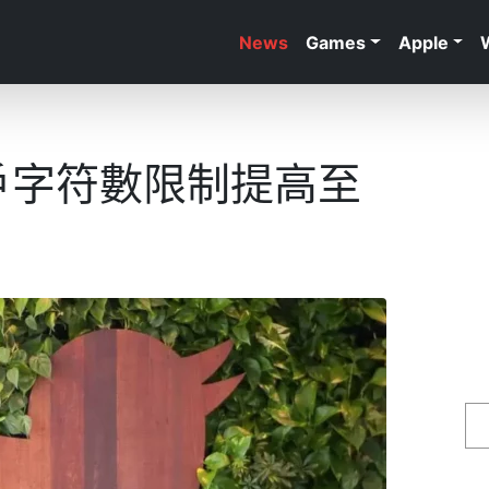
News
Games
Apple
費用戶字符數限制提高至