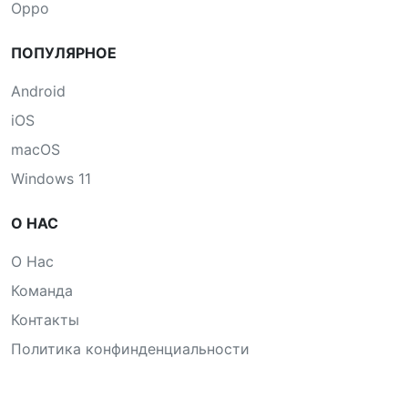
Oppo
ПОПУЛЯРНОЕ
Android
iOS
macOS
Windows 11
О НАС
О Нас
Команда
Контакты
Политика конфинденциальности