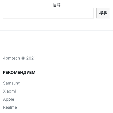
搜尋
搜尋
4pmtech © 2021
РЕКОМЕНДУЕМ
Samsung
Xiaomi
Apple
Realme