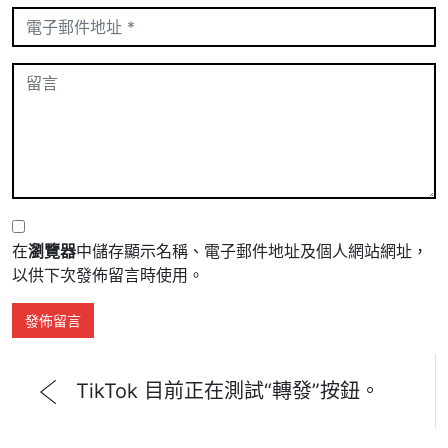
在
瀏覽器
中儲存顯示名稱、電子郵件地址及個人網站網址，
以供下次發佈留言時使用。
TikTok 目前正在測試“轉發”按鈕。