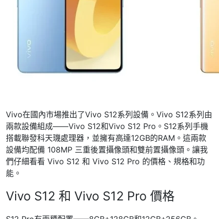
Vivo在國內市場推出了Vivo S12系列設備。Vivo S12系列由
兩款設備組成——Vivo S12和Vivo S12 Pro。S12系列手機
搭載聯發科天璣處理器，並擁有高達12GB的RAM。這兩款
設備均配備 108MP 三重後置攝像頭和雙前置攝像頭。讓我
們仔細看看 Vivo S12 和 Vivo S12 Pro 的價格、規格和功
能。
Vivo S12 和 Vivo S12 Pro 價格