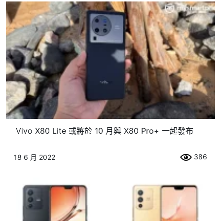
Vivo X80 Lite 或將於 10 月與 X80 Pro+ 一起發布
386
18 6 月 2022