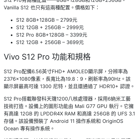
S12 Pro有兩種配置——8GB+128GB和12GB+256GB。
Vanilla S12 也只有這兩種配置。價格如下：
S12 8GB+128GB – 2799元
S12 12GB + 256GB – 2999元
S12 Pro 8GB+128GB – 3399元
S12 12GB + 256GB – 3699元
Vivo S12 Pro 功能和規格
S12 Pro配備6.56英寸FHD+ AMOLED顯示屏，分辨率為
2376×1080像素，長寬比為19.8：9，刷新率為90Hz。該
顯示屏最高可達 1300 尼特，並且還通過了 HDR10+ 認證。
S12 Pro搭載聯發科天璣1200八核處理器，採用6納米工藝
技術打造。設備上的圖形功能由 Mali G77 GPU 執行。它擁
有高達 12GB 的 LPDDR4X RAM 和高達 256GB 的 UFS 3.1
存儲。該設備預裝了 Android 11 操作系統和 OriginOS
Ocean 專有操作系統。