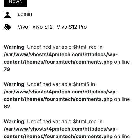
News
admin
Vivo
Vivo S12
Vivo S12 Pro
Warning
: Undefined variable $html_req in
/var/www/vhosts/4pmtech.com/httpdocs/wp-
content/themes/fourpmtech/comments.php
on line
79
Warning
: Undefined variable $html5 in
/var/www/vhosts/4pmtech.com/httpdocs/wp-
content/themes/fourpmtech/comments.php
on line
82
Warning
: Undefined variable $html_req in
/var/www/vhosts/4pmtech.com/httpdocs/wp-
content/themes/fourpmtech/comments.php
on line