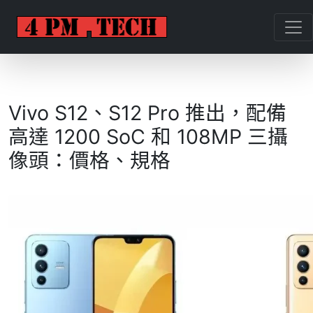
Vivo S12、S12 Pro 推出，配備
高達 1200 SoC 和 108MP 三攝
像頭：價格、規格