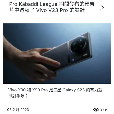
Pro Kabaddi League 期間發布的預告
片中透露了 Vivo V23 Pro 的設計
Vivo X90 和 X90 Pro 是三星 Galaxy S23 的有力競
爭對手嗎？
379
06 2 月 2023