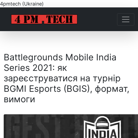
4pmtech (Ukraine)
Battlegrounds Mobile India
Series 2021: як
зареєструватися на турнір
BGMI Esports (BGIS), формат,
вимоги