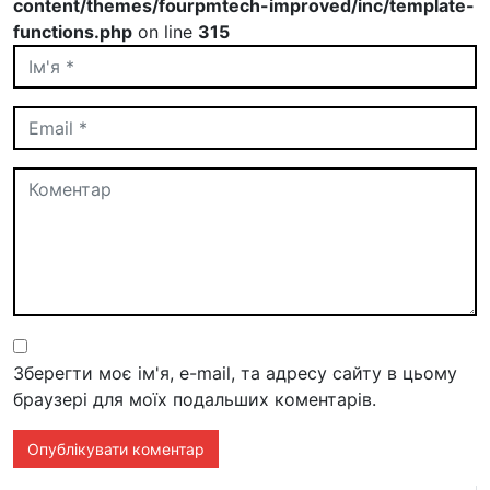
content/themes/fourpmtech-improved/inc/template-
functions.php
on line
315
Зберегти моє ім'я, e-mail, та адресу сайту в цьому
браузері для моїх подальших коментарів.