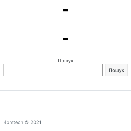
Пошук
Пошук
4pmtech © 2021