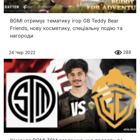
BGMI отримує тематику ігор GB Teddy Bear
Friends, нову косметику, спеціальну подію та
нагороди
288
24 Чер 2022