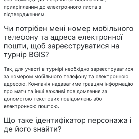
прикріпленим до електронного листа з
підтвердженням.
Чи потрібен мені номер мобільного
телефону та адреса електронної
пошти, щоб зареєструватися на
турнір BGIS?
Так, для участі в турнірі необхідно зареєструватися
за номером мобільного телефону та електронною
адресою. Компанія надаватиме гравцям інформацію
про матч та інші важливі повідомлення за
допомогою текстових повідомлень або
електронною поштою.
Що таке ідентифікатор персонажа і
де його знайти?