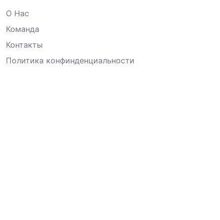
О Нас
Команда
Контакты
Политика конфинденциальности