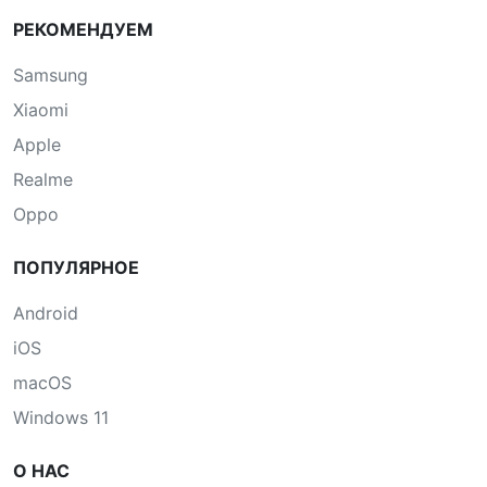
РЕКОМЕНДУЕМ
Samsung
Xiaomi
Apple
Realme
Oppo
ПОПУЛЯРНОЕ
Android
iOS
macOS
Windows 11
О НАС