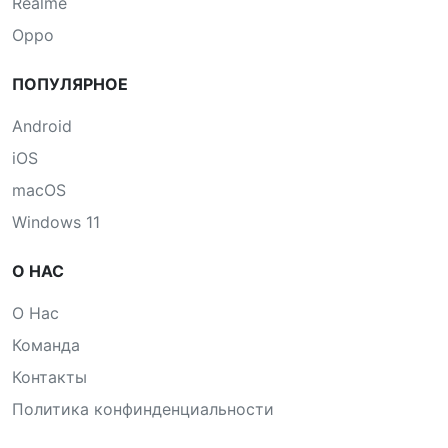
Realme
Oppo
ПОПУЛЯРНОЕ
Android
iOS
macOS
Windows 11
О НАС
О Нас
Команда
Контакты
Политика конфинденциальности