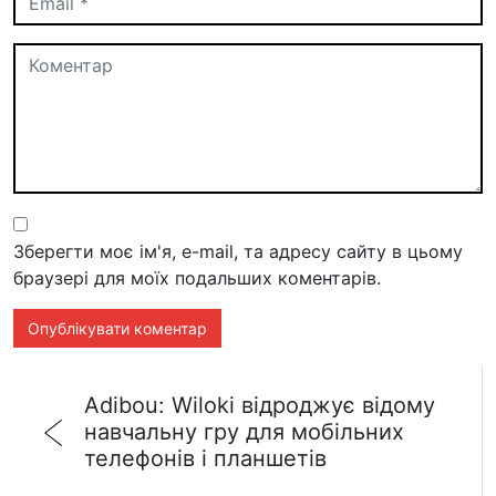
Зберегти моє ім'я, e-mail, та адресу сайту в цьому
браузері для моїх подальших коментарів.
Adibou: Wiloki відроджує відому
навчальну гру для мобільних
телефонів і планшетів