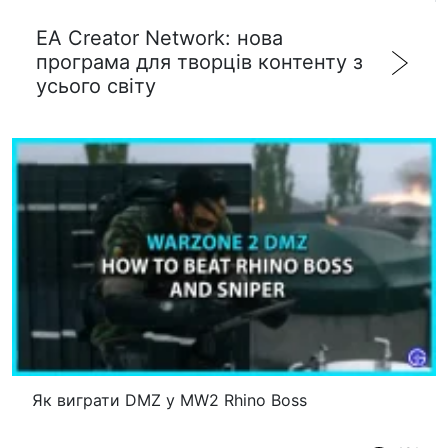
EA Creator Network: нова
програма для творців контенту з
усього світу
Як виграти DMZ у MW2 Rhino Boss