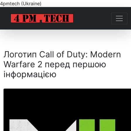
4pmtech (Ukraine)
Логотип Call of Duty: Modern
Warfare 2 перед першою
інформацією