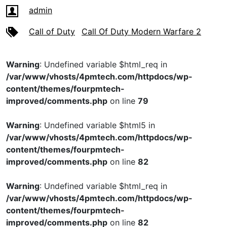
admin
Call of Duty
Call Of Duty Modern Warfare 2
Warning
: Undefined variable $html_req in
/var/www/vhosts/4pmtech.com/httpdocs/wp-
content/themes/fourpmtech-
improved/comments.php
on line
79
Warning
: Undefined variable $html5 in
/var/www/vhosts/4pmtech.com/httpdocs/wp-
content/themes/fourpmtech-
improved/comments.php
on line
82
Warning
: Undefined variable $html_req in
/var/www/vhosts/4pmtech.com/httpdocs/wp-
content/themes/fourpmtech-
improved/comments.php
on line
82