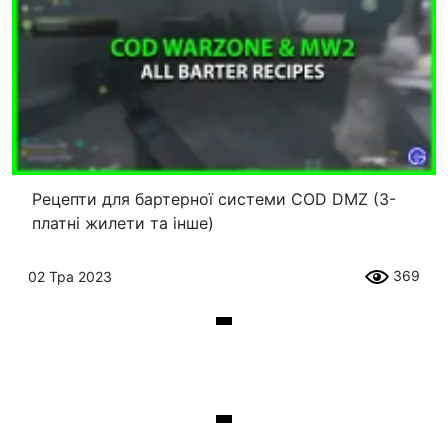
Рецепти для бартерної системи COD DMZ (3-
платні жилети та інше)
369
02 Тра 2023