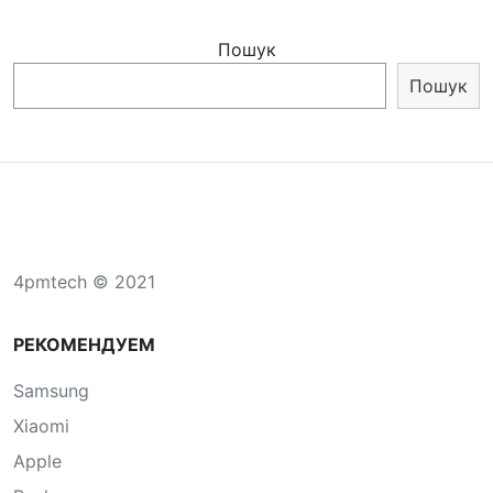
Пошук
Пошук
4pmtech © 2021
РЕКОМЕНДУЕМ
Samsung
Xiaomi
Apple