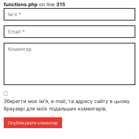
functions.php
on line
315
Зберегти моє ім'я, e-mail, та адресу сайту в цьому
браузері для моїх подальших коментарів.