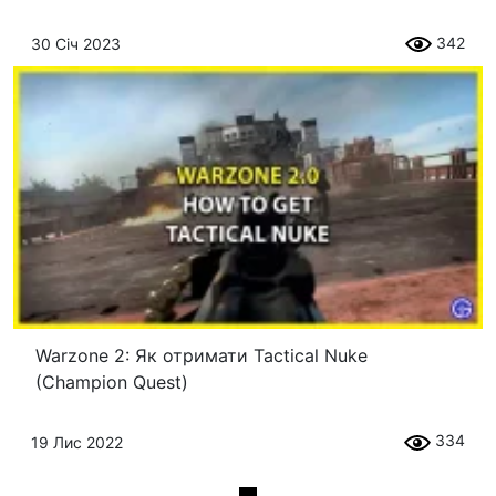
342
30 Січ 2023
Warzone 2: Як отримати Tactical Nuke
(Champion Quest)
334
19 Лис 2022