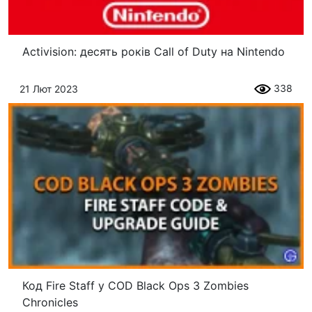
Activision: десять років Call of Duty на Nintendo
338
21 Лют 2023
Код Fire Staff у COD Black Ops 3 Zombies
Chronicles