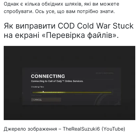
Однак є кілька обхідних шляхів, які ви можете
спробувати. Ось усе, що вам потрібно знати.
Як виправити COD Cold War Stuck
на екрані «Перевірка файлів».
Джерело зображення – TheRealSuzuki6 (YouTube)