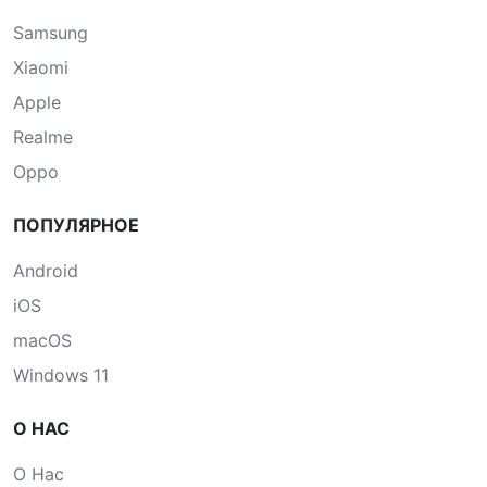
Samsung
Xiaomi
Apple
Realme
Oppo
ПОПУЛЯРНОЕ
Android
iOS
macOS
Windows 11
О НАС
О Нас