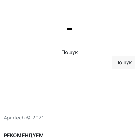
Пошук
Пошук
4pmtech © 2021
РЕКОМЕНДУЕМ