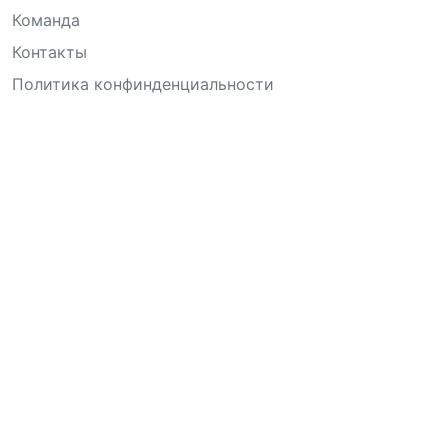
Команда
Контакты
Политика конфинденциальности