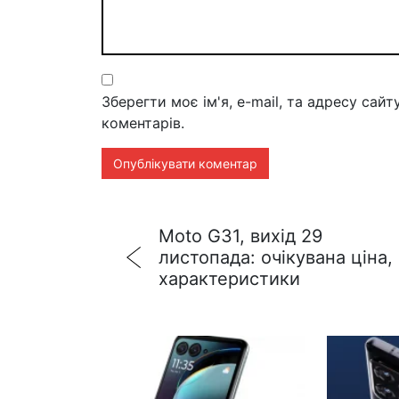
Зберегти моє ім'я, e-mail, та адресу сай
коментарів.
Moto G31, вихід 29
листопада: очікувана ціна,
характеристики