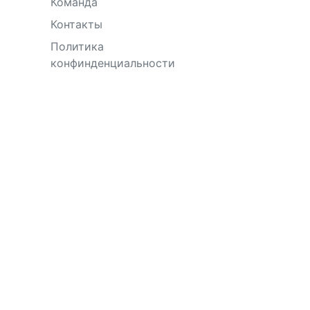
Команда
Контакты
Политика
конфинденциальности