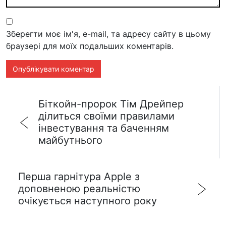
Зберегти моє ім'я, e-mail, та адресу сайту в цьому
браузері для моїх подальших коментарів.
Біткойн-пророк Тім Дрейпер
ділиться своїми правилами
інвестування та баченням
майбутнього
Перша гарнітура Apple з
доповненою реальністю
очікується наступного року