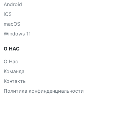
Android
iOS
macOS
Windows 11
О НАС
О Нас
Команда
Контакты
Политика конфинденциальности