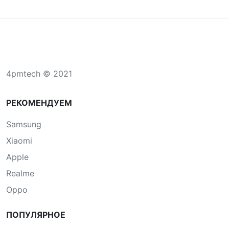
4pmtech © 2021
РЕКОМЕНДУЕМ
Samsung
Xiaomi
Apple
Realme
Oppo
ПОПУЛЯРНОЕ