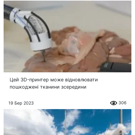
Цей 3D-принтер може відновлювати
пошкоджені тканини зсередини
306
19 Бер 2023