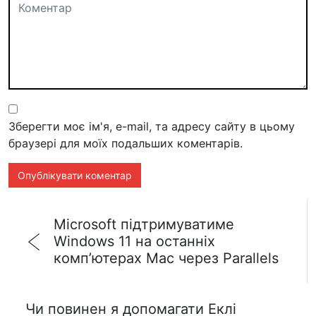
Зберегти моє ім'я, e-mail, та адресу сайту в цьому
браузері для моїх подальших коментарів.
Microsoft підтримуватиме
Windows 11 на останніх
комп’ютерах Mac через Parallels
Чи повинен я допомагати Еклі