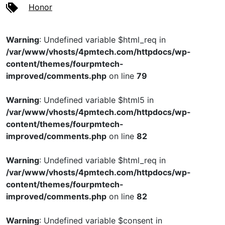
Honor
Warning
: Undefined variable $html_req in
/var/www/vhosts/4pmtech.com/httpdocs/wp-
content/themes/fourpmtech-
improved/comments.php
on line
79
Warning
: Undefined variable $html5 in
/var/www/vhosts/4pmtech.com/httpdocs/wp-
content/themes/fourpmtech-
improved/comments.php
on line
82
Warning
: Undefined variable $html_req in
/var/www/vhosts/4pmtech.com/httpdocs/wp-
content/themes/fourpmtech-
improved/comments.php
on line
82
Warning
: Undefined variable $consent in