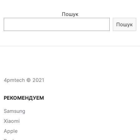
Пошук
Пошук
4pmtech © 2021
РЕКОМЕНДУЕМ
Samsung
Xiaomi
Apple