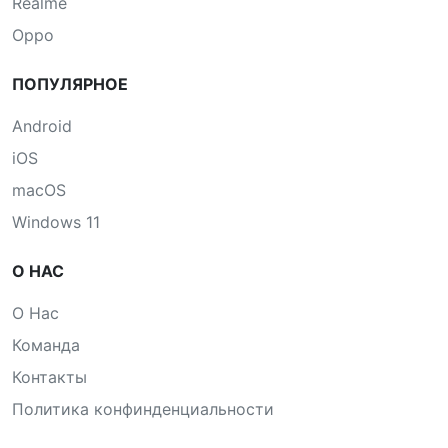
Realme
Oppo
ПОПУЛЯРНОЕ
Android
iOS
macOS
Windows 11
О НАС
О Нас
Команда
Контакты
Политика конфинденциальности