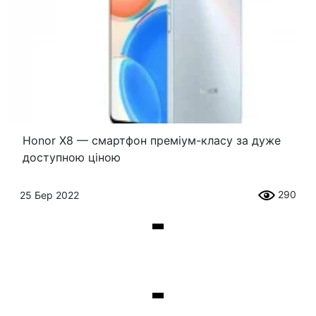
Honor X8 — смартфон преміум-класу за дуже
доступною ціною
290
25 Бер 2022